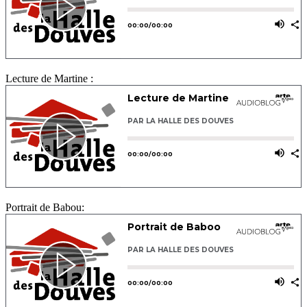
Lecture de Martine :
Portrait de Babou: