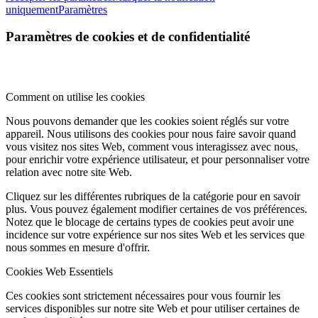
uniquement
Paramètres
Paramètres de cookies et de confidentialité
Comment on utilise les cookies
Nous pouvons demander que les cookies soient réglés sur votre
appareil. Nous utilisons des cookies pour nous faire savoir quand
vous visitez nos sites Web, comment vous interagissez avec nous,
pour enrichir votre expérience utilisateur, et pour personnaliser votre
relation avec notre site Web.
Cliquez sur les différentes rubriques de la catégorie pour en savoir
plus. Vous pouvez également modifier certaines de vos préférences.
Notez que le blocage de certains types de cookies peut avoir une
incidence sur votre expérience sur nos sites Web et les services que
nous sommes en mesure d'offrir.
Cookies Web Essentiels
Ces cookies sont strictement nécessaires pour vous fournir les
services disponibles sur notre site Web et pour utiliser certaines de