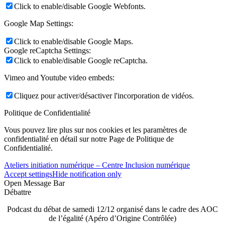
Click to enable/disable Google Webfonts.
Google Map Settings:
Click to enable/disable Google Maps.
Google reCaptcha Settings:
Click to enable/disable Google reCaptcha.
Vimeo and Youtube video embeds:
Cliquez pour activer/désactiver l'incorporation de vidéos.
Politique de Confidentialité
Vous pouvez lire plus sur nos cookies et les paramètres de
confidentialité en détail sur notre Page de Politique de
Confidentialité.
Ateliers initiation numérique – Centre Inclusion numérique
Accept settings
Hide notification only
Open Message Bar
Débattre
Podcast du débat de samedi 12/12 organisé dans le cadre des AOC
de l’égalité (Apéro d’Origine Contrôlée)