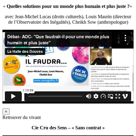
«
Quelles solutions pour un monde plus humain et plus juste ?
«
avec Jean-Michel Lucas (droits culturels), Louis Maurin (directeur
de l’Observatoire des Inégalités), Cheikh Sow (anthropologue)
×
Retrouver du vivant
Cie Cru des Sens – « Sans contrat »