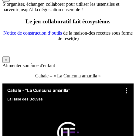
S’organiser, échanger, collaborer pour utiliser les ustensiles et
parvenir jusqu’à la dégustation ensemble !
Le jeu collaboratif fait écosystème.
Notice de construction d’outils
de la maison-des recettes sous forme
de reset(te)
×
Alimenter son âme d'enfant
Cahale – « La Cuncuna amarilla »