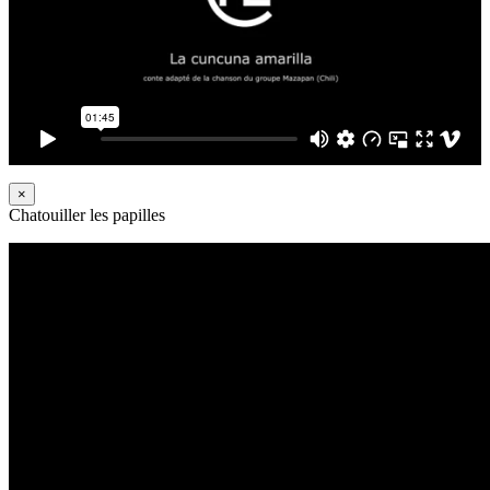
×
Chatouiller les papilles