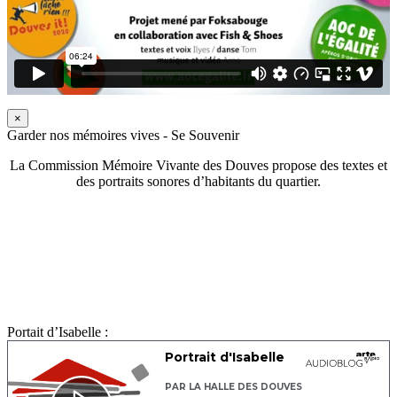
×
Garder nos mémoires vives - Se Souvenir
La Commission Mémoire Vivante des Douves propose des textes et
des portraits sonores d’habitants du quartier.
Portait d’Isabelle :