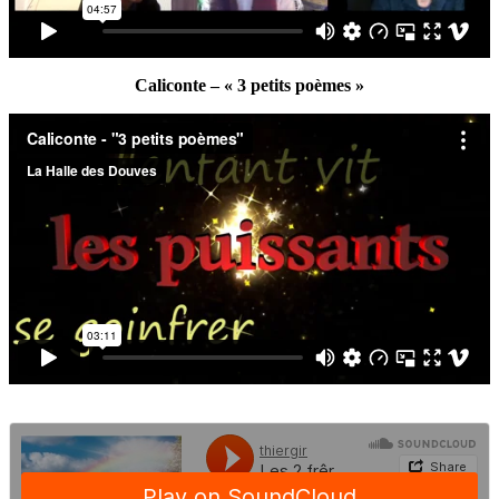
Caliconte – « 3 petits poèmes »