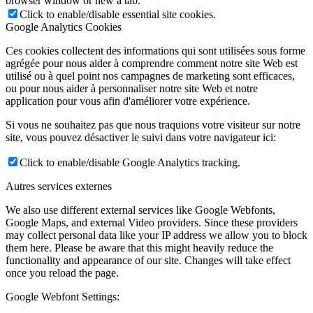
browser window or new a tab.
Click to enable/disable essential site cookies.
Google Analytics Cookies
Ces cookies collectent des informations qui sont utilisées sous forme
agrégée pour nous aider à comprendre comment notre site Web est
utilisé ou à quel point nos campagnes de marketing sont efficaces,
ou pour nous aider à personnaliser notre site Web et notre
application pour vous afin d'améliorer votre expérience.
Si vous ne souhaitez pas que nous traquions votre visiteur sur notre
site, vous pouvez désactiver le suivi dans votre navigateur ici:
Click to enable/disable Google Analytics tracking.
Autres services externes
We also use different external services like Google Webfonts,
Google Maps, and external Video providers. Since these providers
may collect personal data like your IP address we allow you to block
them here. Please be aware that this might heavily reduce the
functionality and appearance of our site. Changes will take effect
once you reload the page.
Google Webfont Settings: