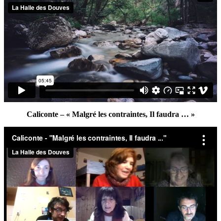
Caliconte – « Malgré les contraintes, Il faudra … »