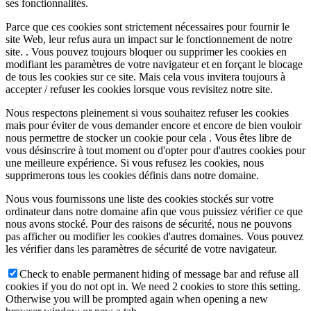
ses fonctionnalités.
Parce que ces cookies sont strictement nécessaires pour fournir le
site Web, leur refus aura un impact sur le fonctionnement de notre
site. . Vous pouvez toujours bloquer ou supprimer les cookies en
modifiant les paramètres de votre navigateur et en forçant le blocage
de tous les cookies sur ce site. Mais cela vous invitera toujours à
accepter / refuser les cookies lorsque vous revisitez notre site.
Nous respectons pleinement si vous souhaitez refuser les cookies
mais pour éviter de vous demander encore et encore de bien vouloir
nous permettre de stocker un cookie pour cela . Vous êtes libre de
vous désinscrire à tout moment ou d'opter pour d'autres cookies pour
une meilleure expérience. Si vous refusez les cookies, nous
supprimerons tous les cookies définis dans notre domaine.
Nous vous fournissons une liste des cookies stockés sur votre
ordinateur dans notre domaine afin que vous puissiez vérifier ce que
nous avons stocké. Pour des raisons de sécurité, nous ne pouvons
pas afficher ou modifier les cookies d'autres domaines. Vous pouvez
les vérifier dans les paramètres de sécurité de votre navigateur.
Check to enable permanent hiding of message bar and refuse all
cookies if you do not opt in. We need 2 cookies to store this setting.
Otherwise you will be prompted again when opening a new