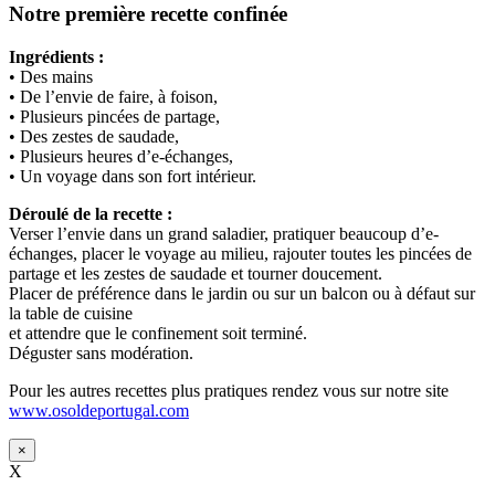
Notre première recette confinée
Ingrédients :
• Des mains
• De l’envie de faire, à foison,
• Plusieurs pincées de partage,
• Des zestes de saudade,
• Plusieurs heures d’e-échanges,
• Un voyage dans son fort intérieur.
Déroulé de la recette :
Verser l’envie dans un grand saladier, pratiquer beaucoup d’e-
échanges, placer le voyage au milieu, rajouter toutes les pincées de
partage et les zestes de saudade et tourner doucement.
Placer de préférence dans le jardin ou sur un balcon ou à défaut sur
la table de cuisine
et attendre que le confinement soit terminé.
Déguster sans modération.
Pour les autres recettes plus pratiques rendez vous sur notre site
www.osoldeportugal.com
×
X