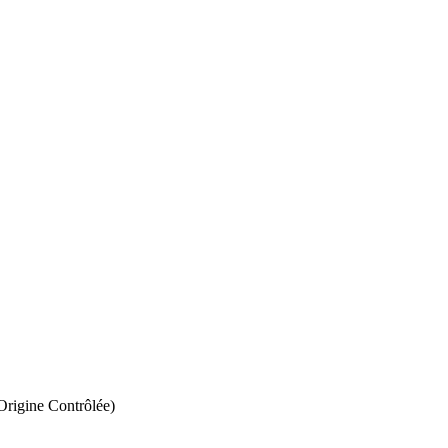
Origine Contrôlée)