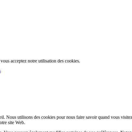
, vous acceptez notre utilisation des cookies.
s
l. Nous utilisons des cookies pour nous faire savoir quand vous visite
notre site Web.