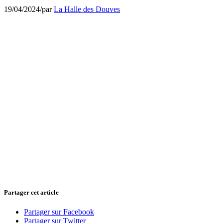
19/04/2024
/
par
La Halle des Douves
Partager cet article
Partager sur Facebook
Partager sur Twitter