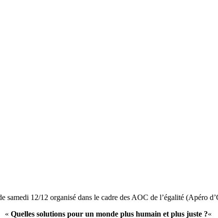
de samedi 12/12 organisé dans le cadre des AOC de l’égalité (Apéro d’
«
Quelles solutions pour un monde plus humain et plus juste ?
«