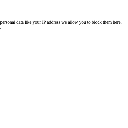
personal data like your IP address we allow you to block them here.
.