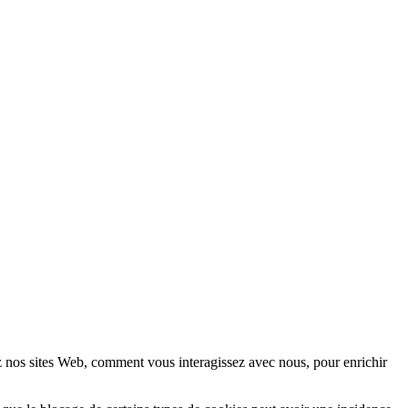
z nos sites Web, comment vous interagissez avec nous, pour enrichir