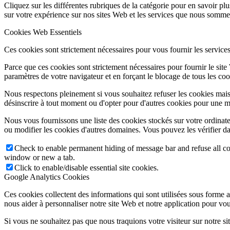
Cliquez sur les différentes rubriques de la catégorie pour en savoir p
sur votre expérience sur nos sites Web et les services que nous sommes
Cookies Web Essentiels
Ces cookies sont strictement nécessaires pour vous fournir les services 
Parce que ces cookies sont strictement nécessaires pour fournir le sit
paramètres de votre navigateur et en forçant le blocage de tous les cooki
Nous respectons pleinement si vous souhaitez refuser les cookies mais
désinscrire à tout moment ou d'opter pour d'autres cookies pour une m
Nous vous fournissons une liste des cookies stockés sur votre ordinat
ou modifier les cookies d'autres domaines. Vous pouvez les vérifier da
Check to enable permanent hiding of message bar and refuse all co
window or new a tab.
Click to enable/disable essential site cookies.
Google Analytics Cookies
Ces cookies collectent des informations qui sont utilisées sous forme
nous aider à personnaliser notre site Web et notre application pour vou
Si vous ne souhaitez pas que nous traquions votre visiteur sur notre si