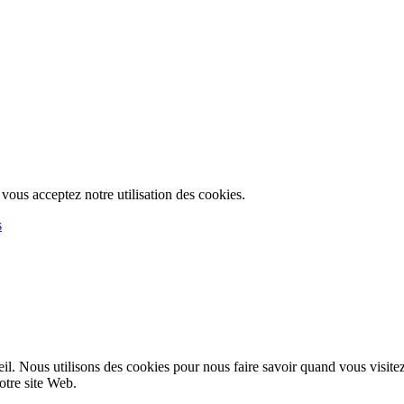
, vous acceptez notre utilisation des cookies.
s
l. Nous utilisons des cookies pour nous faire savoir quand vous visite
notre site Web.