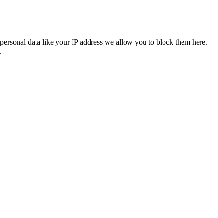
personal data like your IP address we allow you to block them here.
.