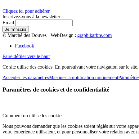
Cliquez ici pour adhérer
Inscrivez-vous à la newsletter :
Email
© Marché des Douves - WebDesign :
graphikarbre.com
Facebook
Faire défiler vers le haut
Ce site utilise des cookies. En poursuivant votre navigation sur le site
Accepter les paramètres
Masquer la notification uniquement
Paramètre
Paramètres de cookies et de confidentialité
Comment on utilise les cookies
Nous pouvons demander que les cookies soient réglés sur votre apparei
votre expérience utilisateur, et pour personnaliser votre relation avec 