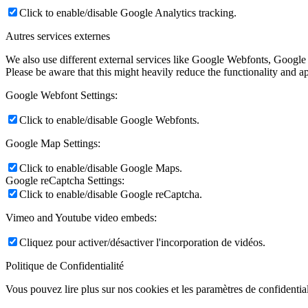
Click to enable/disable Google Analytics tracking.
Autres services externes
We also use different external services like Google Webfonts, Google
Please be aware that this might heavily reduce the functionality and a
Google Webfont Settings:
Click to enable/disable Google Webfonts.
Google Map Settings:
Click to enable/disable Google Maps.
Google reCaptcha Settings:
Click to enable/disable Google reCaptcha.
Vimeo and Youtube video embeds:
Cliquez pour activer/désactiver l'incorporation de vidéos.
Politique de Confidentialité
Vous pouvez lire plus sur nos cookies et les paramètres de confidential