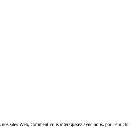
z nos sites Web, comment vous interagissez avec nous, pour enrichir