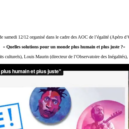
de samedi 12/12 organisé dans le cadre des AOC de l’égalité (Apéro d’
«
Quelles solutions pour un monde plus humain et plus juste ?
«
ts culturels), Louis Maurin (directeur de l’Observatoire des Inégalités