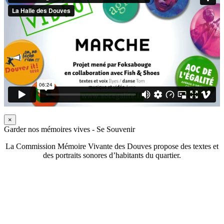
×
Garder nos mémoires vives - Se Souvenir
La Commission Mémoire Vivante des Douves propose des textes et
des portraits sonores d’habitants du quartier.