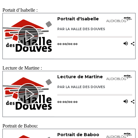
Portait d’Isabelle :
Lecture de Martine :
Portrait de Babou: