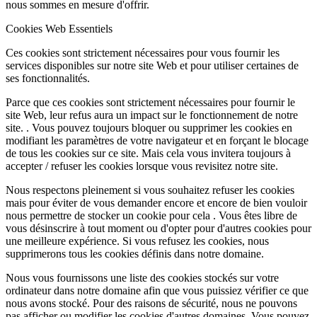
nous sommes en mesure d'offrir.
Cookies Web Essentiels
Ces cookies sont strictement nécessaires pour vous fournir les
services disponibles sur notre site Web et pour utiliser certaines de
ses fonctionnalités.
Parce que ces cookies sont strictement nécessaires pour fournir le
site Web, leur refus aura un impact sur le fonctionnement de notre
site. . Vous pouvez toujours bloquer ou supprimer les cookies en
modifiant les paramètres de votre navigateur et en forçant le blocage
de tous les cookies sur ce site. Mais cela vous invitera toujours à
accepter / refuser les cookies lorsque vous revisitez notre site.
Nous respectons pleinement si vous souhaitez refuser les cookies
mais pour éviter de vous demander encore et encore de bien vouloir
nous permettre de stocker un cookie pour cela . Vous êtes libre de
vous désinscrire à tout moment ou d'opter pour d'autres cookies pour
une meilleure expérience. Si vous refusez les cookies, nous
supprimerons tous les cookies définis dans notre domaine.
Nous vous fournissons une liste des cookies stockés sur votre
ordinateur dans notre domaine afin que vous puissiez vérifier ce que
nous avons stocké. Pour des raisons de sécurité, nous ne pouvons
pas afficher ou modifier les cookies d'autres domaines. Vous pouvez