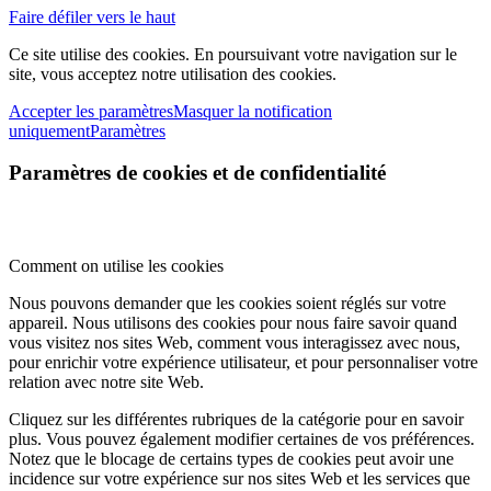
Faire défiler vers le haut
Ce site utilise des cookies. En poursuivant votre navigation sur le
site, vous acceptez notre utilisation des cookies.
Accepter les paramètres
Masquer la notification
uniquement
Paramètres
Paramètres de cookies et de confidentialité
Comment on utilise les cookies
Nous pouvons demander que les cookies soient réglés sur votre
appareil. Nous utilisons des cookies pour nous faire savoir quand
vous visitez nos sites Web, comment vous interagissez avec nous,
pour enrichir votre expérience utilisateur, et pour personnaliser votre
relation avec notre site Web.
Cliquez sur les différentes rubriques de la catégorie pour en savoir
plus. Vous pouvez également modifier certaines de vos préférences.
Notez que le blocage de certains types de cookies peut avoir une
incidence sur votre expérience sur nos sites Web et les services que