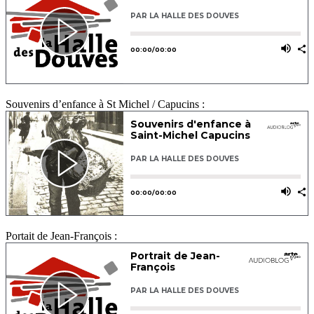
Souvenirs d’enfance à St Michel / Capucins :
Portait de Jean-François :