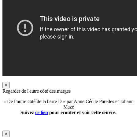
×
Regarder de l'autre côté des marges
« De l’autre coté de la barre D » par Anne Cécile Paredes et Johann
Mazé
Suivez
ce lien
pour écouter et voir cette œuvre.
×