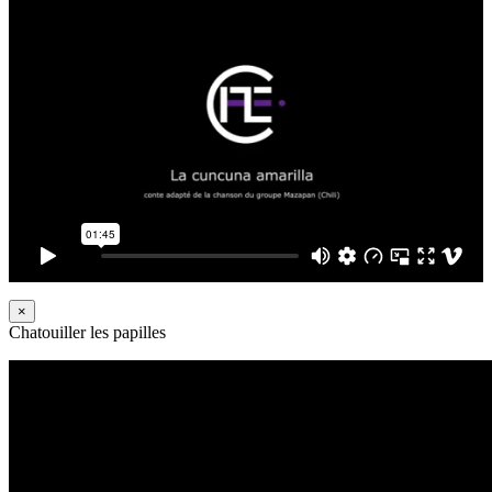
×
Chatouiller les papilles