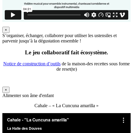
×
S’organiser, échanger, collaborer pour utiliser les ustensiles et
parvenir jusqu’à la dégustation ensemble !
Le jeu collaboratif fait écosystème.
Notice de construction d’outils
de la maison-des recettes sous forme
de reset(te)
×
Alimenter son âme d'enfant
Cahale – « La Cuncuna amarilla »