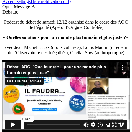
Accept settings
Hide notification only
Open Message Bar
Débattre
Podcast du débat de samedi 12/12 organisé dans le cadre des AOC
de l’égalité (Apéro d’Origine Contrôlée)
«
Quelles solutions pour un monde plus humain et plus juste ?
«
avec Jean-Michel Lucas (droits culturels), Louis Maurin (directeur
de l’Observatoire des Inégalités), Cheikh Sow (anthropologue)