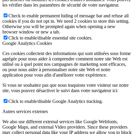
les vérifier dans les paramètres de sécurité de votre navigateur.
Check to enable permanent hiding of message bar and refuse all
cookies if you do not opt in. We need 2 cookies to store this setting.
Otherwise you will be prompted again when opening a new
browser window or new a tab.
Click to enable/disable essential site cookies.
Google Analytics Cookies
Ces cookies collectent des informations qui sont utilisées sous forme
agrégée pour nous aider à comprendre comment notre site Web est
utilisé ou à quel point nos campagnes de marketing sont efficaces,
ou pour nous aider à personnaliser notre site Web et notre
application pour vous afin d'améliorer votre expérience.
Si vous ne souhaitez pas que nous traquions votre visiteur sur notre
site, vous pouvez désactiver le suivi dans votre navigateur ici:
Click to enable/disable Google Analytics tracking.
Autres services externes
We also use different external services like Google Webfonts,
Google Maps, and external Video providers. Since these providers
may collect personal data like your IP address we allow you to block