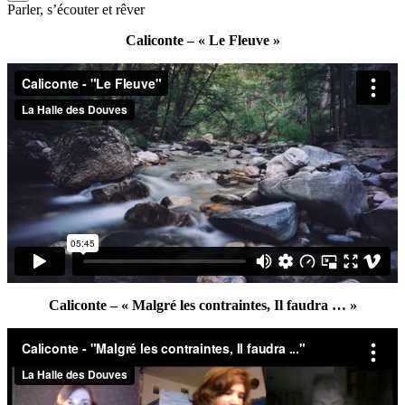
Parler, s’écouter et rêver
Caliconte – « Le Fleuve »
Caliconte – « Malgré les contraintes, Il faudra … »