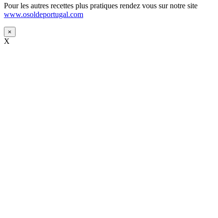
Pour les autres recettes plus pratiques rendez vous sur notre site
www.osoldeportugal.com
×
X