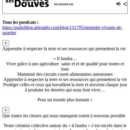
Tous les posdcats :
https://audioblog.arteradio.com/blog/131795/memoire-vivante-de-
quartier
×
Apprendre à respecter la terre et ses ressources qui permettent la vie
« Il faudra…
Vivre grâce à une agriculture saine et et de qualité pour toutes et
tous
Maintenir des circuits courts alimentaires autonomes
Apprendre à respecter la terre et ses ressources qui permettent la vie
Protéger celles et ceux qui travaillent la terre et œuvrent chaque jour
à produire les denrées qui nous font vivre…
Pour un monde plus humain »
×
Que toutes les choses qui nous manquent soient à nouveau possible
Notre création collective autour du « il faudra » s’est encrée dans le