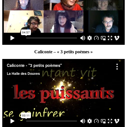
Caliconte – « 3 petits poèmes »