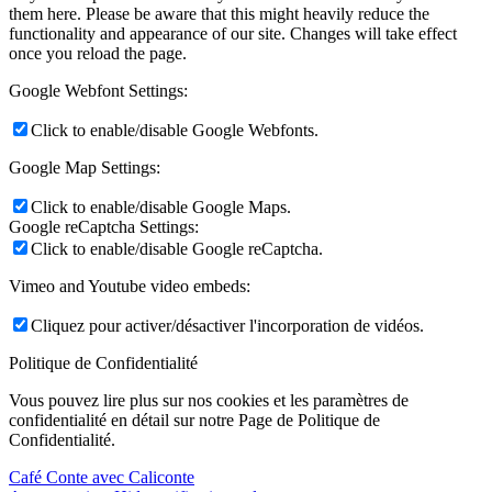
them here. Please be aware that this might heavily reduce the
functionality and appearance of our site. Changes will take effect
once you reload the page.
Google Webfont Settings:
Click to enable/disable Google Webfonts.
Google Map Settings:
Click to enable/disable Google Maps.
Google reCaptcha Settings:
Click to enable/disable Google reCaptcha.
Vimeo and Youtube video embeds:
Cliquez pour activer/désactiver l'incorporation de vidéos.
Politique de Confidentialité
Vous pouvez lire plus sur nos cookies et les paramètres de
confidentialité en détail sur notre Page de Politique de
Confidentialité.
Café Conte avec Caliconte