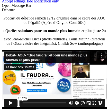
Accept settings
Hide notification only
Open Message Bar
Débattre
Podcast du débat de samedi 12/12 organisé dans le cadre des AOC
de l’égalité (Apéro d’Origine Contrôlée)
«
Quelles solutions pour un monde plus humain et plus juste ?
«
avec Jean-Michel Lucas (droits culturels), Louis Maurin (directeur
de l’Observatoire des Inégalités), Cheikh Sow (anthropologue)