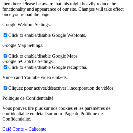
them here. Please be aware that this might heavily reduce the
functionality and appearance of our site. Changes will take effect
once you reload the page.
Google Webfont Settings:
Click to enable/disable Google Webfonts.
Google Map Settings:
Click to enable/disable Google Maps.
Google reCaptcha Settings:
Click to enable/disable Google reCaptcha.
Vimeo and Youtube video embeds:
Cliquez pour activer/désactiver l'incorporation de vidéos.
Politique de Confidentialité
Vous pouvez lire plus sur nos cookies et les paramètres de
confidentialité en détail sur notre Page de Politique de
Confidentialité.
Café Conte – Caliconte