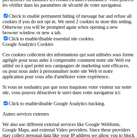
les vérifier dans les paramètres de sécurité de votre navigateur.
Check to enable permanent hiding of message bar and refuse all
cookies if you do not opt in. We need 2 cookies to store this setting.
Otherwise you will be prompted again when opening a new
browser window or new a tab.
Click to enable/disable essential site cookies.
Google Analytics Cookies
Ces cookies collectent des informations qui sont utilisées sous forme
agrégée pour nous aider à comprendre comment notre site Web est
utilisé ou à quel point nos campagnes de marketing sont efficaces,
ou pour nous aider à personnaliser notre site Web et notre
application pour vous afin d'améliorer votre expérience.
Si vous ne souhaitez pas que nous traquions votre visiteur sur notre
site, vous pouvez désactiver le suivi dans votre navigateur ici:
Click to enable/disable Google Analytics tracking.
Autres services externes
We also use different external services like Google Webfonts,
Google Maps, and external Video providers. Since these providers
may collect personal data like your IP address we allow you to block