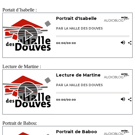
Portait d’Isabelle :
Lecture de Martine :
Portrait de Babou: