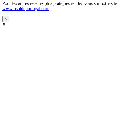
Pour les autres recettes plus pratiques rendez vous sur notre site
www.osoldeportugal.com
×
X