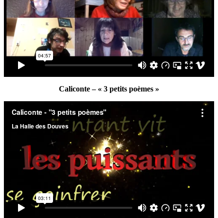
Caliconte – « 3 petits poèmes »