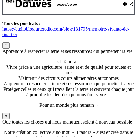
Tous les posdcats :
https://audioblog.arteradio.com/blog/131795/memoire-vivante-de-
quartier
×
Apprendre à respecter la terre et ses ressources qui permettent la vie
« Il faudra…
Vivre grâce à une agriculture saine et et de qualité pour toutes et
tous
Maintenir des circuits courts alimentaires autonomes
Apprendre à respecter la terre et ses ressources qui permettent la vie
Protéger celles et ceux qui travaillent la terre et œuvrent chaque jour
à produire les denrées qui nous font vivre…
Pour un monde plus humain »
×
Que toutes les choses qui nous manquent soient à nouveau possible
Notre création collective autour du « il faudra » s’est encrée dans le