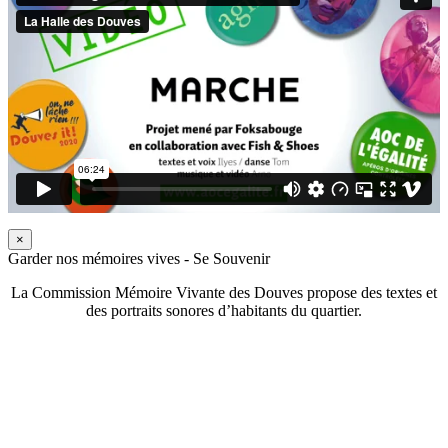
×
Garder nos mémoires vives - Se Souvenir
La Commission Mémoire Vivante des Douves propose des textes et
des portraits sonores d’habitants du quartier.