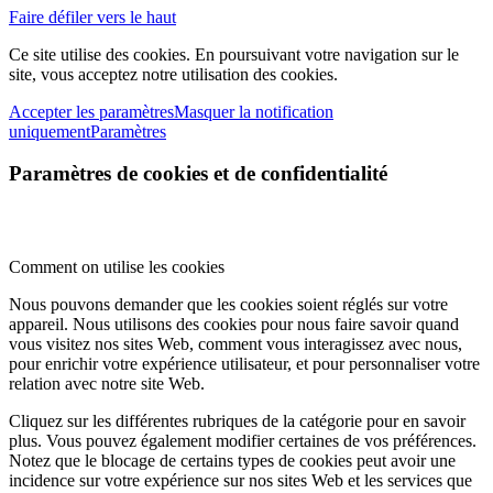
Faire défiler vers le haut
Ce site utilise des cookies. En poursuivant votre navigation sur le
site, vous acceptez notre utilisation des cookies.
Accepter les paramètres
Masquer la notification
uniquement
Paramètres
Paramètres de cookies et de confidentialité
Comment on utilise les cookies
Nous pouvons demander que les cookies soient réglés sur votre
appareil. Nous utilisons des cookies pour nous faire savoir quand
vous visitez nos sites Web, comment vous interagissez avec nous,
pour enrichir votre expérience utilisateur, et pour personnaliser votre
relation avec notre site Web.
Cliquez sur les différentes rubriques de la catégorie pour en savoir
plus. Vous pouvez également modifier certaines de vos préférences.
Notez que le blocage de certains types de cookies peut avoir une
incidence sur votre expérience sur nos sites Web et les services que