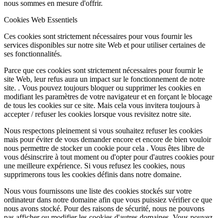
nous sommes en mesure d'offrir.
Cookies Web Essentiels
Ces cookies sont strictement nécessaires pour vous fournir les
services disponibles sur notre site Web et pour utiliser certaines de
ses fonctionnalités.
Parce que ces cookies sont strictement nécessaires pour fournir le
site Web, leur refus aura un impact sur le fonctionnement de notre
site. . Vous pouvez toujours bloquer ou supprimer les cookies en
modifiant les paramètres de votre navigateur et en forçant le blocage
de tous les cookies sur ce site. Mais cela vous invitera toujours à
accepter / refuser les cookies lorsque vous revisitez notre site.
Nous respectons pleinement si vous souhaitez refuser les cookies
mais pour éviter de vous demander encore et encore de bien vouloir
nous permettre de stocker un cookie pour cela . Vous êtes libre de
vous désinscrire à tout moment ou d'opter pour d'autres cookies pour
une meilleure expérience. Si vous refusez les cookies, nous
supprimerons tous les cookies définis dans notre domaine.
Nous vous fournissons une liste des cookies stockés sur votre
ordinateur dans notre domaine afin que vous puissiez vérifier ce que
nous avons stocké. Pour des raisons de sécurité, nous ne pouvons
pas afficher ou modifier les cookies d'autres domaines. Vous pouvez