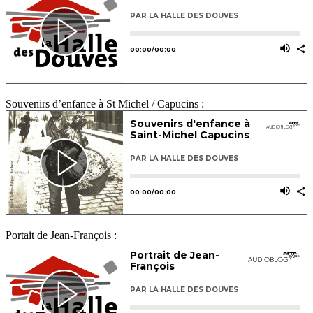
Souvenirs d’enfance à St Michel / Capucins :
Portait de Jean-François :