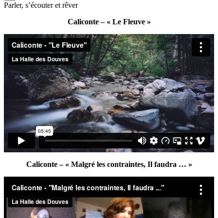
Parler, s’écouter et rêver
Caliconte – « Le Fleuve »
Caliconte – « Malgré les contraintes, Il faudra … »