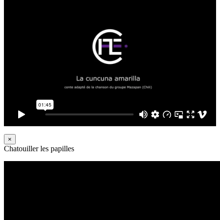
×
Chatouiller les papilles