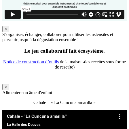
×
S’organiser, échanger, collaborer pour utiliser les ustensiles et
parvenir jusqu’à la dégustation ensemble !
Le jeu collaboratif fait écosystème.
Notice de construction d’outils
de la maison-des recettes sous forme
de reset(te)
×
Alimenter son âme d'enfant
Cahale – « La Cuncuna amarilla »