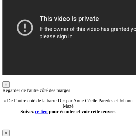
×
Regarder de l'autre côté des marges
« De l’autre coté de la barre D » par Anne Cécile Paredes et Johann
Mazé
Suivez
ce lien
pour écouter et voir cette œuvre.
×