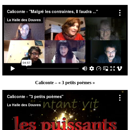
Caliconte – « 3 petits poèmes »