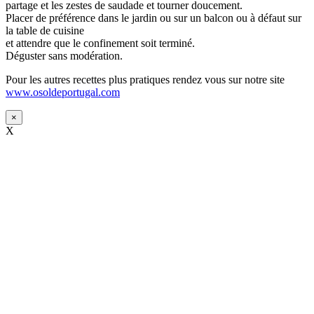
partage et les zestes de saudade et tourner doucement.
Placer de préférence dans le jardin ou sur un balcon ou à défaut sur
la table de cuisine
et attendre que le confinement soit terminé.
Déguster sans modération.
Pour les autres recettes plus pratiques rendez vous sur notre site
www.osoldeportugal.com
×
X