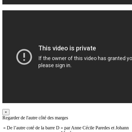
×
Regarder de l'autre côté des marges
« De l’autre coté de la barre D » par Anne Cécile Paredes et Johann