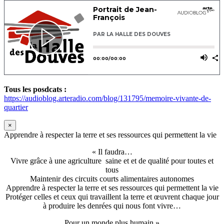
Tous les posdcats :
https://audioblog.arteradio.com/blog/131795/memoire-vivante-de-
quartier
×
Apprendre à respecter la terre et ses ressources qui permettent la vie
« Il faudra…
Vivre grâce à une agriculture saine et et de qualité pour toutes et
tous
Maintenir des circuits courts alimentaires autonomes
Apprendre à respecter la terre et ses ressources qui permettent la vie
Protéger celles et ceux qui travaillent la terre et œuvrent chaque jour
à produire les denrées qui nous font vivre…
Pour un monde plus humain »