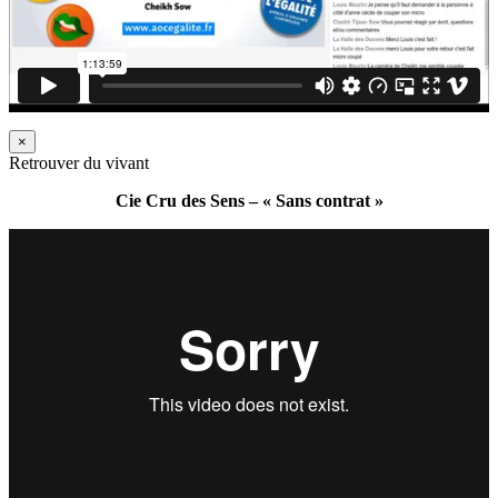
×
Retrouver du vivant
Cie Cru des Sens – « Sans contrat »