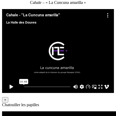
Cahale – « La Cuncuna amarilla »
×
Chatouiller les papilles