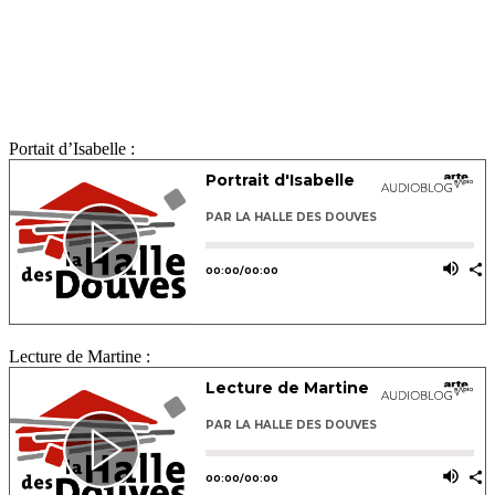
Portait d’Isabelle :
Lecture de Martine :