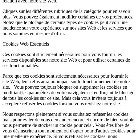
relation avec notre site Web.
Cliquez sur les différentes rubriques de la catégorie pour en savoir
plus. Vous pouvez également modifier certaines de vos préférences.
Notez que le blocage de certains types de cookies peut avoir une
incidence sur votre expérience sur nos sites Web et les services que
nous sommes en mesure d'offrir.
Cookies Web Essentiels
Ces cookies sont strictement nécessaires pour vous fournir les
services disponibles sur notre site Web et pour utiliser certaines de
ses fonctionnalités.
Parce que ces cookies sont strictement nécessaires pour fournir le
site Web, leur refus aura un impact sur le fonctionnement de notre
site. . Vous pouvez toujours bloquer ou supprimer les cookies en
modifiant les paramètres de votre navigateur et en forçant le blocage
de tous les cookies sur ce site. Mais cela vous invitera toujours à
accepter / refuser les cookies lorsque vous revisitez notre site.
Nous respectons pleinement si vous souhaitez refuser les cookies
mais pour éviter de vous demander encore et encore de bien vouloir
nous permettre de stocker un cookie pour cela . Vous êtes libre de
vous désinscrire à tout moment ou d'opter pour d'autres cookies pour
une meilleure expérience. Si vous refusez les cookies, nous