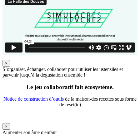
×
S’organiser, échanger, collaborer pour utiliser les ustensiles et
parvenir jusqu’à la dégustation ensemble !
Le jeu collaboratif fait écosystème.
Notice de construction d’outils
de la maison-des recettes sous forme
de reset(te)
×
Alimenter son âme d'enfant