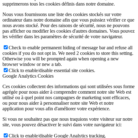
supprimerons tous les cookies définis dans notre domaine.
Nous vous fournissons une liste des cookies stockés sur votre
ordinateur dans notre domaine afin que vous puissiez vérifier ce que
nous avons stocké. Pour des raisons de sécurité, nous ne pouvons
pas afficher ou modifier les cookies d'autres domaines. Vous pouvez
les vérifier dans les paramètres de sécurité de votre navigateur.
Check to enable permanent hiding of message bar and refuse all
cookies if you do not opt in. We need 2 cookies to store this setting.
Otherwise you will be prompted again when opening a new
browser window or new a tab.
Click to enable/disable essential site cookies.
Google Analytics Cookies
Ces cookies collectent des informations qui sont utilisées sous forme
agrégée pour nous aider à comprendre comment notre site Web est
utilisé ou à quel point nos campagnes de marketing sont efficaces,
ou pour nous aider à personnaliser notre site Web et notre
application pour vous afin d'améliorer votre expérience.
Si vous ne souhaitez pas que nous traquions votre visiteur sur notre
site, vous pouvez désactiver le suivi dans votre navigateur ici:
Click to enable/disable Google Analytics tracking.