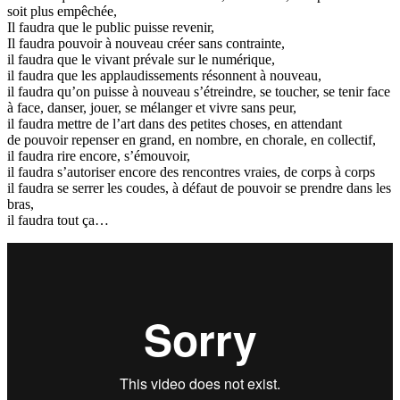
soit plus empêchée,
Il faudra que le public puisse revenir,
Il faudra pouvoir à nouveau créer sans contrainte,
il faudra que le vivant prévale sur le numérique,
il faudra que les applaudissements résonnent à nouveau,
il faudra qu’on puisse à nouveau s’étreindre, se toucher, se tenir face
à face, danser, jouer, se mélanger et vivre sans peur,
il faudra mettre de l’art dans des petites choses, en attendant
de pouvoir repenser en grand, en nombre, en chorale, en collectif,
il faudra rire encore, s’émouvoir,
il faudra s’autoriser encore des rencontres vraies, de corps à corps
il faudra se serrer les coudes, à défaut de pouvoir se prendre dans les
bras,
il faudra tout ça…