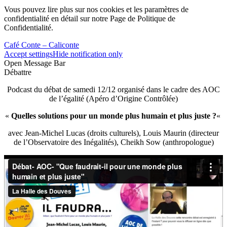
Vous pouvez lire plus sur nos cookies et les paramètres de
confidentialité en détail sur notre Page de Politique de
Confidentialité.
Café Conte – Caliconte
Accept settings
Hide notification only
Open Message Bar
Débattre
Podcast du débat de samedi 12/12 organisé dans le cadre des AOC
de l’égalité (Apéro d’Origine Contrôlée)
«
Quelles solutions pour un monde plus humain et plus juste ?
«
avec Jean-Michel Lucas (droits culturels), Louis Maurin (directeur
de l’Observatoire des Inégalités), Cheikh Sow (anthropologue)