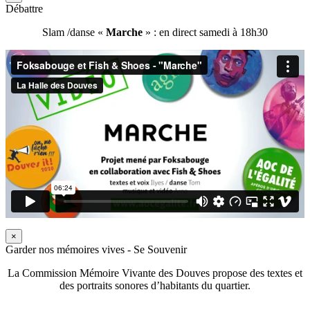
Débattre
Slam /danse «
Marche
» : en direct samedi à 18h30
×
Garder nos mémoires vives - Se Souvenir
La Commission Mémoire Vivante des Douves propose des textes et
des portraits sonores d’habitants du quartier.