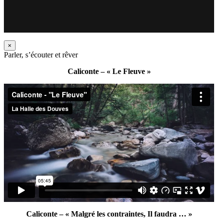
×
Parler, s’écouter et rêver
Caliconte – « Le Fleuve »
Caliconte – « Malgré les contraintes, Il faudra … »