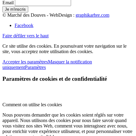
Email
© Marché des Douves - WebDesign :
graphikarbre.com
Facebook
Faire défiler vers le haut
Ce site utilise des cookies. En poursuivant votre navigation sur le
site, vous acceptez notre utilisation des cookies.
Accepter les paramètres
Masquer la notification
uniquement
Paramètres
Paramètres de cookies et de confidentialité
Comment on utilise les cookies
Nous pouvons demander que les cookies soient réglés sur votre
appareil. Nous utilisons des cookies pour nous faire savoir quand
vous visitez nos sites Web, comment vous interagissez avec nous,
pour enrichir votre expérience utilisateur, et pour personnaliser votre