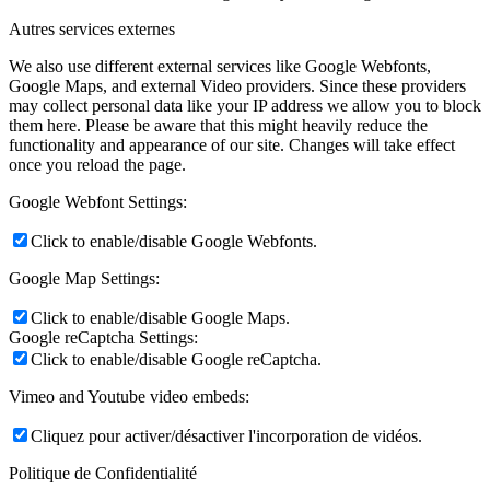
Autres services externes
We also use different external services like Google Webfonts,
Google Maps, and external Video providers. Since these providers
may collect personal data like your IP address we allow you to block
them here. Please be aware that this might heavily reduce the
functionality and appearance of our site. Changes will take effect
once you reload the page.
Google Webfont Settings:
Click to enable/disable Google Webfonts.
Google Map Settings:
Click to enable/disable Google Maps.
Google reCaptcha Settings:
Click to enable/disable Google reCaptcha.
Vimeo and Youtube video embeds:
Cliquez pour activer/désactiver l'incorporation de vidéos.
Politique de Confidentialité