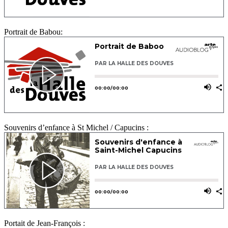
Portrait de Babou:
Souvenirs d’enfance à St Michel / Capucins :
Portait de Jean-François :