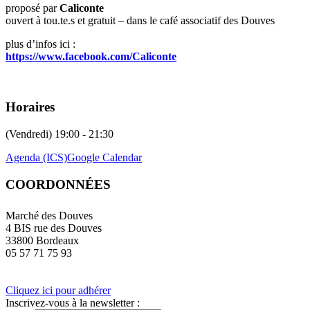
proposé par
Caliconte
ouvert à tou.te.s et gratuit – dans le café associatif des Douves
plus d’infos ici :
https://www.facebook.com/Caliconte
Horaires
(Vendredi) 19:00 - 21:30
Agenda (ICS)
Google Calendar
COORDONNÉES
Marché des Douves
4 BIS rue des Douves
33800 Bordeaux
05 57 71 75 93
Cliquez ici pour adhérer
Inscrivez-vous à la newsletter :