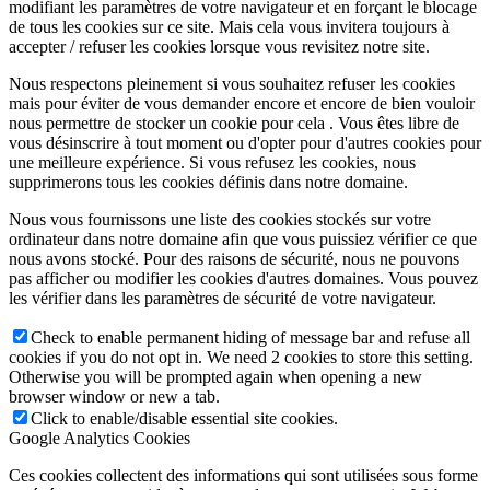
modifiant les paramètres de votre navigateur et en forçant le blocage
de tous les cookies sur ce site. Mais cela vous invitera toujours à
accepter / refuser les cookies lorsque vous revisitez notre site.
Nous respectons pleinement si vous souhaitez refuser les cookies
mais pour éviter de vous demander encore et encore de bien vouloir
nous permettre de stocker un cookie pour cela . Vous êtes libre de
vous désinscrire à tout moment ou d'opter pour d'autres cookies pour
une meilleure expérience. Si vous refusez les cookies, nous
supprimerons tous les cookies définis dans notre domaine.
Nous vous fournissons une liste des cookies stockés sur votre
ordinateur dans notre domaine afin que vous puissiez vérifier ce que
nous avons stocké. Pour des raisons de sécurité, nous ne pouvons
pas afficher ou modifier les cookies d'autres domaines. Vous pouvez
les vérifier dans les paramètres de sécurité de votre navigateur.
Check to enable permanent hiding of message bar and refuse all
cookies if you do not opt in. We need 2 cookies to store this setting.
Otherwise you will be prompted again when opening a new
browser window or new a tab.
Click to enable/disable essential site cookies.
Google Analytics Cookies
Ces cookies collectent des informations qui sont utilisées sous forme