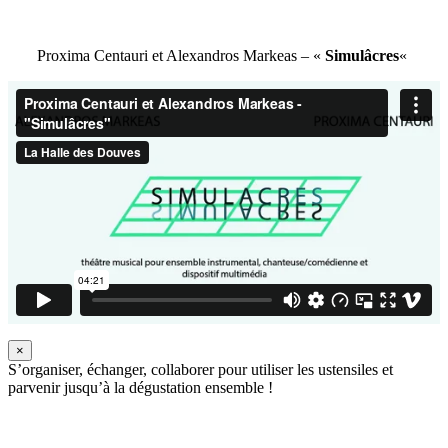
Proxima Centauri et Alexandros Markeas – «
Simulâcres
«
×
S’organiser, échanger, collaborer pour utiliser les ustensiles et
parvenir jusqu’à la dégustation ensemble !