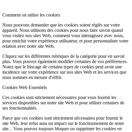
Comment on utilise les cookies
Nous pouvons demander que les cookies soient réglés sur votre
appareil. Nous utilisons des cookies pour nous faire savoir quand
vous visitez nos sites Web, comment vous interagissez avec nous,
pour enrichir votre expérience utilisateur, et pour personnaliser votre
relation avec notre site Web.
Cliquez sur les différentes rubriques de la catégorie pour en savoir
plus. Vous pouvez également modifier certaines de vos préférences.
Notez que le blocage de certains types de cookies peut avoir une
incidence sur votre expérience sur nos sites Web et les services que
nous sommes en mesure d'offrir.
Cookies Web Essentiels
Ces cookies sont strictement nécessaires pour vous fournir les
services disponibles sur notre site Web et pour utiliser certaines de
ses fonctionnalités.
Parce que ces cookies sont strictement nécessaires pour fournir le
site Web, leur refus aura un impact sur le fonctionnement de notre
site. . Vous pouvez toujours bloquer ou supprimer les cookies en