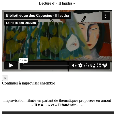
Lecture d’« Il faudra »
×
Continuer à improviser ensemble
Improvisation filmée en partant de thématiques proposées en amont
«
Il y a…
» et «
Il faudrait…
»