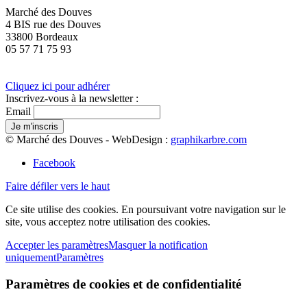
Marché des Douves
4 BIS rue des Douves
33800 Bordeaux
05 57 71 75 93
Cliquez ici pour adhérer
Inscrivez-vous à la newsletter :
Email
© Marché des Douves - WebDesign :
graphikarbre.com
Facebook
Faire défiler vers le haut
Ce site utilise des cookies. En poursuivant votre navigation sur le
site, vous acceptez notre utilisation des cookies.
Accepter les paramètres
Masquer la notification
uniquement
Paramètres
Paramètres de cookies et de confidentialité