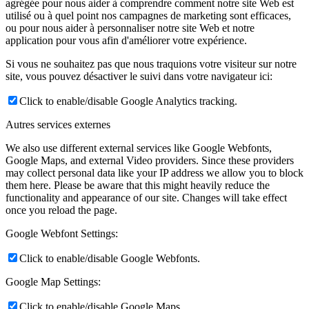
agrégée pour nous aider à comprendre comment notre site Web est
utilisé ou à quel point nos campagnes de marketing sont efficaces,
ou pour nous aider à personnaliser notre site Web et notre
application pour vous afin d'améliorer votre expérience.
Si vous ne souhaitez pas que nous traquions votre visiteur sur notre
site, vous pouvez désactiver le suivi dans votre navigateur ici:
Click to enable/disable Google Analytics tracking.
Autres services externes
We also use different external services like Google Webfonts,
Google Maps, and external Video providers. Since these providers
may collect personal data like your IP address we allow you to block
them here. Please be aware that this might heavily reduce the
functionality and appearance of our site. Changes will take effect
once you reload the page.
Google Webfont Settings:
Click to enable/disable Google Webfonts.
Google Map Settings:
Click to enable/disable Google Maps.