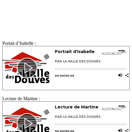
Portait d’Isabelle :
Lecture de Martine :