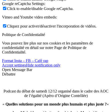
Google reCaptcha Settings:
Click to enable/disable Google reCaptcha.
Vimeo and Youtube video embeds:
Cliquez pour activer/désactiver l'incorporation de vidéos.
Politique de Confidentialité
Vous pouvez lire plus sur nos cookies et les paramètres de
confidentialité en détail sur notre Page de Politique de
Confidentialité.
Format Insta – FB – Café rap
Accept settings
Hide notification only
Open Message Bar
Débattre
Podcast du débat de samedi 12/12 organisé dans le cadre des AOC
de l’égalité (Apéro d’Origine Contrôlée)
«
Quelles solutions pour un monde plus humain et plus juste ?
«