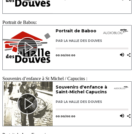
Portrait de Babou:
Souvenirs d’enfance à St Michel / Capucins :