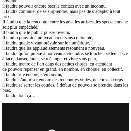
possible,
il faudra pouvoir encore oser le contact avec un inconnu,
il faudra continuer de se surprendre, mais pas de s’adapter à tout
prix,
Il faudra que la rencontre entre les arts, les artistes, les spectateurs ne
soit plus empêchée,
Il faudra que le public puisse revenir,
Il faudra pouvoir à nouveau créer sans contrainte,
il faudra que le vivant prévale sur le numérique,
il faudra que les applaudissements résonnent à nouveau,
il faudra qu’on puisse à nouveau s’étreindre, se toucher, se tenir face
à face, danser, jouer, se mélanger et vivre sans peur,
il faudra mettre de l’art dans des petites choses, en attendant
de pouvoir repenser en grand, en nombre, en chorale, en collectif,
il faudra rire encore, s’émouvoir,
il faudra s’autoriser encore des rencontres vraies, de corps à corps
il faudra se serrer les coudes, à défaut de pouvoir se prendre dans les
bras,
il faudra tout ça…