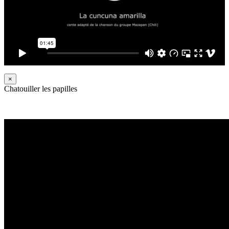
×
Chatouiller les papilles