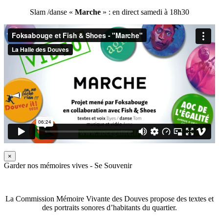
Slam /danse «
Marche
» : en direct samedi à 18h30
×
Garder nos mémoires vives - Se Souvenir
La Commission Mémoire Vivante des Douves propose des textes et
des portraits sonores d’habitants du quartier.