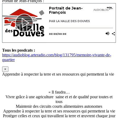
Portait de Jean-François :
Tous les posdcats :
https://audioblog.arteradio.com/blog/131795/memoire-vivante-de-
quartier
×
Apprendre à respecter la terre et ses ressources qui permettent la vie
« Il faudra…
Vivre grâce à une agriculture saine et et de qualité pour toutes et
tous
Maintenir des circuits courts alimentaires autonomes
Apprendre à respecter la terre et ses ressources qui permettent la vie
Protéger celles et ceux qui travaillent la terre et œuvrent chaque jour