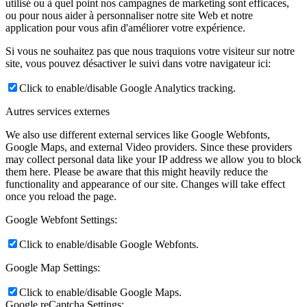
utilisé ou à quel point nos campagnes de marketing sont efficaces,
ou pour nous aider à personnaliser notre site Web et notre
application pour vous afin d'améliorer votre expérience.
Si vous ne souhaitez pas que nous traquions votre visiteur sur notre
site, vous pouvez désactiver le suivi dans votre navigateur ici:
Click to enable/disable Google Analytics tracking.
Autres services externes
We also use different external services like Google Webfonts,
Google Maps, and external Video providers. Since these providers
may collect personal data like your IP address we allow you to block
them here. Please be aware that this might heavily reduce the
functionality and appearance of our site. Changes will take effect
once you reload the page.
Google Webfont Settings:
Click to enable/disable Google Webfonts.
Google Map Settings:
Click to enable/disable Google Maps.
Google reCaptcha Settings: