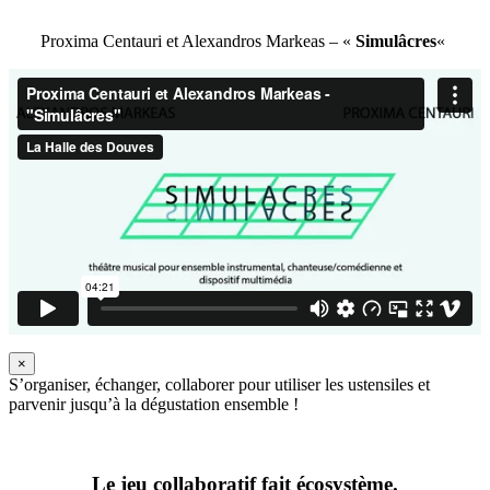
Proxima Centauri et Alexandros Markeas – «
Simulâcres
«
×
S’organiser, échanger, collaborer pour utiliser les ustensiles et
parvenir jusqu’à la dégustation ensemble !
Le jeu collaboratif fait écosystème.