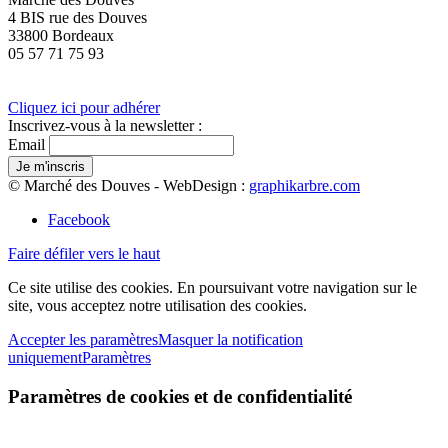
4 BIS rue des Douves
33800 Bordeaux
05 57 71 75 93
Cliquez ici pour adhérer
Inscrivez-vous à la newsletter :
Email
© Marché des Douves - WebDesign :
graphikarbre.com
Facebook
Faire défiler vers le haut
Ce site utilise des cookies. En poursuivant votre navigation sur le
site, vous acceptez notre utilisation des cookies.
Accepter les paramètres
Masquer la notification
uniquement
Paramètres
Paramètres de cookies et de confidentialité