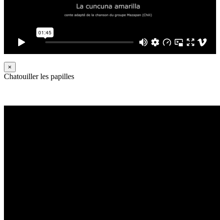
×
Chatouiller les papilles