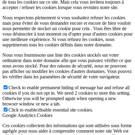
de tous les cookies sur ce site. Mais cela vous invitera toujours à
accepter / refuser les cookies lorsque vous revisitez notre site.
Nous respectons pleinement si vous souhaitez refuser les cookies
mais pour éviter de vous demander encore et encore de bien vouloir
nous permettre de stocker un cookie pour cela . Vous êtes libre de
vous désinscrire à tout moment ou d'opter pour d'autres cookies pour
une meilleure expérience. Si vous refusez les cookies, nous
supprimerons tous les cookies définis dans notre domaine.
Nous vous fournissons une liste des cookies stockés sur votre
ordinateur dans notre domaine afin que vous puissiez vérifier ce que
nous avons stocké. Pour des raisons de sécurité, nous ne pouvons
pas afficher ou modifier les cookies d'autres domaines. Vous pouvez
les vérifier dans les paramètres de sécurité de votre navigateur.
Check to enable permanent hiding of message bar and refuse all
cookies if you do not opt in. We need 2 cookies to store this setting.
Otherwise you will be prompted again when opening a new
browser window or new a tab.
Click to enable/disable essential site cookies.
Google Analytics Cookies
Ces cookies collectent des informations qui sont utilisées sous forme
agrégée pour nous aider à comprendre comment notre site Web est