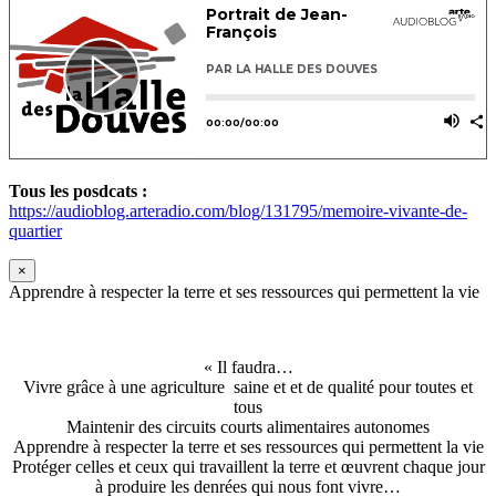
Tous les posdcats :
https://audioblog.arteradio.com/blog/131795/memoire-vivante-de-
quartier
×
Apprendre à respecter la terre et ses ressources qui permettent la vie
« Il faudra…
Vivre grâce à une agriculture saine et et de qualité pour toutes et
tous
Maintenir des circuits courts alimentaires autonomes
Apprendre à respecter la terre et ses ressources qui permettent la vie
Protéger celles et ceux qui travaillent la terre et œuvrent chaque jour
à produire les denrées qui nous font vivre…