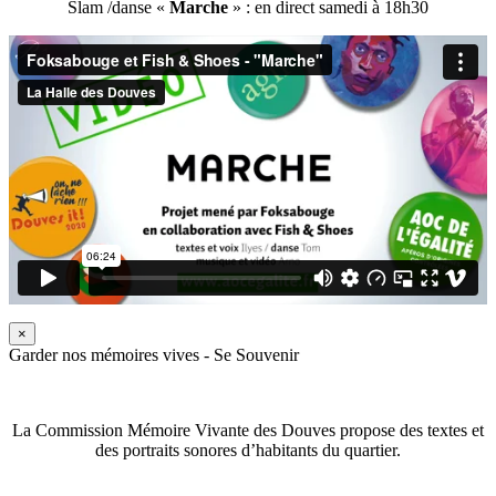
Slam /danse «
Marche
» : en direct samedi à 18h30
×
Garder nos mémoires vives - Se Souvenir
La Commission Mémoire Vivante des Douves propose des textes et
des portraits sonores d’habitants du quartier.