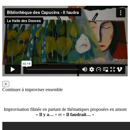
×
Continuer à improviser ensemble
Improvisation filmée en partant de thématiques proposées en amont
«
Il y a…
» et «
Il faudrait…
»