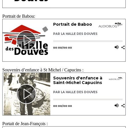
Portrait de Babou:
Souvenirs d’enfance à St Michel / Capucins :
Portait de Jean-François :