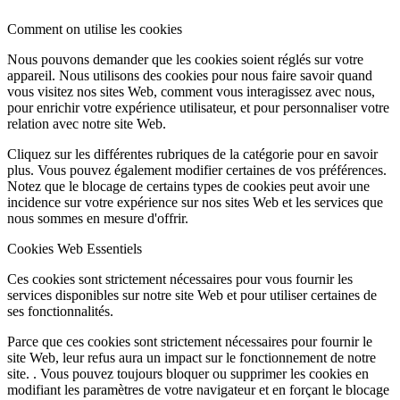
Comment on utilise les cookies
Nous pouvons demander que les cookies soient réglés sur votre
appareil. Nous utilisons des cookies pour nous faire savoir quand
vous visitez nos sites Web, comment vous interagissez avec nous,
pour enrichir votre expérience utilisateur, et pour personnaliser votre
relation avec notre site Web.
Cliquez sur les différentes rubriques de la catégorie pour en savoir
plus. Vous pouvez également modifier certaines de vos préférences.
Notez que le blocage de certains types de cookies peut avoir une
incidence sur votre expérience sur nos sites Web et les services que
nous sommes en mesure d'offrir.
Cookies Web Essentiels
Ces cookies sont strictement nécessaires pour vous fournir les
services disponibles sur notre site Web et pour utiliser certaines de
ses fonctionnalités.
Parce que ces cookies sont strictement nécessaires pour fournir le
site Web, leur refus aura un impact sur le fonctionnement de notre
site. . Vous pouvez toujours bloquer ou supprimer les cookies en
modifiant les paramètres de votre navigateur et en forçant le blocage