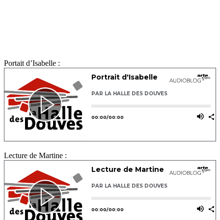
Portait d’Isabelle :
Lecture de Martine :