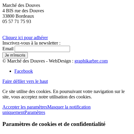
Marché des Douves
4 BIS rue des Douves
33800 Bordeaux
05 57 71 75 93
Cliquez ici pour adhérer
Inscrivez-vous à la newsletter :
Email
© Marché des Douves - WebDesign :
graphikarbre.com
Facebook
Faire défiler vers le haut
Ce site utilise des cookies. En poursuivant votre navigation sur le
site, vous acceptez notre utilisation des cookies.
Accepter les paramètres
Masquer la notification
uniquement
Paramètres
Paramètres de cookies et de confidentialité