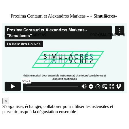
Proxima Centauri et Alexandros Markeas – «
Simulâcres
«
×
S’organiser, échanger, collaborer pour utiliser les ustensiles et
parvenir jusqu’à la dégustation ensemble !