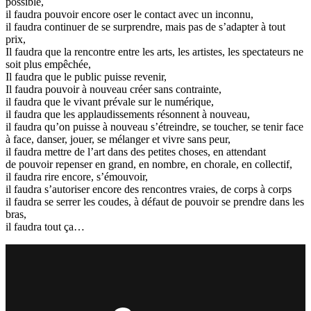
possible,
il faudra pouvoir encore oser le contact avec un inconnu,
il faudra continuer de se surprendre, mais pas de s’adapter à tout
prix,
Il faudra que la rencontre entre les arts, les artistes, les spectateurs ne
soit plus empêchée,
Il faudra que le public puisse revenir,
Il faudra pouvoir à nouveau créer sans contrainte,
il faudra que le vivant prévale sur le numérique,
il faudra que les applaudissements résonnent à nouveau,
il faudra qu’on puisse à nouveau s’étreindre, se toucher, se tenir face
à face, danser, jouer, se mélanger et vivre sans peur,
il faudra mettre de l’art dans des petites choses, en attendant
de pouvoir repenser en grand, en nombre, en chorale, en collectif,
il faudra rire encore, s’émouvoir,
il faudra s’autoriser encore des rencontres vraies, de corps à corps
il faudra se serrer les coudes, à défaut de pouvoir se prendre dans les
bras,
il faudra tout ça…