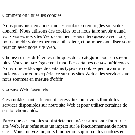
Comment on utilise les cookies
Nous pouvons demander que les cookies soient réglés sur votre
appareil. Nous utilisons des cookies pour nous faire savoir quand
vous visitez nos sites Web, comment vous interagissez avec nous,
pour enrichir votre expérience utilisateur, et pour personnaliser votre
relation avec notre site Web.
Cliquez sur les différentes rubriques de la catégorie pour en savoir
plus. Vous pouvez également modifier certaines de vos préférences.
Notez que le blocage de certains types de cookies peut avoir une
incidence sur votre expérience sur nos sites Web et les services que
nous sommes en mesure d'offrir.
Cookies Web Essentiels
Ces cookies sont strictement nécessaires pour vous fournir les
services disponibles sur notre site Web et pour utiliser certaines de
ses fonctionnalités.
Parce que ces cookies sont strictement nécessaires pour fournir le
site Web, leur refus aura un impact sur le fonctionnement de notre
site. . Vous pouvez toujours bloquer ou supprimer les cookies en