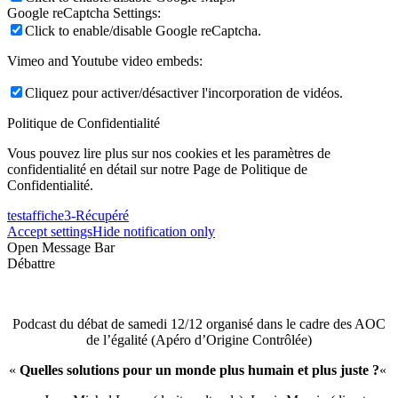
Google reCaptcha Settings:
Click to enable/disable Google reCaptcha.
Vimeo and Youtube video embeds:
Cliquez pour activer/désactiver l'incorporation de vidéos.
Politique de Confidentialité
Vous pouvez lire plus sur nos cookies et les paramètres de
confidentialité en détail sur notre Page de Politique de
Confidentialité.
testaffiche3-Récupéré
Accept settings
Hide notification only
Open Message Bar
Débattre
Podcast du débat de samedi 12/12 organisé dans le cadre des AOC
de l’égalité (Apéro d’Origine Contrôlée)
«
Quelles solutions pour un monde plus humain et plus juste ?
«