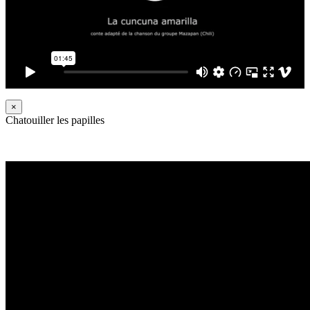
×
Chatouiller les papilles