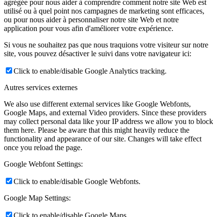
agrégée pour nous aider à comprendre comment notre site Web est
utilisé ou à quel point nos campagnes de marketing sont efficaces,
ou pour nous aider à personnaliser notre site Web et notre
application pour vous afin d'améliorer votre expérience.
Si vous ne souhaitez pas que nous traquions votre visiteur sur notre
site, vous pouvez désactiver le suivi dans votre navigateur ici:
Click to enable/disable Google Analytics tracking.
Autres services externes
We also use different external services like Google Webfonts,
Google Maps, and external Video providers. Since these providers
may collect personal data like your IP address we allow you to block
them here. Please be aware that this might heavily reduce the
functionality and appearance of our site. Changes will take effect
once you reload the page.
Google Webfont Settings:
Click to enable/disable Google Webfonts.
Google Map Settings:
Click to enable/disable Google Maps.