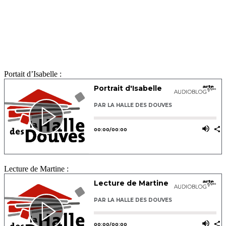
Portait d’Isabelle :
Lecture de Martine :