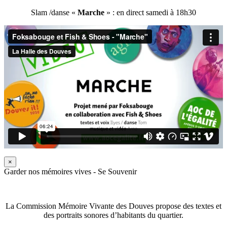
Slam /danse «
Marche
» : en direct samedi à 18h30
×
Garder nos mémoires vives - Se Souvenir
La Commission Mémoire Vivante des Douves propose des textes et
des portraits sonores d’habitants du quartier.