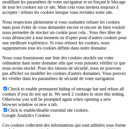
modifiant les paramètres de votre navigateur et en forçant le blocage
de tous les cookies sur ce site. Mais cela vous invitera toujours à
accepter / refuser les cookies lorsque vous revisitez notre site.
Nous respectons pleinement si vous souhaitez refuser les cookies
mais pour éviter de vous demander encore et encore de bien vouloir
nous permettre de stocker un cookie pour cela . Vous êtes libre de
vous désinscrire à tout moment ou d'opter pour d'autres cookies pour
une meilleure expérience. Si vous refusez les cookies, nous
supprimerons tous les cookies définis dans notre domaine.
Nous vous fournissons une liste des cookies stockés sur votre
ordinateur dans notre domaine afin que vous puissiez vérifier ce que
nous avons stocké. Pour des raisons de sécurité, nous ne pouvons
pas afficher ou modifier les cookies d'autres domaines. Vous pouvez
les vérifier dans les paramètres de sécurité de votre navigateur.
Check to enable permanent hiding of message bar and refuse all
cookies if you do not opt in. We need 2 cookies to store this setting.
Otherwise you will be prompted again when opening a new
browser window or new a tab.
Click to enable/disable essential site cookies.
Google Analytics Cookies
Ces cookies collectent des informations qui sont utilisées sous forme