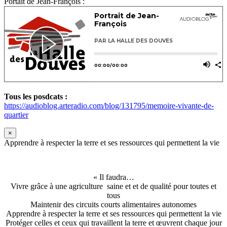
Portait de Jean-François :
Tous les posdcats :
https://audioblog.arteradio.com/blog/131795/memoire-vivante-de-
quartier
×
Apprendre à respecter la terre et ses ressources qui permettent la vie
« Il faudra…
Vivre grâce à une agriculture saine et et de qualité pour toutes et
tous
Maintenir des circuits courts alimentaires autonomes
Apprendre à respecter la terre et ses ressources qui permettent la vie
Protéger celles et ceux qui travaillent la terre et œuvrent chaque jour