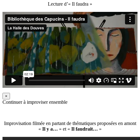
Lecture d’« Il faudra »
×
Continuer à improviser ensemble
Improvisation filmée en partant de thématiques proposées en amont
«
Il y a…
» et «
Il faudrait…
»