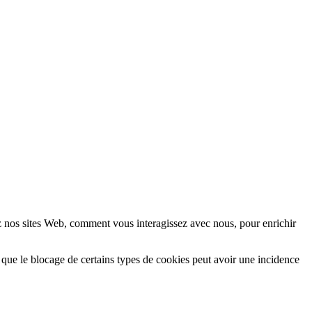
z nos sites Web, comment vous interagissez avec nous, pour enrichir
 que le blocage de certains types de cookies peut avoir une incidence