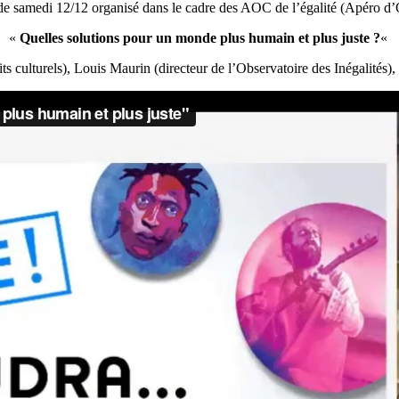
de samedi 12/12 organisé dans le cadre des AOC de l’égalité (Apéro d’
«
Quelles solutions pour un monde plus humain et plus juste ?
«
ts culturels), Louis Maurin (directeur de l’Observatoire des Inégalités