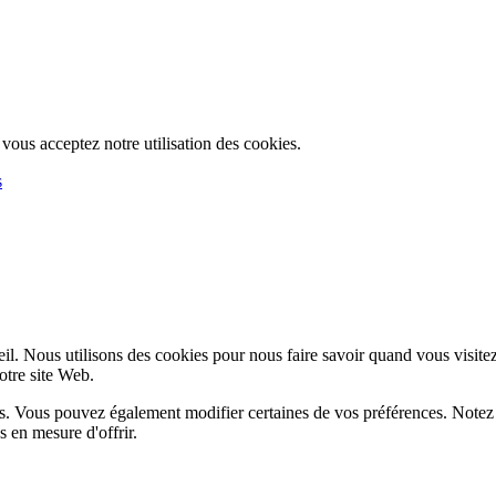
, vous acceptez notre utilisation des cookies.
s
l. Nous utilisons des cookies pour nous faire savoir quand vous visite
notre site Web.
lus. Vous pouvez également modifier certaines de vos préférences. Notez
 en mesure d'offrir.