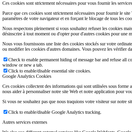
Ces cookies sont strictement nécessaires pour vous fournir les services 
Parce que ces cookies sont strictement nécessaires pour fournir le sit
paramètres de votre navigateur et en forçant le blocage de tous les cooki
Nous respectons pleinement si vous souhaitez refuser les cookies mais
désinscrire à tout moment ou d'opter pour d'autres cookies pour une m
Nous vous fournissons une liste des cookies stockés sur votre ordinat
ou modifier les cookies d'autres domaines. Vous pouvez les vérifier da
Check to enable permanent hiding of message bar and refuse all co
window or new a tab.
Click to enable/disable essential site cookies.
Google Analytics Cookies
Ces cookies collectent des informations qui sont utilisées sous forme
nous aider à personnaliser notre site Web et notre application pour vou
Si vous ne souhaitez pas que nous traquions votre visiteur sur notre si
Click to enable/disable Google Analytics tracking.
Autres services externes