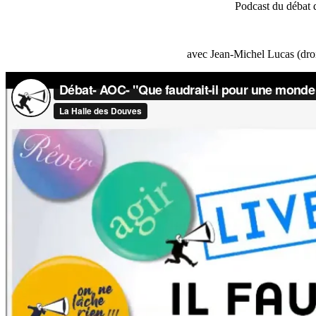
Podcast du débat 
avec Jean-Michel Lucas (droi