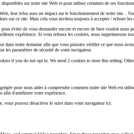
disponibles sur notre site Web et pour utiliser certaines de ses fonctionn
e Web, leur refus aura un impact sur le fonctionnement de notre site. . 
es sur ce site. Mais cela vous invitera toujours à accepter / refuser les 
 pour éviter de vous demander encore et encore de bien vouloir nous pe
eilleure expérience. Si vous refusez les cookies, nous supprimerons tou
eur dans notre domaine afin que vous puissiez vérifier ce que nous avon
ns les paramètres de sécurité de votre navigateur.
okies if you do not opt in. We need 2 cookies to store this setting. 
 agrégée pour nous aider à comprendre comment notre site Web est utili
s afin d'améliorer votre expérience.
te, vous pouvez désactiver le suivi dans votre navigateur ici: