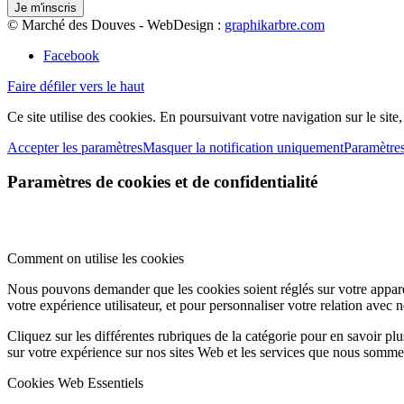
© Marché des Douves - WebDesign :
graphikarbre.com
Facebook
Faire défiler vers le haut
Ce site utilise des cookies. En poursuivant votre navigation sur le site
Accepter les paramètres
Masquer la notification uniquement
Paramètre
Paramètres de cookies et de confidentialité
Comment on utilise les cookies
Nous pouvons demander que les cookies soient réglés sur votre apparei
votre expérience utilisateur, et pour personnaliser votre relation avec 
Cliquez sur les différentes rubriques de la catégorie pour en savoir p
sur votre expérience sur nos sites Web et les services que nous sommes
Cookies Web Essentiels