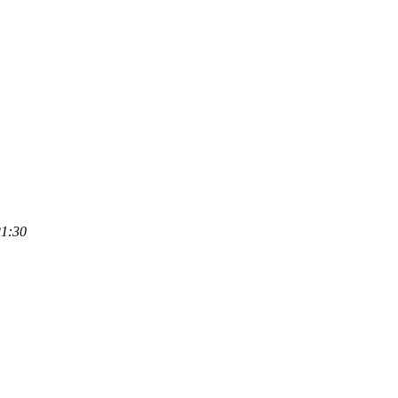
21:30