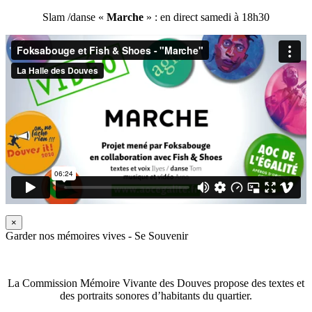
Slam /danse «
Marche
» : en direct samedi à 18h30
×
Garder nos mémoires vives - Se Souvenir
La Commission Mémoire Vivante des Douves propose des textes et
des portraits sonores d’habitants du quartier.