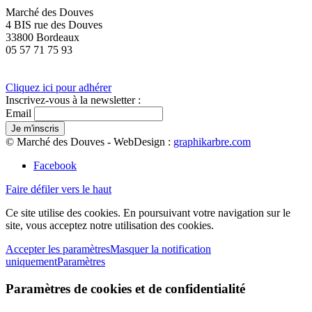
Marché des Douves
4 BIS rue des Douves
33800 Bordeaux
05 57 71 75 93
Cliquez ici pour adhérer
Inscrivez-vous à la newsletter :
Email
© Marché des Douves - WebDesign :
graphikarbre.com
Facebook
Faire défiler vers le haut
Ce site utilise des cookies. En poursuivant votre navigation sur le
site, vous acceptez notre utilisation des cookies.
Accepter les paramètres
Masquer la notification
uniquement
Paramètres
Paramètres de cookies et de confidentialité