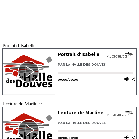
Portait d’Isabelle :
Lecture de Martine :