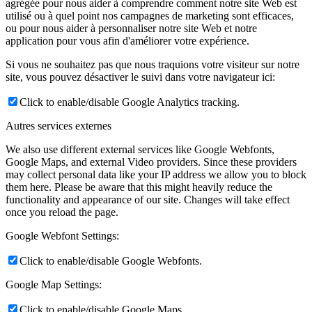
agrégée pour nous aider à comprendre comment notre site Web est
utilisé ou à quel point nos campagnes de marketing sont efficaces,
ou pour nous aider à personnaliser notre site Web et notre
application pour vous afin d'améliorer votre expérience.
Si vous ne souhaitez pas que nous traquions votre visiteur sur notre
site, vous pouvez désactiver le suivi dans votre navigateur ici:
Click to enable/disable Google Analytics tracking.
Autres services externes
We also use different external services like Google Webfonts,
Google Maps, and external Video providers. Since these providers
may collect personal data like your IP address we allow you to block
them here. Please be aware that this might heavily reduce the
functionality and appearance of our site. Changes will take effect
once you reload the page.
Google Webfont Settings:
Click to enable/disable Google Webfonts.
Google Map Settings:
Click to enable/disable Google Maps.