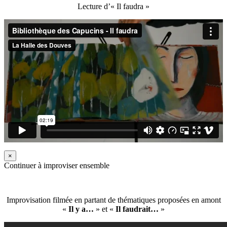
Lecture d’« Il faudra »
×
Continuer à improviser ensemble
Improvisation filmée en partant de thématiques proposées en amont
«
Il y a…
» et «
Il faudrait…
»