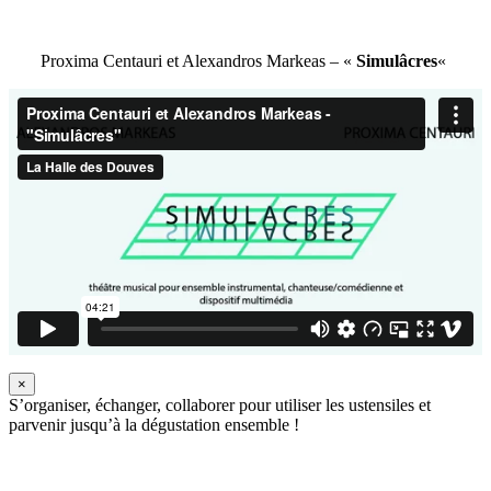
Proxima Centauri et Alexandros Markeas – «
Simulâcres
«
×
S’organiser, échanger, collaborer pour utiliser les ustensiles et
parvenir jusqu’à la dégustation ensemble !