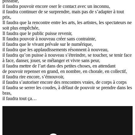
possible,
il faudra pouvoir encore oser le contact avec un inconnu,
il faudra continuer de se surprendre, mais pas de s’adapter à tout
prix,
Il faudra que la rencontre entre les arts, les artistes, les spectateurs ne
soit plus empêchée,
Il faudra que le public puisse revenir,
Il faudra pouvoir à nouveau créer sans contrainte,
il faudra que le vivant prévale sur le numérique,
il faudra que les applaudissements résonnent à nouveau,
il faudra qu’on puisse à nouveau s’étreindre, se toucher, se tenir face
à face, danser, jouer, se mélanger et vivre sans peur,
il faudra mettre de l’art dans des petites choses, en attendant
de pouvoir repenser en grand, en nombre, en chorale, en collectif,
il faudra rire encore, s’émouvoir,
il faudra s’autoriser encore des rencontres vraies, de corps à corps
il faudra se serrer les coudes, à défaut de pouvoir se prendre dans les
bras,
il faudra tout ça…