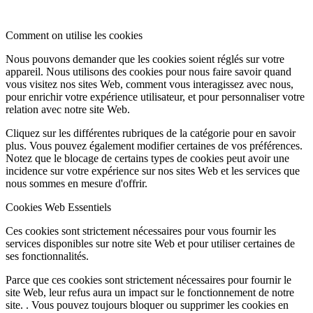
Comment on utilise les cookies
Nous pouvons demander que les cookies soient réglés sur votre
appareil. Nous utilisons des cookies pour nous faire savoir quand
vous visitez nos sites Web, comment vous interagissez avec nous,
pour enrichir votre expérience utilisateur, et pour personnaliser votre
relation avec notre site Web.
Cliquez sur les différentes rubriques de la catégorie pour en savoir
plus. Vous pouvez également modifier certaines de vos préférences.
Notez que le blocage de certains types de cookies peut avoir une
incidence sur votre expérience sur nos sites Web et les services que
nous sommes en mesure d'offrir.
Cookies Web Essentiels
Ces cookies sont strictement nécessaires pour vous fournir les
services disponibles sur notre site Web et pour utiliser certaines de
ses fonctionnalités.
Parce que ces cookies sont strictement nécessaires pour fournir le
site Web, leur refus aura un impact sur le fonctionnement de notre
site. . Vous pouvez toujours bloquer ou supprimer les cookies en