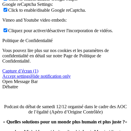
Google reCaptcha Settings:
Click to enable/disable Google reCaptcha.
Vimeo and Youtube video embeds:
Cliquez pour activer/désactiver l'incorporation de vidéos.
Politique de Confidentialité
Vous pouvez lire plus sur nos cookies et les paramètres de
confidentialité en détail sur notre Page de Politique de
Confidentialité.
Capture d’écran (1)
Accept settings
Hide notification only
Open Message Bar
Débattre
Podcast du débat de samedi 12/12 organisé dans le cadre des AOC
de l’égalité (Apéro d’Origine Contrôlée)
«
Quelles solutions pour un monde plus humain et plus juste ?
«