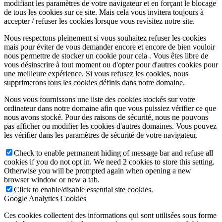
modifiant les paramètres de votre navigateur et en forçant le blocage
de tous les cookies sur ce site. Mais cela vous invitera toujours à
accepter / refuser les cookies lorsque vous revisitez notre site.
Nous respectons pleinement si vous souhaitez refuser les cookies
mais pour éviter de vous demander encore et encore de bien vouloir
nous permettre de stocker un cookie pour cela . Vous êtes libre de
vous désinscrire à tout moment ou d'opter pour d'autres cookies pour
une meilleure expérience. Si vous refusez les cookies, nous
supprimerons tous les cookies définis dans notre domaine.
Nous vous fournissons une liste des cookies stockés sur votre
ordinateur dans notre domaine afin que vous puissiez vérifier ce que
nous avons stocké. Pour des raisons de sécurité, nous ne pouvons
pas afficher ou modifier les cookies d'autres domaines. Vous pouvez
les vérifier dans les paramètres de sécurité de votre navigateur.
Check to enable permanent hiding of message bar and refuse all
cookies if you do not opt in. We need 2 cookies to store this setting.
Otherwise you will be prompted again when opening a new
browser window or new a tab.
Click to enable/disable essential site cookies.
Google Analytics Cookies
Ces cookies collectent des informations qui sont utilisées sous forme