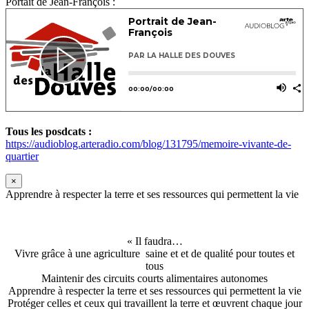
Portait de Jean-François :
Tous les posdcats :
https://audioblog.arteradio.com/blog/131795/memoire-vivante-de-
quartier
×
Apprendre à respecter la terre et ses ressources qui permettent la vie
« Il faudra…
Vivre grâce à une agriculture saine et et de qualité pour toutes et
tous
Maintenir des circuits courts alimentaires autonomes
Apprendre à respecter la terre et ses ressources qui permettent la vie
Protéger celles et ceux qui travaillent la terre et œuvrent chaque jour