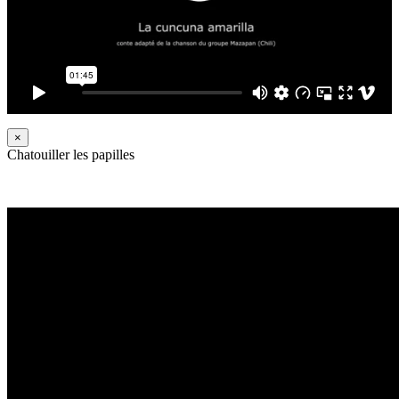
×
Chatouiller les papilles