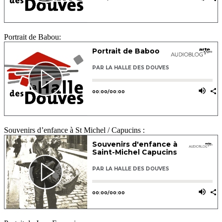
Portrait de Babou:
Souvenirs d’enfance à St Michel / Capucins :