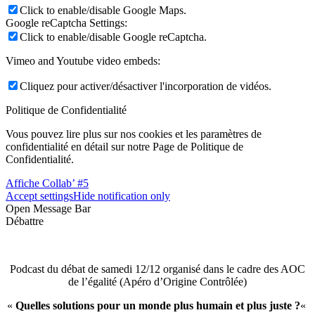
Click to enable/disable Google Maps.
Google reCaptcha Settings:
Click to enable/disable Google reCaptcha.
Vimeo and Youtube video embeds:
Cliquez pour activer/désactiver l'incorporation de vidéos.
Politique de Confidentialité
Vous pouvez lire plus sur nos cookies et les paramètres de
confidentialité en détail sur notre Page de Politique de
Confidentialité.
Affiche Collab’ #5
Accept settings
Hide notification only
Open Message Bar
Débattre
Podcast du débat de samedi 12/12 organisé dans le cadre des AOC
de l’égalité (Apéro d’Origine Contrôlée)
«
Quelles solutions pour un monde plus humain et plus juste ?
«