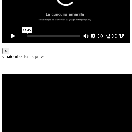
×
Chatouiller les papilles