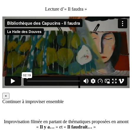
Lecture d’« Il faudra »
×
Continuer à improviser ensemble
Improvisation filmée en partant de thématiques proposées en amont
«
Il y a…
» et «
Il faudrait…
»