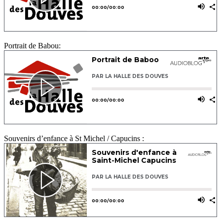
Portrait de Babou:
Souvenirs d’enfance à St Michel / Capucins :