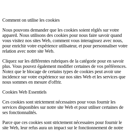
Comment on utilise les cookies
Nous pouvons demander que les cookies soient réglés sur votre
appareil. Nous utilisons des cookies pour nous faire savoir quand
vous visitez nos sites Web, comment vous interagissez avec nous,
pour enrichir votre expérience utilisateur, et pour personnaliser votre
relation avec notre site Web.
Cliquez sur les différentes rubriques de la catégorie pour en savoir
plus. Vous pouvez également modifier certaines de vos préférences.
Notez que le blocage de certains types de cookies peut avoir une
incidence sur votre expérience sur nos sites Web et les services que
nous sommes en mesure d'offrir.
Cookies Web Essentiels
Ces cookies sont strictement nécessaires pour vous fournir les
services disponibles sur notre site Web et pour utiliser certaines de
ses fonctionnalités.
Parce que ces cookies sont strictement nécessaires pour fournir le
site Web, leur refus aura un impact sur le fonctionnement de notre