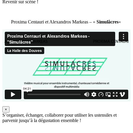
Revenir sur scène !
Proxima Centauri et Alexandros Markeas – «
Simulâcres
«
×
S’organiser, échanger, collaborer pour utiliser les ustensiles et
parvenir jusqu’à la dégustation ensemble !