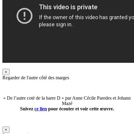
×
Regarder de l'autre côté des marges
« De l’autre coté de la barre D » par Anne Cécile Paredes et Johann
Mazé
Suivez
ce lien
pour écouter et voir cette œuvre.
×