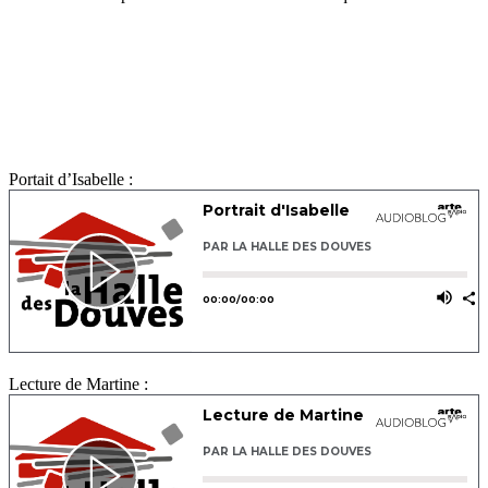
Portait d’Isabelle :
Lecture de Martine :