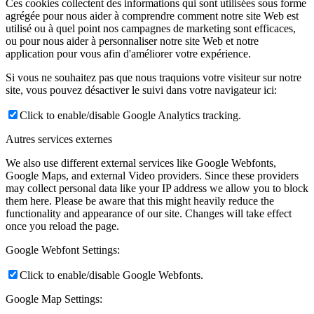
Ces cookies collectent des informations qui sont utilisées sous forme
agrégée pour nous aider à comprendre comment notre site Web est
utilisé ou à quel point nos campagnes de marketing sont efficaces,
ou pour nous aider à personnaliser notre site Web et notre
application pour vous afin d'améliorer votre expérience.
Si vous ne souhaitez pas que nous traquions votre visiteur sur notre
site, vous pouvez désactiver le suivi dans votre navigateur ici:
Click to enable/disable Google Analytics tracking.
Autres services externes
We also use different external services like Google Webfonts,
Google Maps, and external Video providers. Since these providers
may collect personal data like your IP address we allow you to block
them here. Please be aware that this might heavily reduce the
functionality and appearance of our site. Changes will take effect
once you reload the page.
Google Webfont Settings:
Click to enable/disable Google Webfonts.
Google Map Settings: