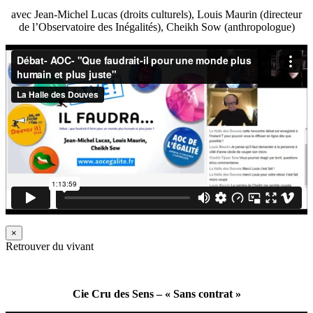
avec Jean-Michel Lucas (droits culturels), Louis Maurin (directeur
de l’Observatoire des Inégalités), Cheikh Sow (anthropologue)
×
Retrouver du vivant
Cie Cru des Sens – « Sans contrat »