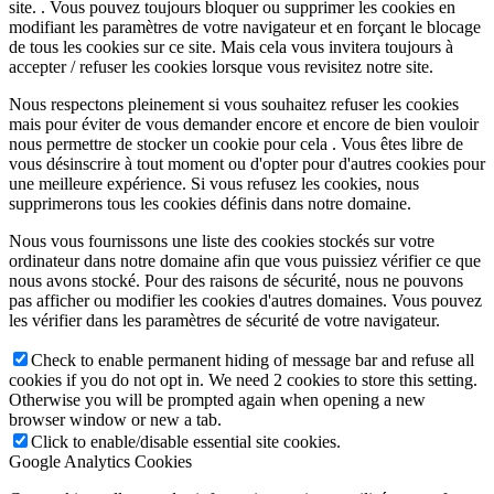
site. . Vous pouvez toujours bloquer ou supprimer les cookies en
modifiant les paramètres de votre navigateur et en forçant le blocage
de tous les cookies sur ce site. Mais cela vous invitera toujours à
accepter / refuser les cookies lorsque vous revisitez notre site.
Nous respectons pleinement si vous souhaitez refuser les cookies
mais pour éviter de vous demander encore et encore de bien vouloir
nous permettre de stocker un cookie pour cela . Vous êtes libre de
vous désinscrire à tout moment ou d'opter pour d'autres cookies pour
une meilleure expérience. Si vous refusez les cookies, nous
supprimerons tous les cookies définis dans notre domaine.
Nous vous fournissons une liste des cookies stockés sur votre
ordinateur dans notre domaine afin que vous puissiez vérifier ce que
nous avons stocké. Pour des raisons de sécurité, nous ne pouvons
pas afficher ou modifier les cookies d'autres domaines. Vous pouvez
les vérifier dans les paramètres de sécurité de votre navigateur.
Check to enable permanent hiding of message bar and refuse all
cookies if you do not opt in. We need 2 cookies to store this setting.
Otherwise you will be prompted again when opening a new
browser window or new a tab.
Click to enable/disable essential site cookies.
Google Analytics Cookies