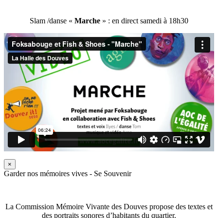
Slam /danse «
Marche
» : en direct samedi à 18h30
×
Garder nos mémoires vives - Se Souvenir
La Commission Mémoire Vivante des Douves propose des textes et
des portraits sonores d’habitants du quartier.