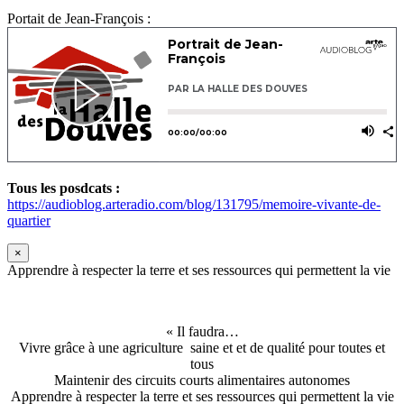
Portait de Jean-François :
Tous les posdcats :
https://audioblog.arteradio.com/blog/131795/memoire-vivante-de-
quartier
×
Apprendre à respecter la terre et ses ressources qui permettent la vie
« Il faudra…
Vivre grâce à une agriculture saine et et de qualité pour toutes et
tous
Maintenir des circuits courts alimentaires autonomes
Apprendre à respecter la terre et ses ressources qui permettent la vie