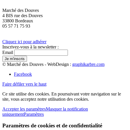
Marché des Douves
4 BIS rue des Douves
33800 Bordeaux
05 57 71 75 93
Cliquez ici pour adhérer
Inscrivez-vous à la newsletter :
Email
© Marché des Douves - WebDesign :
graphikarbre.com
Facebook
Faire défiler vers le haut
Ce site utilise des cookies. En poursuivant votre navigation sur le
site, vous acceptez notre utilisation des cookies.
Accepter les paramètres
Masquer la notification
uniquement
Paramètres
Paramètres de cookies et de confidentialité