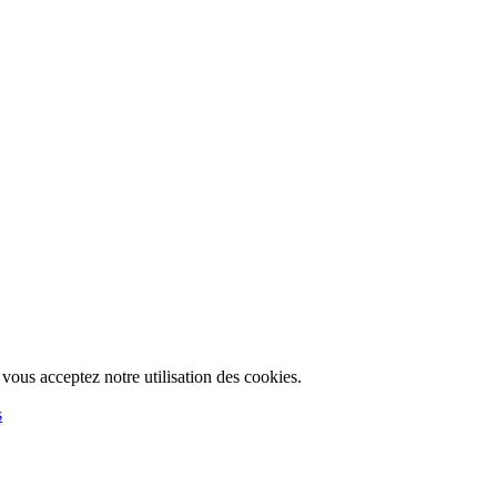
, vous acceptez notre utilisation des cookies.
s