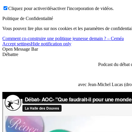
Cliquez pour activer/désactiver l'incorporation de vidéos.
Politique de Confidentialité
Vous pouvez lire plus sur nos cookies et les paramètres de confidential
Comment co-construire une politique jeunesse demain ? – Ceméa
Accept settings
Hide notification only
Open Message Bar
Débattre
Podcast du débat 
avec Jean-Michel Lucas (droi