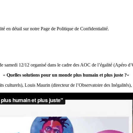
ité en détail sur notre Page de Politique de Confidentialité.
de samedi 12/12 organisé dans le cadre des AOC de l’égalité (Apéro d’
«
Quelles solutions pour un monde plus humain et plus juste ?
«
ts culturels), Louis Maurin (directeur de l’Observatoire des Inégalités