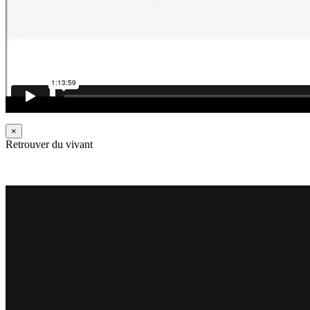
×
Retrouver du vivant