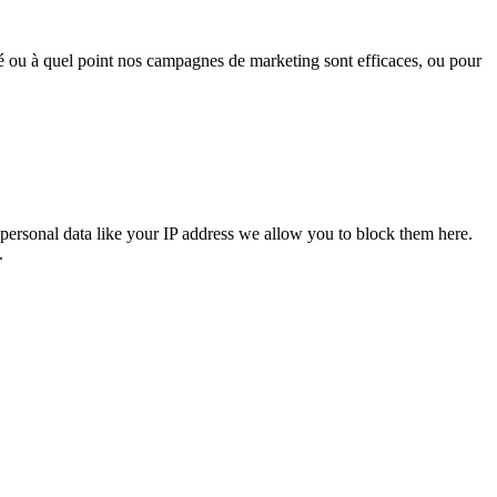
sé ou à quel point nos campagnes de marketing sont efficaces, ou pour
personal data like your IP address we allow you to block them here.
.