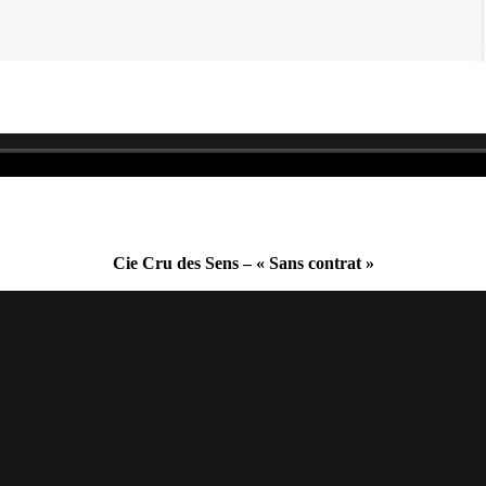
Cie Cru des Sens – « Sans contrat »