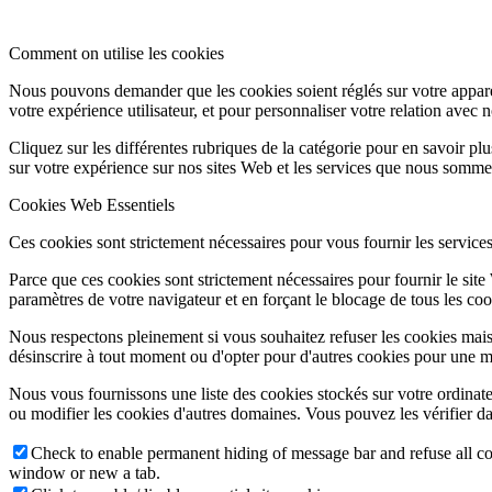
Comment on utilise les cookies
Nous pouvons demander que les cookies soient réglés sur votre apparei
votre expérience utilisateur, et pour personnaliser votre relation avec 
Cliquez sur les différentes rubriques de la catégorie pour en savoir p
sur votre expérience sur nos sites Web et les services que nous sommes
Cookies Web Essentiels
Ces cookies sont strictement nécessaires pour vous fournir les services 
Parce que ces cookies sont strictement nécessaires pour fournir le sit
paramètres de votre navigateur et en forçant le blocage de tous les cooki
Nous respectons pleinement si vous souhaitez refuser les cookies mais
désinscrire à tout moment ou d'opter pour d'autres cookies pour une m
Nous vous fournissons une liste des cookies stockés sur votre ordinat
ou modifier les cookies d'autres domaines. Vous pouvez les vérifier da
Check to enable permanent hiding of message bar and refuse all co
window or new a tab.