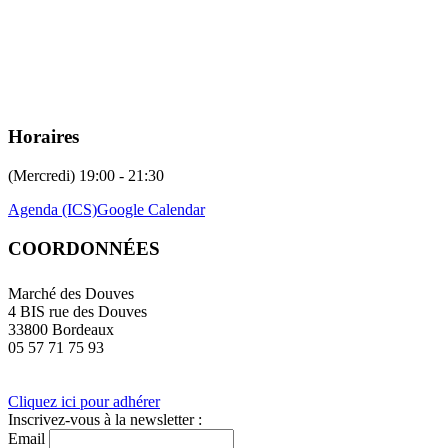
Horaires
(Mercredi) 19:00 - 21:30
Agenda (ICS)
Google Calendar
COORDONNÉES
Marché des Douves
4 BIS rue des Douves
33800 Bordeaux
05 57 71 75 93
Cliquez ici pour adhérer
Inscrivez-vous à la newsletter :
Email