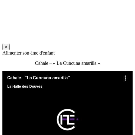
×
Alimenter son âme d'enfant
Cahale – « La Cuncuna amarilla »