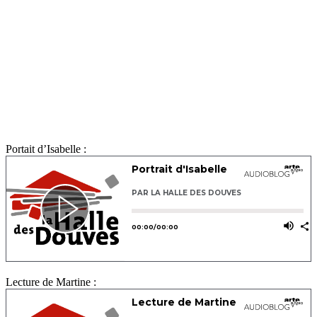
Portait d’Isabelle :
Lecture de Martine :