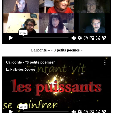
Caliconte – « 3 petits poèmes »