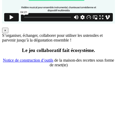
×
S’organiser, échanger, collaborer pour utiliser les ustensiles et
parvenir jusqu’à la dégustation ensemble !
Le jeu collaboratif fait écosystème.
Notice de construction d’outils
de la maison-des recettes sous forme
de reset(te)