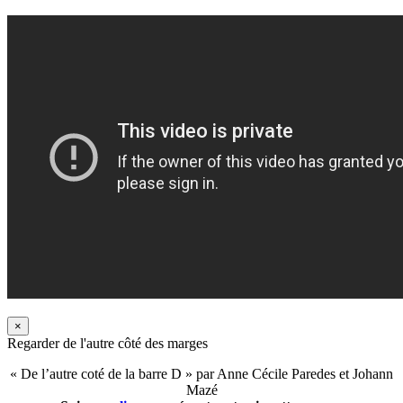
×
Regarder de l'autre côté des marges
« De l’autre coté de la barre D » par Anne Cécile Paredes et Johann
Mazé