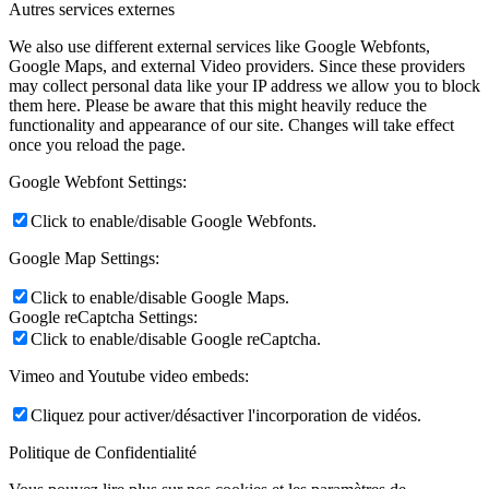
Autres services externes
We also use different external services like Google Webfonts,
Google Maps, and external Video providers. Since these providers
may collect personal data like your IP address we allow you to block
them here. Please be aware that this might heavily reduce the
functionality and appearance of our site. Changes will take effect
once you reload the page.
Google Webfont Settings:
Click to enable/disable Google Webfonts.
Google Map Settings:
Click to enable/disable Google Maps.
Google reCaptcha Settings:
Click to enable/disable Google reCaptcha.
Vimeo and Youtube video embeds:
Cliquez pour activer/désactiver l'incorporation de vidéos.
Politique de Confidentialité