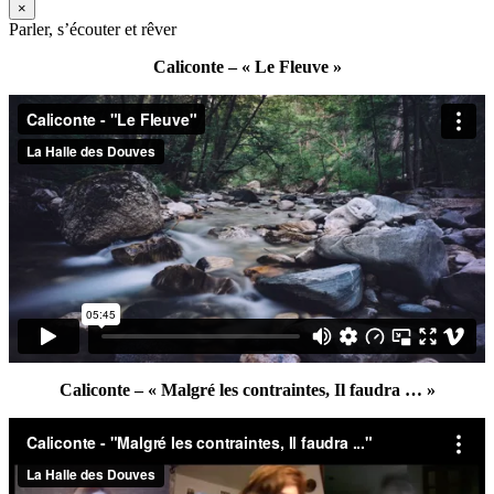
×
Parler, s’écouter et rêver
Caliconte – « Le Fleuve »
Caliconte – « Malgré les contraintes, Il faudra … »