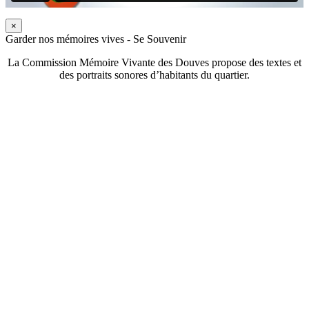
×
Garder nos mémoires vives - Se Souvenir
La Commission Mémoire Vivante des Douves propose des textes et
des portraits sonores d’habitants du quartier.