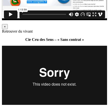
×
Retrouver du vivant
Cie Cru des Sens – « Sans contrat »