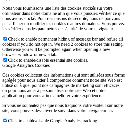
Nous vous fournissons une liste des cookies stockés sur votre
ordinateur dans notre domaine afin que vous puissiez vérifier ce que
nous avons stocké. Pour des raisons de sécurité, nous ne pouvons
pas afficher ou modifier les cookies d'autres domaines. Vous pouvez
les vérifier dans les paramètres de sécurité de votre navigateur.
Check to enable permanent hiding of message bar and refuse all
cookies if you do not opt in. We need 2 cookies to store this setting.
Otherwise you will be prompted again when opening a new
browser window or new a tab.
Click to enable/disable essential site cookies.
Google Analytics Cookies
Ces cookies collectent des informations qui sont utilisées sous forme
agrégée pour nous aider à comprendre comment notre site Web est
utilisé ou à quel point nos campagnes de marketing sont efficaces,
ou pour nous aider à personnaliser notre site Web et notre
application pour vous afin d'améliorer votre expérience.
Si vous ne souhaitez pas que nous traquions votre visiteur sur notre
site, vous pouvez désactiver le suivi dans votre navigateur ici:
Click to enable/disable Google Analytics tracking.