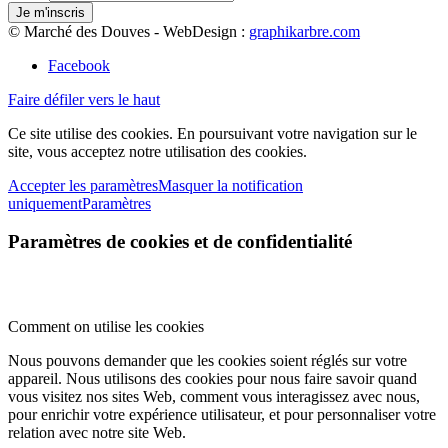
© Marché des Douves - WebDesign :
graphikarbre.com
Facebook
Faire défiler vers le haut
Ce site utilise des cookies. En poursuivant votre navigation sur le
site, vous acceptez notre utilisation des cookies.
Accepter les paramètres
Masquer la notification
uniquement
Paramètres
Paramètres de cookies et de confidentialité
Comment on utilise les cookies
Nous pouvons demander que les cookies soient réglés sur votre
appareil. Nous utilisons des cookies pour nous faire savoir quand
vous visitez nos sites Web, comment vous interagissez avec nous,
pour enrichir votre expérience utilisateur, et pour personnaliser votre
relation avec notre site Web.