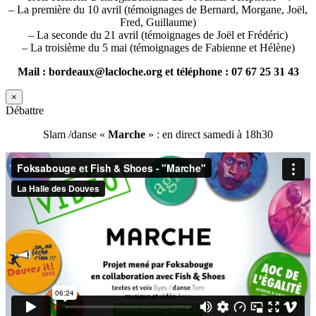
– La première du 10 avril (témoignages de Bernard, Morgane, Joël,
Fred, Guillaume)
– La seconde du 21 avril (témoignages de Joël et Frédéric)
– La troisième du 5 mai (témoignages de Fabienne et Hélène)
Mail : bordeaux@lacloche.org et téléphone : 07 67 25 31 43
×
Débattre
Slam /danse «
Marche
» : en direct samedi à 18h30