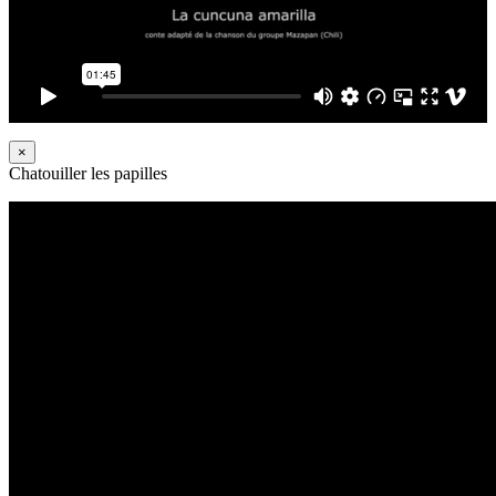
×
Chatouiller les papilles