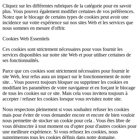
Cliquez sur les différentes rubriques de la catégorie pour en savoir
plus. Vous pouvez également modifier certaines de vos préférences.
Notez que le blocage de certains types de cookies peut avoir une
incidence sur votre expérience sur nos sites Web et les services que
nous sommes en mesure d'offrir.
Cookies Web Essentiels
Ces cookies sont strictement nécessaires pour vous fournir les
services disponibles sur notre site Web et pour utiliser certaines de
ses fonctionnalités.
Parce que ces cookies sont strictement nécessaires pour fournir le
site Web, leur refus aura un impact sur le fonctionnement de notre
site. . Vous pouvez toujours bloquer ou supprimer les cookies en
modifiant les paramètres de votre navigateur et en forçant le blocage
de tous les cookies sur ce site. Mais cela vous invitera toujours à
accepter / refuser les cookies lorsque vous revisitez notre site.
Nous respectons pleinement si vous souhaitez refuser les cookies
mais pour éviter de vous demander encore et encore de bien vouloir
nous permettre de stocker un cookie pour cela . Vous êtes libre de
vous désinscrire à tout moment ou d'opter pour d'autres cookies pour
une meilleure expérience. Si vous refusez les cookies, nous
supprimerons tous les cookies définis dans notre domaine.