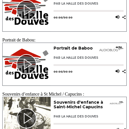
Portrait de Babou:
Souvenirs d’enfance à St Michel / Capucins :