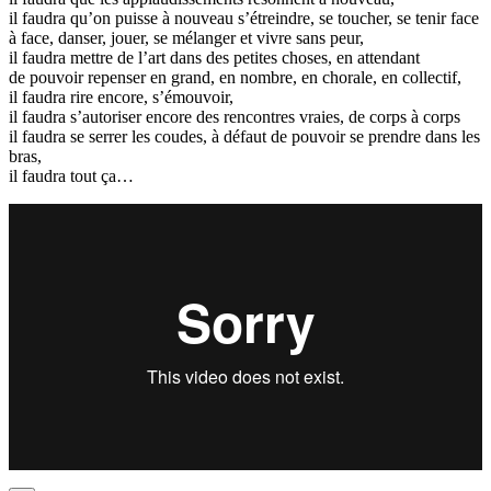
il faudra qu’on puisse à nouveau s’étreindre, se toucher, se tenir face
à face, danser, jouer, se mélanger et vivre sans peur,
il faudra mettre de l’art dans des petites choses, en attendant
de pouvoir repenser en grand, en nombre, en chorale, en collectif,
il faudra rire encore, s’émouvoir,
il faudra s’autoriser encore des rencontres vraies, de corps à corps
il faudra se serrer les coudes, à défaut de pouvoir se prendre dans les
bras,
il faudra tout ça…