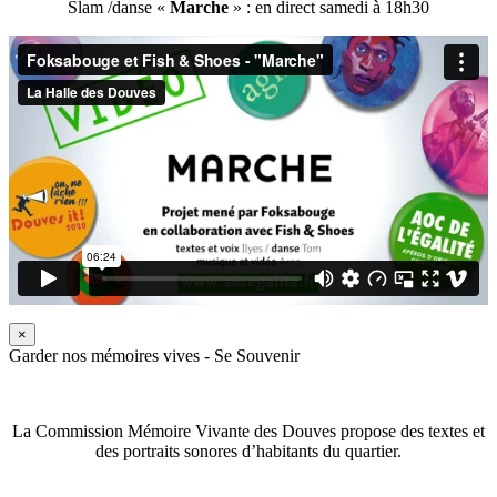
Slam /danse «
Marche
» : en direct samedi à 18h30
×
Garder nos mémoires vives - Se Souvenir
La Commission Mémoire Vivante des Douves propose des textes et
des portraits sonores d’habitants du quartier.