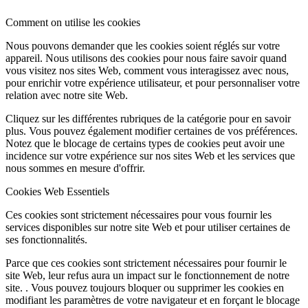
Comment on utilise les cookies
Nous pouvons demander que les cookies soient réglés sur votre
appareil. Nous utilisons des cookies pour nous faire savoir quand
vous visitez nos sites Web, comment vous interagissez avec nous,
pour enrichir votre expérience utilisateur, et pour personnaliser votre
relation avec notre site Web.
Cliquez sur les différentes rubriques de la catégorie pour en savoir
plus. Vous pouvez également modifier certaines de vos préférences.
Notez que le blocage de certains types de cookies peut avoir une
incidence sur votre expérience sur nos sites Web et les services que
nous sommes en mesure d'offrir.
Cookies Web Essentiels
Ces cookies sont strictement nécessaires pour vous fournir les
services disponibles sur notre site Web et pour utiliser certaines de
ses fonctionnalités.
Parce que ces cookies sont strictement nécessaires pour fournir le
site Web, leur refus aura un impact sur le fonctionnement de notre
site. . Vous pouvez toujours bloquer ou supprimer les cookies en
modifiant les paramètres de votre navigateur et en forçant le blocage