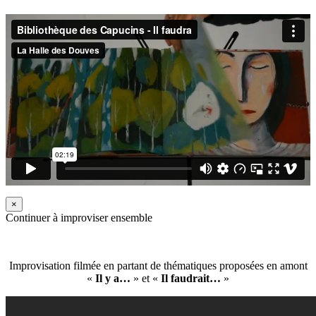
×
Continuer à improviser ensemble
Improvisation filmée en partant de thématiques proposées en amont
«
Il y a…
» et «
Il faudrait…
»