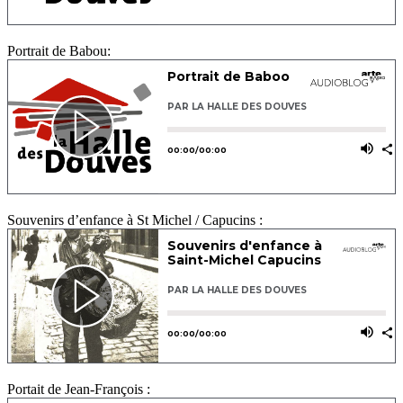
Portrait de Babou:
Souvenirs d’enfance à St Michel / Capucins :
Portait de Jean-François :