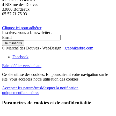
4 BIS rue des Douves
33800 Bordeaux
05 57 71 75 93
Cliquez ici pour adhérer
Inscrivez-vous à la newsletter :
Email
© Marché des Douves - WebDesign :
graphikarbre.com
Facebook
Faire défiler vers le haut
Ce site utilise des cookies. En poursuivant votre navigation sur le
site, vous acceptez notre utilisation des cookies.
Accepter les paramètres
Masquer la notification
uniquement
Paramètres
Paramètres de cookies et de confidentialité