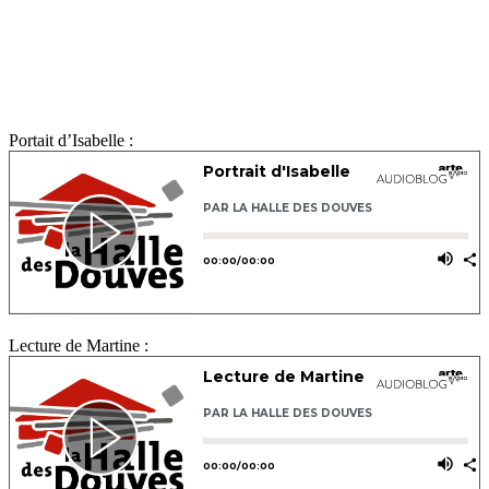
Portait d’Isabelle :
Lecture de Martine :