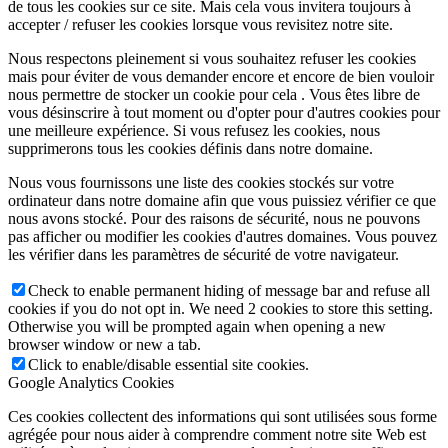
de tous les cookies sur ce site. Mais cela vous invitera toujours à
accepter / refuser les cookies lorsque vous revisitez notre site.
Nous respectons pleinement si vous souhaitez refuser les cookies
mais pour éviter de vous demander encore et encore de bien vouloir
nous permettre de stocker un cookie pour cela . Vous êtes libre de
vous désinscrire à tout moment ou d'opter pour d'autres cookies pour
une meilleure expérience. Si vous refusez les cookies, nous
supprimerons tous les cookies définis dans notre domaine.
Nous vous fournissons une liste des cookies stockés sur votre
ordinateur dans notre domaine afin que vous puissiez vérifier ce que
nous avons stocké. Pour des raisons de sécurité, nous ne pouvons
pas afficher ou modifier les cookies d'autres domaines. Vous pouvez
les vérifier dans les paramètres de sécurité de votre navigateur.
Check to enable permanent hiding of message bar and refuse all
cookies if you do not opt in. We need 2 cookies to store this setting.
Otherwise you will be prompted again when opening a new
browser window or new a tab.
Click to enable/disable essential site cookies.
Google Analytics Cookies
Ces cookies collectent des informations qui sont utilisées sous forme
agrégée pour nous aider à comprendre comment notre site Web est