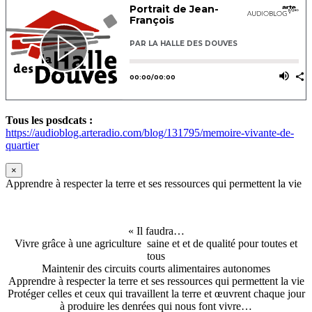
Tous les posdcats :
https://audioblog.arteradio.com/blog/131795/memoire-vivante-de-
quartier
×
Apprendre à respecter la terre et ses ressources qui permettent la vie
« Il faudra…
Vivre grâce à une agriculture saine et et de qualité pour toutes et
tous
Maintenir des circuits courts alimentaires autonomes
Apprendre à respecter la terre et ses ressources qui permettent la vie
Protéger celles et ceux qui travaillent la terre et œuvrent chaque jour
à produire les denrées qui nous font vivre…