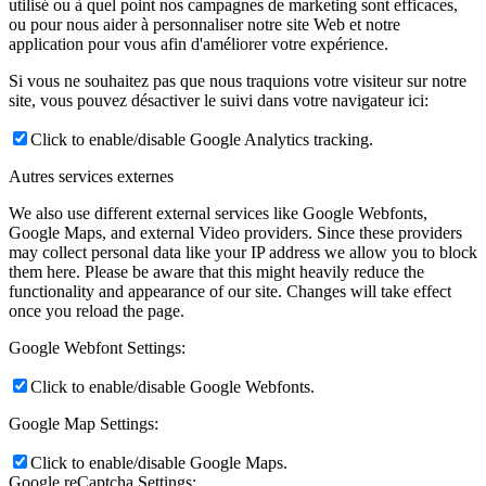
utilisé ou à quel point nos campagnes de marketing sont efficaces,
ou pour nous aider à personnaliser notre site Web et notre
application pour vous afin d'améliorer votre expérience.
Si vous ne souhaitez pas que nous traquions votre visiteur sur notre
site, vous pouvez désactiver le suivi dans votre navigateur ici:
Click to enable/disable Google Analytics tracking.
Autres services externes
We also use different external services like Google Webfonts,
Google Maps, and external Video providers. Since these providers
may collect personal data like your IP address we allow you to block
them here. Please be aware that this might heavily reduce the
functionality and appearance of our site. Changes will take effect
once you reload the page.
Google Webfont Settings:
Click to enable/disable Google Webfonts.
Google Map Settings:
Click to enable/disable Google Maps.
Google reCaptcha Settings: