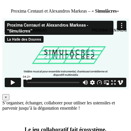
Proxima Centauri et Alexandros Markeas – «
Simulâcres
«
×
S’organiser, échanger, collaborer pour utiliser les ustensiles et
parvenir jusqu’à la dégustation ensemble !
Le jeu collaboratif fait écosystème.