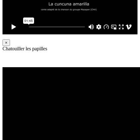
×
Chatouiller les papilles