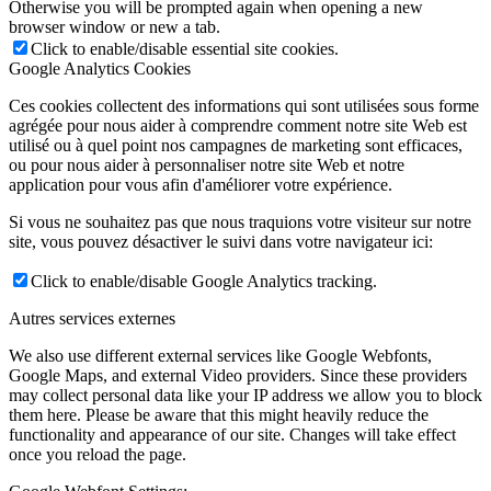
Otherwise you will be prompted again when opening a new
browser window or new a tab.
Click to enable/disable essential site cookies.
Google Analytics Cookies
Ces cookies collectent des informations qui sont utilisées sous forme
agrégée pour nous aider à comprendre comment notre site Web est
utilisé ou à quel point nos campagnes de marketing sont efficaces,
ou pour nous aider à personnaliser notre site Web et notre
application pour vous afin d'améliorer votre expérience.
Si vous ne souhaitez pas que nous traquions votre visiteur sur notre
site, vous pouvez désactiver le suivi dans votre navigateur ici:
Click to enable/disable Google Analytics tracking.
Autres services externes
We also use different external services like Google Webfonts,
Google Maps, and external Video providers. Since these providers
may collect personal data like your IP address we allow you to block
them here. Please be aware that this might heavily reduce the
functionality and appearance of our site. Changes will take effect
once you reload the page.