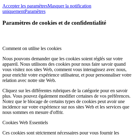
Accepter les paramètres
Masquer la notification
uniquement
Paramètres
Paramètres de cookies et de confidentialité
Comment on utilise les cookies
Nous pouvons demander que les cookies soient réglés sur votre
appareil. Nous utilisons des cookies pour nous faire savoir quand
vous visitez nos sites Web, comment vous interagissez avec nous,
pour enrichir votre expérience utilisateur, et pour personnaliser votre
relation avec notre site Web.
Cliquez sur les différentes rubriques de la catégorie pour en savoir
plus. Vous pouvez également modifier certaines de vos préférences.
Notez que le blocage de certains types de cookies peut avoir une
incidence sur votre expérience sur nos sites Web et les services que
nous sommes en mesure d'offrir.
Cookies Web Essentiels
Ces cookies sont strictement nécessaires pour vous fournir les