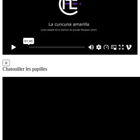
×
Chatouiller les papilles