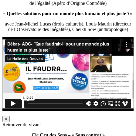
de l’égalité (Apéro d’Origine Contrôlée)
«
Quelles solutions pour un monde plus humain et plus juste ?
«
avec Jean-Michel Lucas (droits culturels), Louis Maurin (directeur
de l’Observatoire des Inégalités), Cheikh Sow (anthropologue)
×
Retrouver du vivant
Cie Cru des Sens – « Sans contrat »