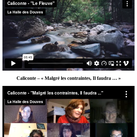
Caliconte – « Malgré les contraintes, Il faudra … »