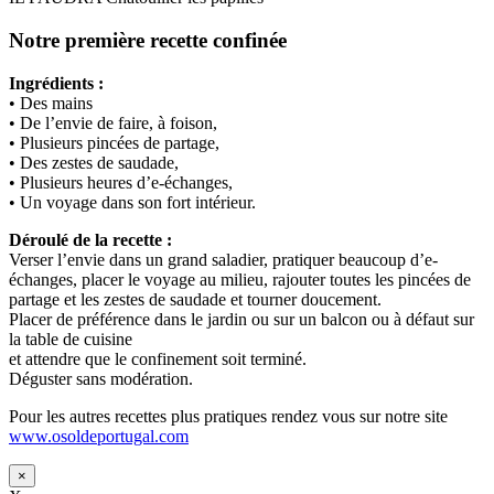
Notre première recette confinée
Ingrédients :
• Des mains
• De l’envie de faire, à foison,
• Plusieurs pincées de partage,
• Des zestes de saudade,
• Plusieurs heures d’e-échanges,
• Un voyage dans son fort intérieur.
Déroulé de la recette :
Verser l’envie dans un grand saladier, pratiquer beaucoup d’e-
échanges, placer le voyage au milieu, rajouter toutes les pincées de
partage et les zestes de saudade et tourner doucement.
Placer de préférence dans le jardin ou sur un balcon ou à défaut sur
la table de cuisine
et attendre que le confinement soit terminé.
Déguster sans modération.
Pour les autres recettes plus pratiques rendez vous sur notre site
www.osoldeportugal.com
×