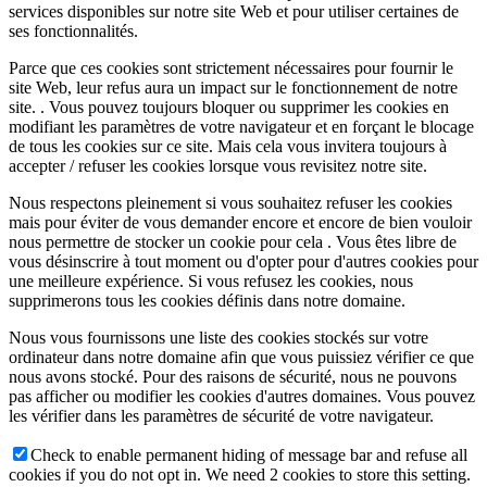
services disponibles sur notre site Web et pour utiliser certaines de
ses fonctionnalités.
Parce que ces cookies sont strictement nécessaires pour fournir le
site Web, leur refus aura un impact sur le fonctionnement de notre
site. . Vous pouvez toujours bloquer ou supprimer les cookies en
modifiant les paramètres de votre navigateur et en forçant le blocage
de tous les cookies sur ce site. Mais cela vous invitera toujours à
accepter / refuser les cookies lorsque vous revisitez notre site.
Nous respectons pleinement si vous souhaitez refuser les cookies
mais pour éviter de vous demander encore et encore de bien vouloir
nous permettre de stocker un cookie pour cela . Vous êtes libre de
vous désinscrire à tout moment ou d'opter pour d'autres cookies pour
une meilleure expérience. Si vous refusez les cookies, nous
supprimerons tous les cookies définis dans notre domaine.
Nous vous fournissons une liste des cookies stockés sur votre
ordinateur dans notre domaine afin que vous puissiez vérifier ce que
nous avons stocké. Pour des raisons de sécurité, nous ne pouvons
pas afficher ou modifier les cookies d'autres domaines. Vous pouvez
les vérifier dans les paramètres de sécurité de votre navigateur.
Check to enable permanent hiding of message bar and refuse all
cookies if you do not opt in. We need 2 cookies to store this setting.