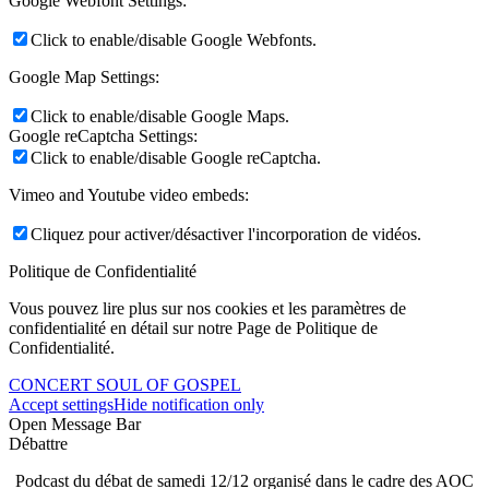
Google Webfont Settings:
Click to enable/disable Google Webfonts.
Google Map Settings:
Click to enable/disable Google Maps.
Google reCaptcha Settings:
Click to enable/disable Google reCaptcha.
Vimeo and Youtube video embeds:
Cliquez pour activer/désactiver l'incorporation de vidéos.
Politique de Confidentialité
Vous pouvez lire plus sur nos cookies et les paramètres de
confidentialité en détail sur notre Page de Politique de
Confidentialité.
CONCERT SOUL OF GOSPEL
Accept settings
Hide notification only
Open Message Bar
Débattre
Podcast du débat de samedi 12/12 organisé dans le cadre des AOC