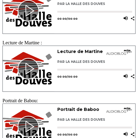
Lecture de Martine :
Portrait de Babou: