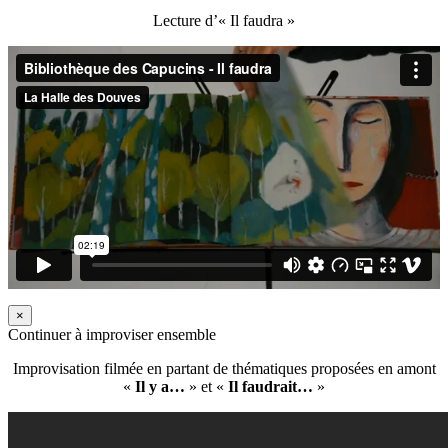
Lecture d’« Il faudra »
×
Continuer à improviser ensemble
Improvisation filmée en partant de thématiques proposées en amont
«
Il y a…
» et «
Il faudrait…
»