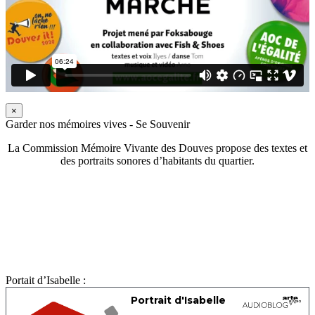
×
Garder nos mémoires vives - Se Souvenir
La Commission Mémoire Vivante des Douves propose des textes et
des portraits sonores d’habitants du quartier.
Portait d’Isabelle :