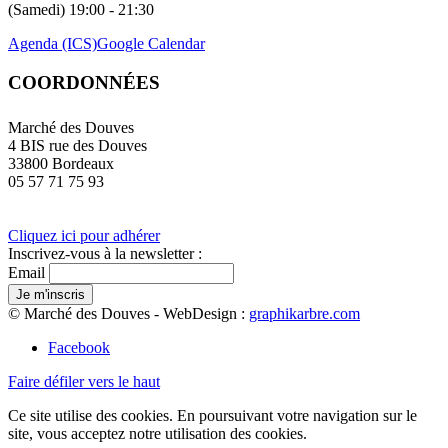
(Samedi) 19:00 - 21:30
Agenda (ICS)
Google Calendar
COORDONNÉES
Marché des Douves
4 BIS rue des Douves
33800 Bordeaux
05 57 71 75 93
Cliquez ici pour adhérer
Inscrivez-vous à la newsletter :
Email
© Marché des Douves - WebDesign :
graphikarbre.com
Facebook
Faire défiler vers le haut
Ce site utilise des cookies. En poursuivant votre navigation sur le
site, vous acceptez notre utilisation des cookies.