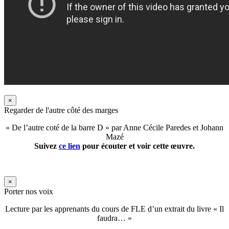
×
Regarder de l'autre côté des marges
« De l’autre coté de la barre D » par Anne Cécile Paredes et Johann
Mazé
Suivez
ce lien
pour écouter et voir cette œuvre.
×
Porter nos voix
Lecture par les apprenants du cours de FLE d’un extrait du livre « Il
faudra… »