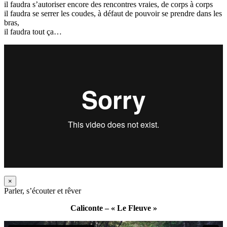
il faudra s’autoriser encore des rencontres vraies, de corps à corps
il faudra se serrer les coudes, à défaut de pouvoir se prendre dans les
bras,
il faudra tout ça…
×
Parler, s’écouter et rêver
Caliconte – « Le Fleuve »