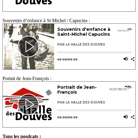
Souvenirs d’enfance à St Michel / Capucins :
Portait de Jean-François :
Tous les posdcats :