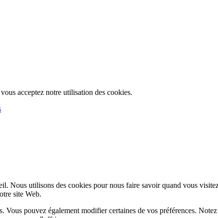
, vous acceptez notre utilisation des cookies.
s
l. Nous utilisons des cookies pour nous faire savoir quand vous visite
notre site Web.
lus. Vous pouvez également modifier certaines de vos préférences. Notez