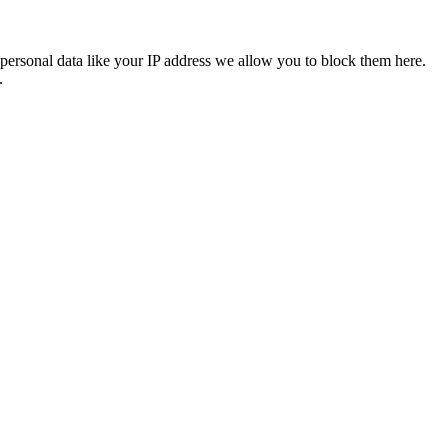
personal data like your IP address we allow you to block them here.
.