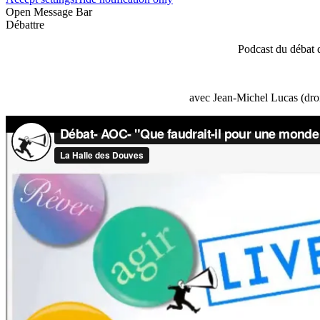
Open Message Bar
Débattre
Podcast du débat 
avec Jean-Michel Lucas (droi