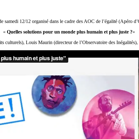
de samedi 12/12 organisé dans le cadre des AOC de l’égalité (Apéro d’
«
Quelles solutions pour un monde plus humain et plus juste ?
«
ts culturels), Louis Maurin (directeur de l’Observatoire des Inégalités