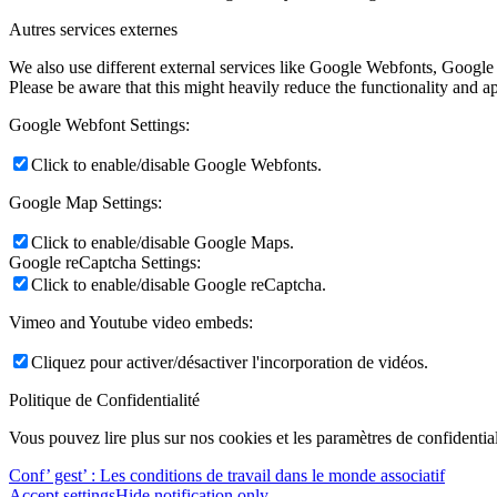
Autres services externes
We also use different external services like Google Webfonts, Google
Please be aware that this might heavily reduce the functionality and a
Google Webfont Settings:
Click to enable/disable Google Webfonts.
Google Map Settings:
Click to enable/disable Google Maps.
Google reCaptcha Settings:
Click to enable/disable Google reCaptcha.
Vimeo and Youtube video embeds:
Cliquez pour activer/désactiver l'incorporation de vidéos.
Politique de Confidentialité
Vous pouvez lire plus sur nos cookies et les paramètres de confidential
Conf’ gest’ : Les conditions de travail dans le monde associatif
Accept settings
Hide notification only