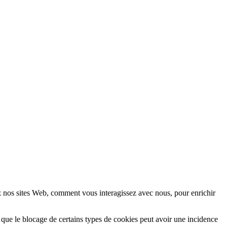
z nos sites Web, comment vous interagissez avec nous, pour enrichir
 que le blocage de certains types de cookies peut avoir une incidence