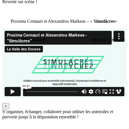
Revenir sur scène !
Proxima Centauri et Alexandros Markeas – «
Simulâcres
«
×
S’organiser, échanger, collaborer pour utiliser les ustensiles et
parvenir jusqu’à la dégustation ensemble !