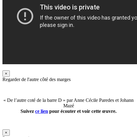
×
Regarder de l'autre côté des marges
« De l’autre coté de la barre D » par Anne Cécile Paredes et Johann
Mazé
Suivez
ce lien
pour écouter et voir cette œuvre.
×