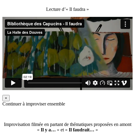
Lecture d’« Il faudra »
×
Continuer à improviser ensemble
Improvisation filmée en partant de thématiques proposées en amont
«
Il y a…
» et «
Il faudrait…
»