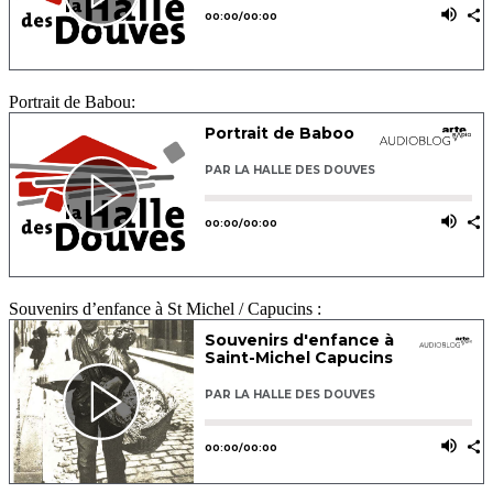
Portrait de Babou:
Souvenirs d’enfance à St Michel / Capucins :