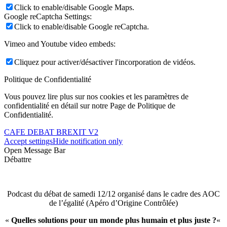
Click to enable/disable Google Maps.
Google reCaptcha Settings:
Click to enable/disable Google reCaptcha.
Vimeo and Youtube video embeds:
Cliquez pour activer/désactiver l'incorporation de vidéos.
Politique de Confidentialité
Vous pouvez lire plus sur nos cookies et les paramètres de
confidentialité en détail sur notre Page de Politique de
Confidentialité.
CAFE DEBAT BREXIT V2
Accept settings
Hide notification only
Open Message Bar
Débattre
Podcast du débat de samedi 12/12 organisé dans le cadre des AOC
de l’égalité (Apéro d’Origine Contrôlée)
«
Quelles solutions pour un monde plus humain et plus juste ?
«