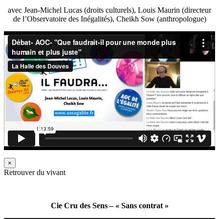
avec Jean-Michel Lucas (droits culturels), Louis Maurin (directeur
de l’Observatoire des Inégalités), Cheikh Sow (anthropologue)
×
Retrouver du vivant
Cie Cru des Sens – « Sans contrat »