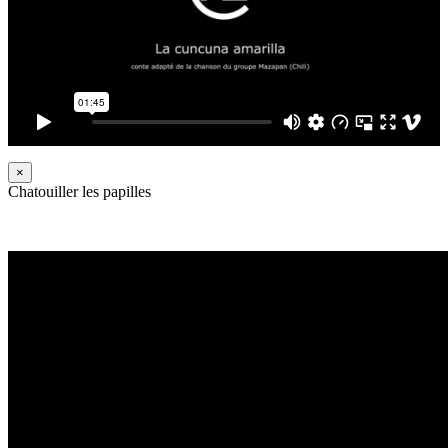
×
Chatouiller les papilles