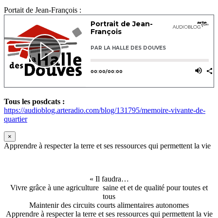
Portait de Jean-François :
Tous les posdcats :
https://audioblog.arteradio.com/blog/131795/memoire-vivante-de-
quartier
×
Apprendre à respecter la terre et ses ressources qui permettent la vie
« Il faudra…
Vivre grâce à une agriculture saine et et de qualité pour toutes et
tous
Maintenir des circuits courts alimentaires autonomes
Apprendre à respecter la terre et ses ressources qui permettent la vie