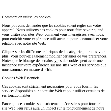
Comment on utilise les cookies
Nous pouvons demander que les cookies soient réglés sur votre
appareil. Nous utilisons des cookies pour nous faire savoir quand
vous visitez nos sites Web, comment vous interagissez avec nous,
pour enrichir votre expérience utilisateur, et pour personnaliser votre
relation avec notre site Web.
Cliquez sur les différentes rubriques de la catégorie pour en savoir
plus. Vous pouvez également modifier certaines de vos préférences.
Notez que le blocage de certains types de cookies peut avoir une
incidence sur votre expérience sur nos sites Web et les services que
nous sommes en mesure d'offrir.
Cookies Web Essentiels
Ces cookies sont strictement nécessaires pour vous fournir les
services disponibles sur notre site Web et pour utiliser certaines de
ses fonctionnalités.
Parce que ces cookies sont strictement nécessaires pour fournir le
site Web, leur refus aura un impact sur le fonctionnement de notre