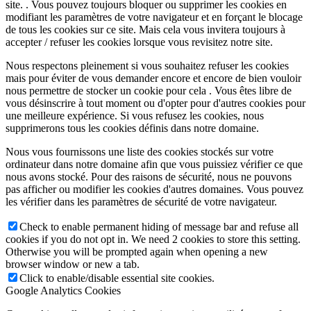
site. . Vous pouvez toujours bloquer ou supprimer les cookies en
modifiant les paramètres de votre navigateur et en forçant le blocage
de tous les cookies sur ce site. Mais cela vous invitera toujours à
accepter / refuser les cookies lorsque vous revisitez notre site.
Nous respectons pleinement si vous souhaitez refuser les cookies
mais pour éviter de vous demander encore et encore de bien vouloir
nous permettre de stocker un cookie pour cela . Vous êtes libre de
vous désinscrire à tout moment ou d'opter pour d'autres cookies pour
une meilleure expérience. Si vous refusez les cookies, nous
supprimerons tous les cookies définis dans notre domaine.
Nous vous fournissons une liste des cookies stockés sur votre
ordinateur dans notre domaine afin que vous puissiez vérifier ce que
nous avons stocké. Pour des raisons de sécurité, nous ne pouvons
pas afficher ou modifier les cookies d'autres domaines. Vous pouvez
les vérifier dans les paramètres de sécurité de votre navigateur.
Check to enable permanent hiding of message bar and refuse all
cookies if you do not opt in. We need 2 cookies to store this setting.
Otherwise you will be prompted again when opening a new
browser window or new a tab.
Click to enable/disable essential site cookies.
Google Analytics Cookies