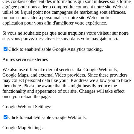
Ces cookies collectent des informations qui sont utilisées sous forme
agrégée pour nous aider à comprendre comment notre site Web est
utilisé ou à quel point nos campagnes de marketing sont efficaces,
ou pour nous aider à personnaliser notre site Web et notre
application pour vous afin d'améliorer votre expérience.
Si vous ne souhaitez pas que nous traquions votre visiteur sur notre
site, vous pouvez désactiver le suivi dans votre navigateur ici:
Click to enable/disable Google Analytics tracking.
Autres services externes
We also use different external services like Google Webfonts,
Google Maps, and external Video providers. Since these providers
may collect personal data like your IP address we allow you to block
them here. Please be aware that this might heavily reduce the
functionality and appearance of our site. Changes will take effect
once you reload the page.
Google Webfont Settings:
Click to enable/disable Google Webfonts.
Google Map Settings: