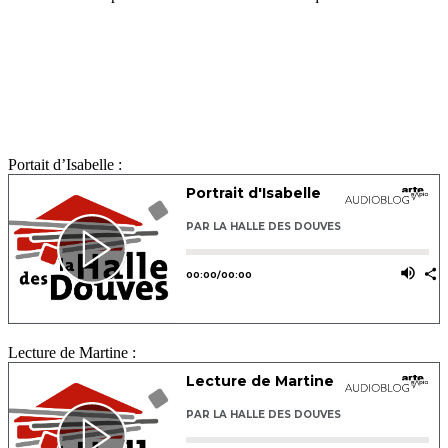
Portait d’Isabelle :
Lecture de Martine :