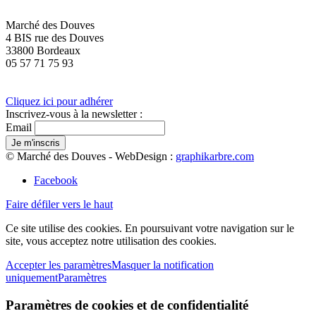
Marché des Douves
4 BIS rue des Douves
33800 Bordeaux
05 57 71 75 93
Cliquez ici pour adhérer
Inscrivez-vous à la newsletter :
Email
© Marché des Douves - WebDesign :
graphikarbre.com
Facebook
Faire défiler vers le haut
Ce site utilise des cookies. En poursuivant votre navigation sur le
site, vous acceptez notre utilisation des cookies.
Accepter les paramètres
Masquer la notification
uniquement
Paramètres
Paramètres de cookies et de confidentialité