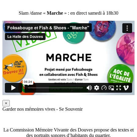
Slam /danse «
Marche
» : en direct samedi à 18h30
×
Garder nos mémoires vives - Se Souvenir
La Commission Mémoire Vivante des Douves propose des textes et
des portraits sonores d’habitants du quartier.