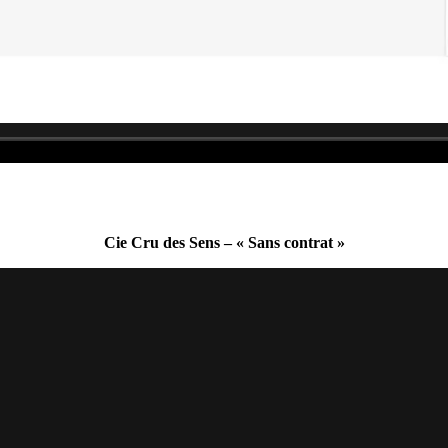
Cie Cru des Sens – « Sans contrat »