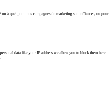
sé ou à quel point nos campagnes de marketing sont efficaces, ou pour
personal data like your IP address we allow you to block them here.
.