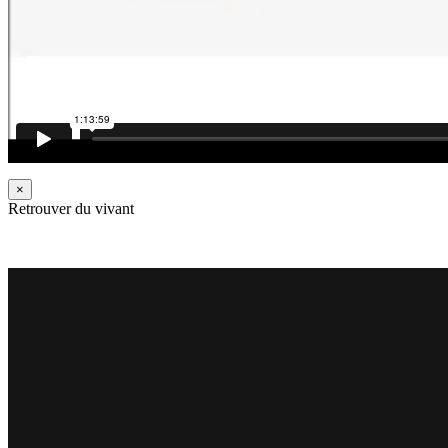
×
Retrouver du vivant