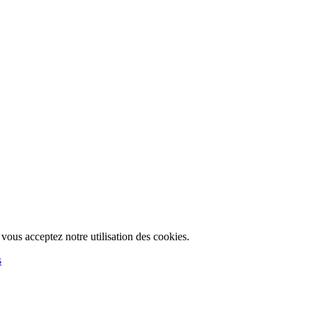
, vous acceptez notre utilisation des cookies.
s