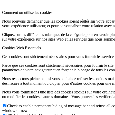
Comment on utilise les cookies
Nous pouvons demander que les cookies soient réglés sur votre apparei
votre expérience utilisateur, et pour personnaliser votre relation avec 
Cliquez sur les différentes rubriques de la catégorie pour en savoir p
sur votre expérience sur nos sites Web et les services que nous sommes
Cookies Web Essentiels
Ces cookies sont strictement nécessaires pour vous fournir les services 
Parce que ces cookies sont strictement nécessaires pour fournir le sit
paramètres de votre navigateur et en forçant le blocage de tous les cooki
Nous respectons pleinement si vous souhaitez refuser les cookies mais
désinscrire à tout moment ou d'opter pour d'autres cookies pour une m
Nous vous fournissons une liste des cookies stockés sur votre ordinat
ou modifier les cookies d'autres domaines. Vous pouvez les vérifier da
Check to enable permanent hiding of message bar and refuse all co
window or new a tab.