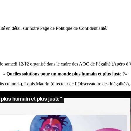
ité en détail sur notre Page de Politique de Confidentialité.
de samedi 12/12 organisé dans le cadre des AOC de l’égalité (Apéro d’
«
Quelles solutions pour un monde plus humain et plus juste ?
«
ts culturels), Louis Maurin (directeur de l’Observatoire des Inégalités