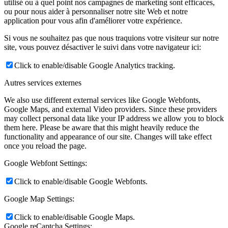
utilisé ou à quel point nos campagnes de marketing sont efficaces,
ou pour nous aider à personnaliser notre site Web et notre
application pour vous afin d'améliorer votre expérience.
Si vous ne souhaitez pas que nous traquions votre visiteur sur notre
site, vous pouvez désactiver le suivi dans votre navigateur ici:
Click to enable/disable Google Analytics tracking.
Autres services externes
We also use different external services like Google Webfonts,
Google Maps, and external Video providers. Since these providers
may collect personal data like your IP address we allow you to block
them here. Please be aware that this might heavily reduce the
functionality and appearance of our site. Changes will take effect
once you reload the page.
Google Webfont Settings:
Click to enable/disable Google Webfonts.
Google Map Settings:
Click to enable/disable Google Maps.
Google reCaptcha Settings: