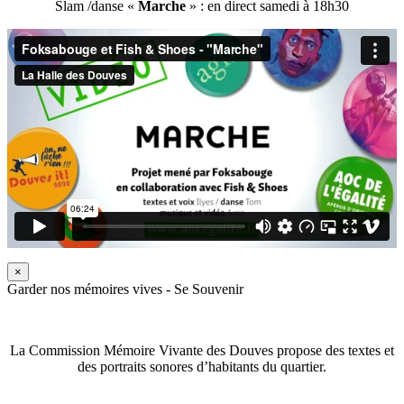
Slam /danse «
Marche
» : en direct samedi à 18h30
×
Garder nos mémoires vives - Se Souvenir
La Commission Mémoire Vivante des Douves propose des textes et
des portraits sonores d’habitants du quartier.