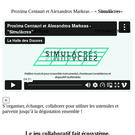
Proxima Centauri et Alexandros Markeas – «
Simulâcres
«
×
S’organiser, échanger, collaborer pour utiliser les ustensiles et
parvenir jusqu’à la dégustation ensemble !
Le jeu collaboratif fait écosystème.