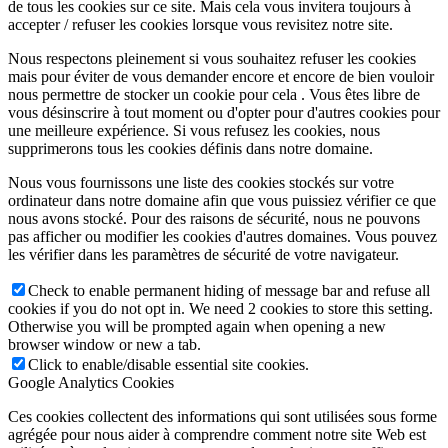
de tous les cookies sur ce site. Mais cela vous invitera toujours à
accepter / refuser les cookies lorsque vous revisitez notre site.
Nous respectons pleinement si vous souhaitez refuser les cookies
mais pour éviter de vous demander encore et encore de bien vouloir
nous permettre de stocker un cookie pour cela . Vous êtes libre de
vous désinscrire à tout moment ou d'opter pour d'autres cookies pour
une meilleure expérience. Si vous refusez les cookies, nous
supprimerons tous les cookies définis dans notre domaine.
Nous vous fournissons une liste des cookies stockés sur votre
ordinateur dans notre domaine afin que vous puissiez vérifier ce que
nous avons stocké. Pour des raisons de sécurité, nous ne pouvons
pas afficher ou modifier les cookies d'autres domaines. Vous pouvez
les vérifier dans les paramètres de sécurité de votre navigateur.
Check to enable permanent hiding of message bar and refuse all
cookies if you do not opt in. We need 2 cookies to store this setting.
Otherwise you will be prompted again when opening a new
browser window or new a tab.
Click to enable/disable essential site cookies.
Google Analytics Cookies
Ces cookies collectent des informations qui sont utilisées sous forme
agrégée pour nous aider à comprendre comment notre site Web est