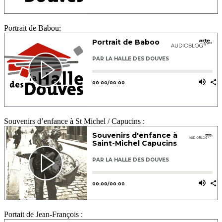
Portrait de Babou:
Souvenirs d’enfance à St Michel / Capucins :
Portait de Jean-François :