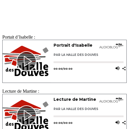
Portait d’Isabelle :
Lecture de Martine :