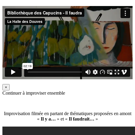
×
Continuer à improviser ensemble
Improvisation filmée en partant de thématiques proposées en amont
«
Il y a…
» et «
Il faudrait…
»