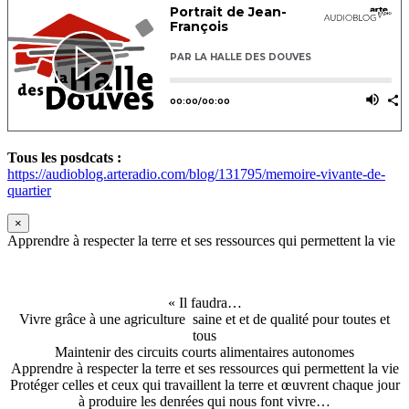
Tous les posdcats :
https://audioblog.arteradio.com/blog/131795/memoire-vivante-de-
quartier
×
Apprendre à respecter la terre et ses ressources qui permettent la vie
« Il faudra…
Vivre grâce à une agriculture saine et et de qualité pour toutes et
tous
Maintenir des circuits courts alimentaires autonomes
Apprendre à respecter la terre et ses ressources qui permettent la vie
Protéger celles et ceux qui travaillent la terre et œuvrent chaque jour
à produire les denrées qui nous font vivre…