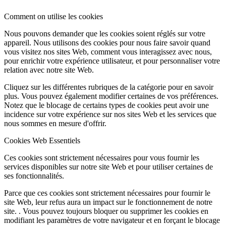
Comment on utilise les cookies
Nous pouvons demander que les cookies soient réglés sur votre
appareil. Nous utilisons des cookies pour nous faire savoir quand
vous visitez nos sites Web, comment vous interagissez avec nous,
pour enrichir votre expérience utilisateur, et pour personnaliser votre
relation avec notre site Web.
Cliquez sur les différentes rubriques de la catégorie pour en savoir
plus. Vous pouvez également modifier certaines de vos préférences.
Notez que le blocage de certains types de cookies peut avoir une
incidence sur votre expérience sur nos sites Web et les services que
nous sommes en mesure d'offrir.
Cookies Web Essentiels
Ces cookies sont strictement nécessaires pour vous fournir les
services disponibles sur notre site Web et pour utiliser certaines de
ses fonctionnalités.
Parce que ces cookies sont strictement nécessaires pour fournir le
site Web, leur refus aura un impact sur le fonctionnement de notre
site. . Vous pouvez toujours bloquer ou supprimer les cookies en
modifiant les paramètres de votre navigateur et en forçant le blocage