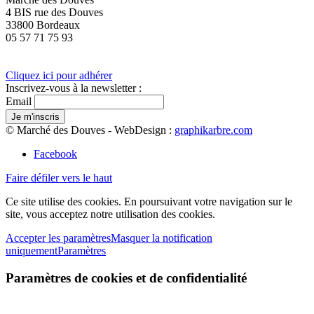
4 BIS rue des Douves
33800 Bordeaux
05 57 71 75 93
Cliquez ici pour adhérer
Inscrivez-vous à la newsletter :
Email
© Marché des Douves - WebDesign :
graphikarbre.com
Facebook
Faire défiler vers le haut
Ce site utilise des cookies. En poursuivant votre navigation sur le
site, vous acceptez notre utilisation des cookies.
Accepter les paramètres
Masquer la notification
uniquement
Paramètres
Paramètres de cookies et de confidentialité