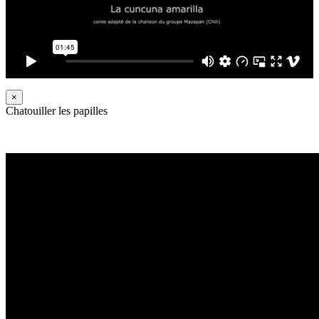
×
Chatouiller les papilles