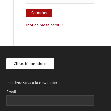
Mot de passe perdu ?
Cliquez ici pour adhérer
Inscrivez-vous à la newsletter :
Email