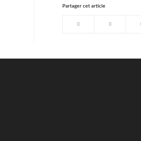
Partager cet article