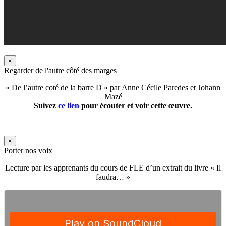
×
Regarder de l'autre côté des marges
« De l’autre coté de la barre D » par Anne Cécile Paredes et Johann
Mazé
Suivez
ce lien
pour écouter et voir cette œuvre.
×
Porter nos voix
Lecture par les apprenants du cours de FLE d’un extrait du livre « Il
faudra… »