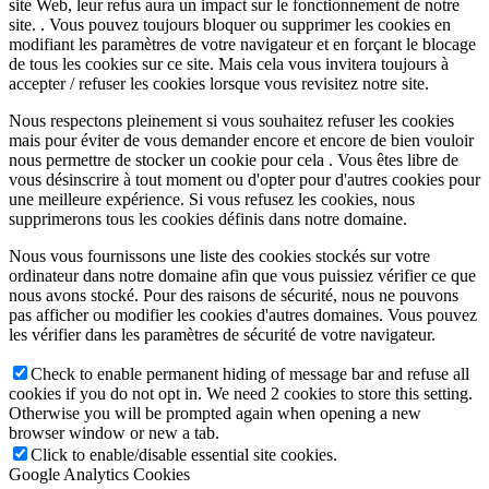
site Web, leur refus aura un impact sur le fonctionnement de notre
site. . Vous pouvez toujours bloquer ou supprimer les cookies en
modifiant les paramètres de votre navigateur et en forçant le blocage
de tous les cookies sur ce site. Mais cela vous invitera toujours à
accepter / refuser les cookies lorsque vous revisitez notre site.
Nous respectons pleinement si vous souhaitez refuser les cookies
mais pour éviter de vous demander encore et encore de bien vouloir
nous permettre de stocker un cookie pour cela . Vous êtes libre de
vous désinscrire à tout moment ou d'opter pour d'autres cookies pour
une meilleure expérience. Si vous refusez les cookies, nous
supprimerons tous les cookies définis dans notre domaine.
Nous vous fournissons une liste des cookies stockés sur votre
ordinateur dans notre domaine afin que vous puissiez vérifier ce que
nous avons stocké. Pour des raisons de sécurité, nous ne pouvons
pas afficher ou modifier les cookies d'autres domaines. Vous pouvez
les vérifier dans les paramètres de sécurité de votre navigateur.
Check to enable permanent hiding of message bar and refuse all
cookies if you do not opt in. We need 2 cookies to store this setting.
Otherwise you will be prompted again when opening a new
browser window or new a tab.
Click to enable/disable essential site cookies.
Google Analytics Cookies