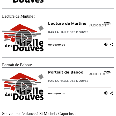
Lecture de Martine :
Portrait de Babou:
Souvenirs d’enfance à St Michel / Capucins :