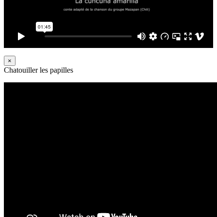
×
Chatouiller les papilles