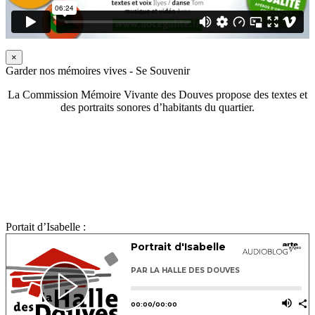
×
Garder nos mémoires vives - Se Souvenir
La Commission Mémoire Vivante des Douves propose des textes et
des portraits sonores d’habitants du quartier.
Portait d’Isabelle :