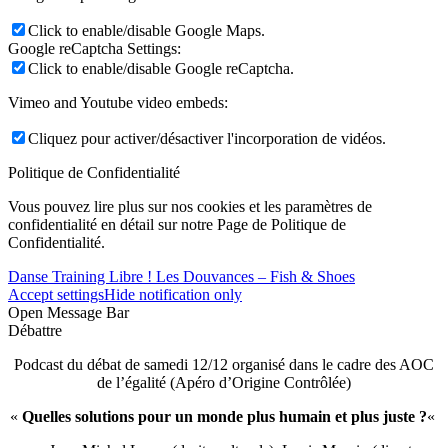
Click to enable/disable Google Maps.
Google reCaptcha Settings:
Click to enable/disable Google reCaptcha.
Vimeo and Youtube video embeds:
Cliquez pour activer/désactiver l'incorporation de vidéos.
Politique de Confidentialité
Vous pouvez lire plus sur nos cookies et les paramètres de
confidentialité en détail sur notre Page de Politique de
Confidentialité.
Danse Training Libre ! Les Douvances – Fish & Shoes
Accept settings
Hide notification only
Open Message Bar
Débattre
Podcast du débat de samedi 12/12 organisé dans le cadre des AOC
de l’égalité (Apéro d’Origine Contrôlée)
«
Quelles solutions pour un monde plus humain et plus juste ?
«