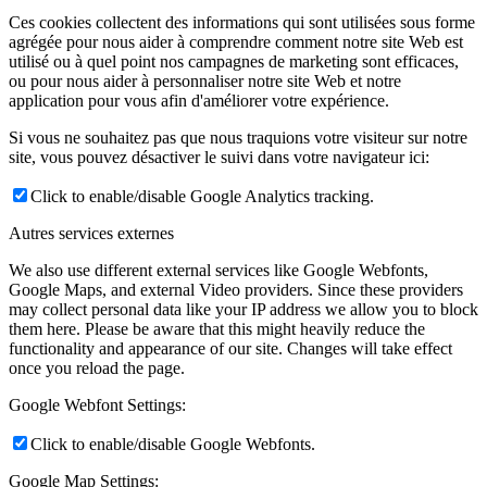
Ces cookies collectent des informations qui sont utilisées sous forme
agrégée pour nous aider à comprendre comment notre site Web est
utilisé ou à quel point nos campagnes de marketing sont efficaces,
ou pour nous aider à personnaliser notre site Web et notre
application pour vous afin d'améliorer votre expérience.
Si vous ne souhaitez pas que nous traquions votre visiteur sur notre
site, vous pouvez désactiver le suivi dans votre navigateur ici:
Click to enable/disable Google Analytics tracking.
Autres services externes
We also use different external services like Google Webfonts,
Google Maps, and external Video providers. Since these providers
may collect personal data like your IP address we allow you to block
them here. Please be aware that this might heavily reduce the
functionality and appearance of our site. Changes will take effect
once you reload the page.
Google Webfont Settings:
Click to enable/disable Google Webfonts.
Google Map Settings: