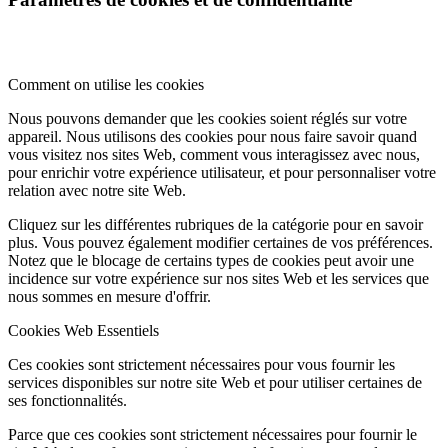
Comment on utilise les cookies
Nous pouvons demander que les cookies soient réglés sur votre
appareil. Nous utilisons des cookies pour nous faire savoir quand
vous visitez nos sites Web, comment vous interagissez avec nous,
pour enrichir votre expérience utilisateur, et pour personnaliser votre
relation avec notre site Web.
Cliquez sur les différentes rubriques de la catégorie pour en savoir
plus. Vous pouvez également modifier certaines de vos préférences.
Notez que le blocage de certains types de cookies peut avoir une
incidence sur votre expérience sur nos sites Web et les services que
nous sommes en mesure d'offrir.
Cookies Web Essentiels
Ces cookies sont strictement nécessaires pour vous fournir les
services disponibles sur notre site Web et pour utiliser certaines de
ses fonctionnalités.
Parce que ces cookies sont strictement nécessaires pour fournir le