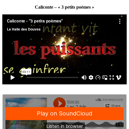
Caliconte – « 3 petits poèmes »