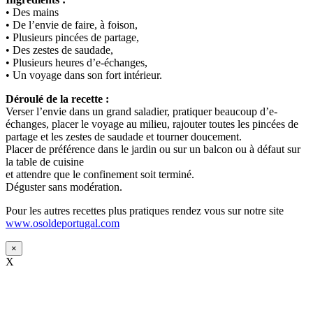
• Des mains
• De l’envie de faire, à foison,
• Plusieurs pincées de partage,
• Des zestes de saudade,
• Plusieurs heures d’e-échanges,
• Un voyage dans son fort intérieur.
Déroulé de la recette :
Verser l’envie dans un grand saladier, pratiquer beaucoup d’e-
échanges, placer le voyage au milieu, rajouter toutes les pincées de
partage et les zestes de saudade et tourner doucement.
Placer de préférence dans le jardin ou sur un balcon ou à défaut sur
la table de cuisine
et attendre que le confinement soit terminé.
Déguster sans modération.
Pour les autres recettes plus pratiques rendez vous sur notre site
www.osoldeportugal.com
×
X