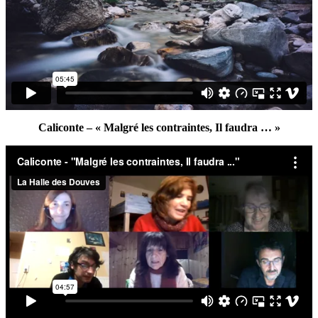
Caliconte – « Malgré les contraintes, Il faudra … »