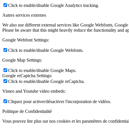
Click to enable/disable Google Analytics tracking.
Autres services externes
We also use different external services like Google Webfonts, Google
Please be aware that this might heavily reduce the functionality and a
Google Webfont Settings:
Click to enable/disable Google Webfonts.
Google Map Settings:
Click to enable/disable Google Maps.
Google reCaptcha Settings:
Click to enable/disable Google reCaptcha.
Vimeo and Youtube video embeds:
Cliquez pour activer/désactiver l'incorporation de vidéos.
Politique de Confidentialité
Vous pouvez lire plus sur nos cookies et les paramètres de confidential