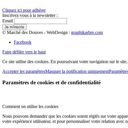
Cliquez ici pour adhérer
Inscrivez-vous à la newsletter :
Email
© Marché des Douves - WebDesign :
graphikarbre.com
Facebook
Faire défiler vers le haut
Ce site utilise des cookies. En poursuivant votre navigation sur le site
Accepter les paramètres
Masquer la notification uniquement
Paramètre
Paramètres de cookies et de confidentialité
Comment on utilise les cookies
Nous pouvons demander que les cookies soient réglés sur votre apparei
votre expérience utilisateur, et pour personnaliser votre relation avec 