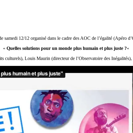
de samedi 12/12 organisé dans le cadre des AOC de l’égalité (Apéro d’
«
Quelles solutions pour un monde plus humain et plus juste ?
«
ts culturels), Louis Maurin (directeur de l’Observatoire des Inégalités