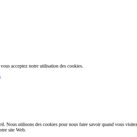
, vous acceptez notre utilisation des cookies.
s
l. Nous utilisons des cookies pour nous faire savoir quand vous visite
notre site Web.