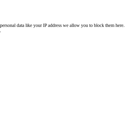
personal data like your IP address we allow you to block them here.
.