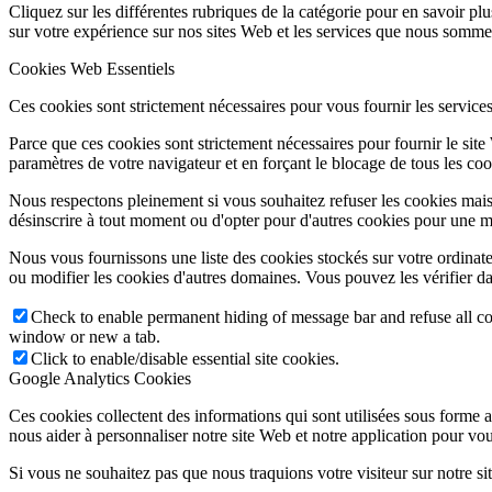
Cliquez sur les différentes rubriques de la catégorie pour en savoir p
sur votre expérience sur nos sites Web et les services que nous sommes
Cookies Web Essentiels
Ces cookies sont strictement nécessaires pour vous fournir les services 
Parce que ces cookies sont strictement nécessaires pour fournir le sit
paramètres de votre navigateur et en forçant le blocage de tous les cooki
Nous respectons pleinement si vous souhaitez refuser les cookies mais
désinscrire à tout moment ou d'opter pour d'autres cookies pour une m
Nous vous fournissons une liste des cookies stockés sur votre ordinat
ou modifier les cookies d'autres domaines. Vous pouvez les vérifier da
Check to enable permanent hiding of message bar and refuse all co
window or new a tab.
Click to enable/disable essential site cookies.
Google Analytics Cookies
Ces cookies collectent des informations qui sont utilisées sous forme
nous aider à personnaliser notre site Web et notre application pour vou
Si vous ne souhaitez pas que nous traquions votre visiteur sur notre si