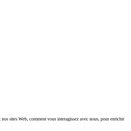
z nos sites Web, comment vous interagissez avec nous, pour enrichir