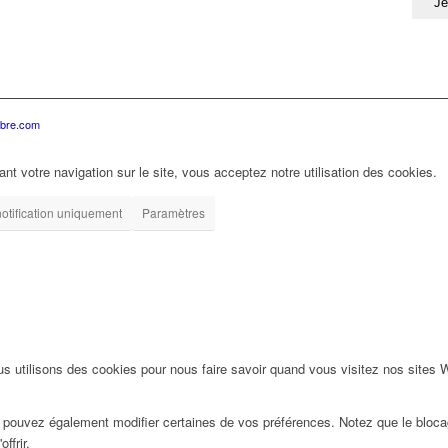
rbre.com
ant votre navigation sur le site, vous acceptez notre utilisation des cookies.
otification uniquement
Paramètres
s utilisons des cookies pour nous faire savoir quand vous visitez nos sites
us pouvez également modifier certaines de vos préférences. Notez que le bloca
ffrir.