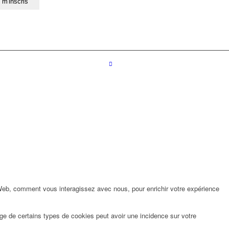
 Web, comment vous interagissez avec nous, pour enrichir votre expérience
ge de certains types de cookies peut avoir une incidence sur votre