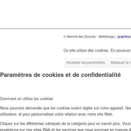
© Marché des Douves - WebDesign :
graphika
Ce site utilise des cookies. En poursuiv
Accepter les paramètres
Masquer la n
Paramètres de cookies et de confidentialité
Comment on utilise les cookies
Nous pouvons demander que les cookies soient réglés sur votre appareil. Nou
utilisateur, et pour personnaliser votre relation avec notre site Web.
Cliquez sur les différentes rubriques de la catégorie pour en savoir plus. Vo
expérience sur nos sites Web et les services que nous sommes en mesure d'o