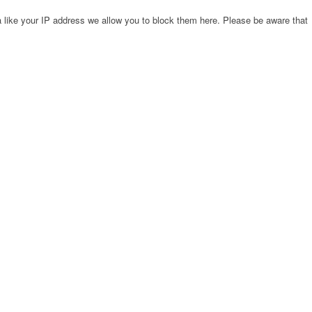
 like your IP address we allow you to block them here. Please be aware that