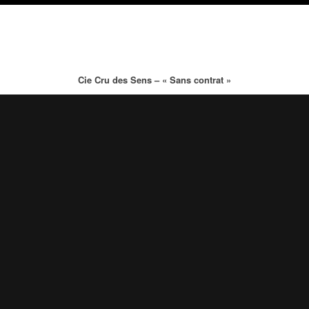
Cie Cru des Sens – « Sans contrat »