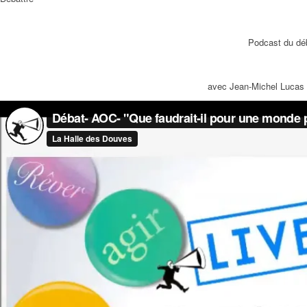
Podcast du déb
avec Jean-Michel Lucas (d