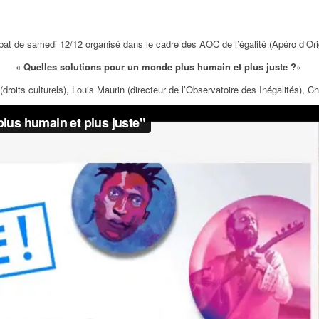
at de samedi 12/12 organisé dans le cadre des AOC de l’égalité (Apéro d’Ori
«
Quelles solutions pour un monde plus humain et plus juste ?
«
roits culturels), Louis Maurin (directeur de l’Observatoire des Inégalités), 