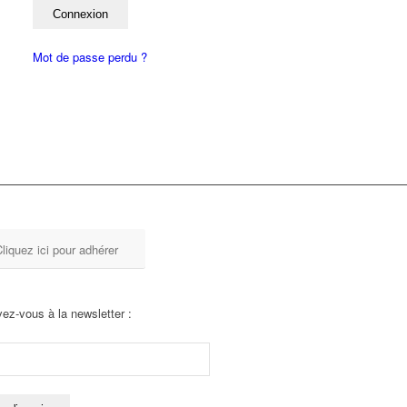
Mot de passe perdu ?
liquez ici pour adhérer
vez-vous à la newsletter :