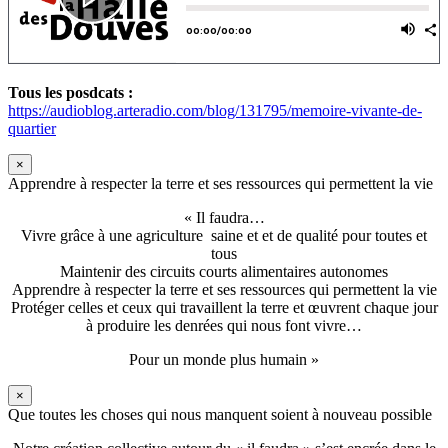
Tous les posdcats :
https://audioblog.arteradio.com/blog/131795/memoire-vivante-de-
quartier
×
Apprendre à respecter la terre et ses ressources qui permettent la vie
« Il faudra…
Vivre grâce à une agriculture saine et et de qualité pour toutes et
tous
Maintenir des circuits courts alimentaires autonomes
Apprendre à respecter la terre et ses ressources qui permettent la vie
Protéger celles et ceux qui travaillent la terre et œuvrent chaque jour
à produire les denrées qui nous font vivre…
Pour un monde plus humain »
×
Que toutes les choses qui nous manquent soient à nouveau possible