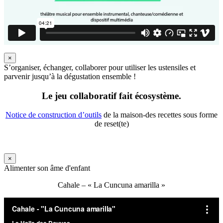
×
S’organiser, échanger, collaborer pour utiliser les ustensiles et
parvenir jusqu’à la dégustation ensemble !
Le jeu collaboratif fait écosystème.
Notice de construction d’outils
de la maison-des recettes sous forme
de reset(te)
×
Alimenter son âme d'enfant
Cahale – « La Cuncuna amarilla »