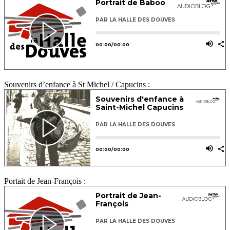
Souvenirs d’enfance à St Michel / Capucins :
Portait de Jean-François :