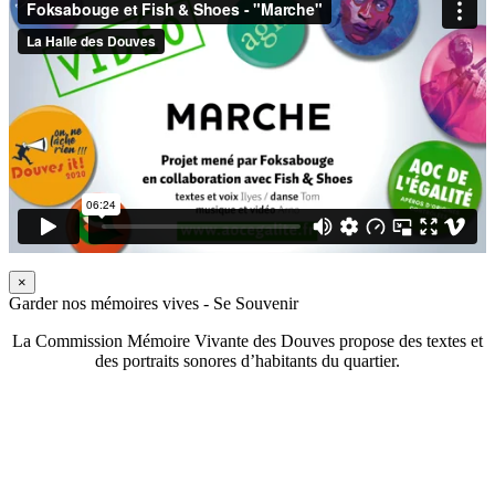
×
Garder nos mémoires vives - Se Souvenir
La Commission Mémoire Vivante des Douves propose des textes et
des portraits sonores d’habitants du quartier.