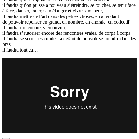
il faudra qu’on puisse à nouveau s’étreindre, se toucher, se tenir face
à face, danser, jouer, se mélanger et vivre sans peur,
il faudra mettre de l’art dans des petites choses, en attendant
de pouvoir repenser en grand, en nombre, en chorale, en collectif,
il faudra rire encore, s’émouvoir,
il faudra s’autoriser encore des rencontres vraies, de corps à corps
il faudra se serrer les coudes, à défaut de pouvoir se prendre dans les
bras,
il faudra tout ça…