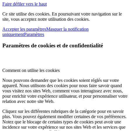
Faire défiler vers le haut
Ce site utilise des cookies. En poursuivant votre navigation sur le
site, vous acceptez notre utilisation des cookies.
Accepter les paramètres
Masquer la notification
uniquement
Paramètres
Paramètres de cookies et de confidentialité
Comment on utilise les cookies
Nous pouvons demander que les cookies soient réglés sur votre
appareil. Nous utilisons des cookies pour nous faire savoir quand
vous visitez nos sites Web, comment vous interagissez avec nous,
pour enrichir votre expérience utilisateur, et pour personnaliser votre
relation avec notre site Web.
Cliquez sur les différentes rubriques de la catégorie pour en savoir
plus. Vous pouvez également modifier certaines de vos préférences.
Notez que le blocage de certains types de cookies peut avoir une
incidence sur votre expérience sur nos sites Web et les services que