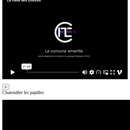
×
Chatouiller les papilles