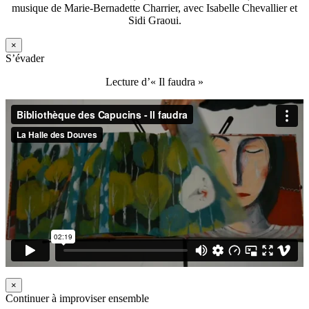
musique de Marie-Bernadette Charrier, avec Isabelle Chevallier et
Sidi Graoui.
×
S’évader
Lecture d’« Il faudra »
×
Continuer à improviser ensemble