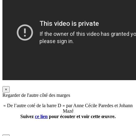
×
Regarder de l'autre côté des marges
« De l’autre coté de la barre D » par Anne Cécile Paredes et Johann
Mazé
Suivez
ce lien
pour écouter et voir cette œuvre.