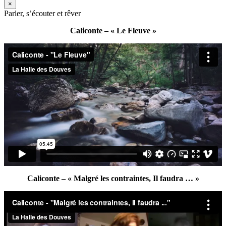
×
Parler, s’écouter et rêver
Caliconte – « Le Fleuve »
Caliconte – « Malgré les contraintes, Il faudra … »