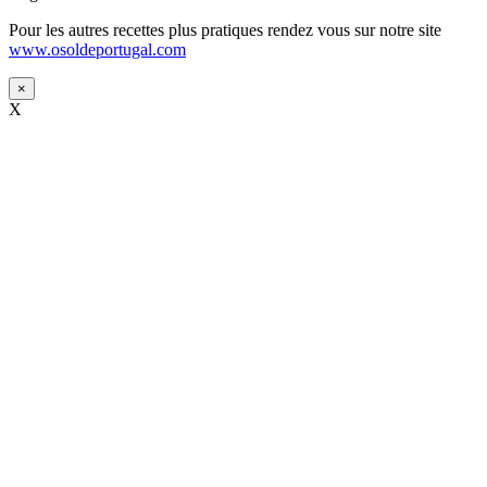
Pour les autres recettes plus pratiques rendez vous sur notre site
www.osoldeportugal.com
×
X