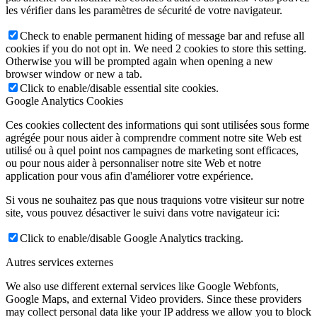
les vérifier dans les paramètres de sécurité de votre navigateur.
Check to enable permanent hiding of message bar and refuse all
cookies if you do not opt in. We need 2 cookies to store this setting.
Otherwise you will be prompted again when opening a new
browser window or new a tab.
Click to enable/disable essential site cookies.
Google Analytics Cookies
Ces cookies collectent des informations qui sont utilisées sous forme
agrégée pour nous aider à comprendre comment notre site Web est
utilisé ou à quel point nos campagnes de marketing sont efficaces,
ou pour nous aider à personnaliser notre site Web et notre
application pour vous afin d'améliorer votre expérience.
Si vous ne souhaitez pas que nous traquions votre visiteur sur notre
site, vous pouvez désactiver le suivi dans votre navigateur ici:
Click to enable/disable Google Analytics tracking.
Autres services externes
We also use different external services like Google Webfonts,
Google Maps, and external Video providers. Since these providers
may collect personal data like your IP address we allow you to block