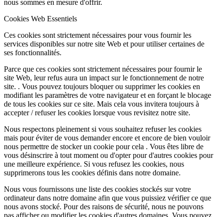
nous sommes en mesure d'offrir.
Cookies Web Essentiels
Ces cookies sont strictement nécessaires pour vous fournir les
services disponibles sur notre site Web et pour utiliser certaines de
ses fonctionnalités.
Parce que ces cookies sont strictement nécessaires pour fournir le
site Web, leur refus aura un impact sur le fonctionnement de notre
site. . Vous pouvez toujours bloquer ou supprimer les cookies en
modifiant les paramètres de votre navigateur et en forçant le blocage
de tous les cookies sur ce site. Mais cela vous invitera toujours à
accepter / refuser les cookies lorsque vous revisitez notre site.
Nous respectons pleinement si vous souhaitez refuser les cookies
mais pour éviter de vous demander encore et encore de bien vouloir
nous permettre de stocker un cookie pour cela . Vous êtes libre de
vous désinscrire à tout moment ou d'opter pour d'autres cookies pour
une meilleure expérience. Si vous refusez les cookies, nous
supprimerons tous les cookies définis dans notre domaine.
Nous vous fournissons une liste des cookies stockés sur votre
ordinateur dans notre domaine afin que vous puissiez vérifier ce que
nous avons stocké. Pour des raisons de sécurité, nous ne pouvons
pas afficher ou modifier les cookies d'autres domaines. Vous pouvez