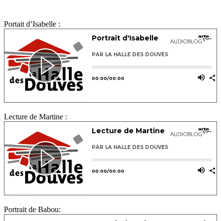
Portait d’Isabelle :
Lecture de Martine :
Portrait de Babou: