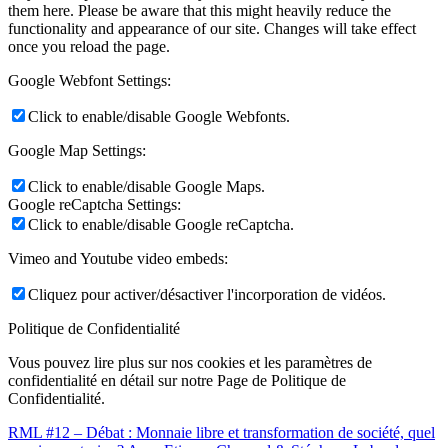
them here. Please be aware that this might heavily reduce the
functionality and appearance of our site. Changes will take effect
once you reload the page.
Google Webfont Settings:
Click to enable/disable Google Webfonts.
Google Map Settings:
Click to enable/disable Google Maps.
Google reCaptcha Settings:
Click to enable/disable Google reCaptcha.
Vimeo and Youtube video embeds:
Cliquez pour activer/désactiver l'incorporation de vidéos.
Politique de Confidentialité
Vous pouvez lire plus sur nos cookies et les paramètres de
confidentialité en détail sur notre Page de Politique de
Confidentialité.
RML #12 – Débat : Monnaie libre et transformation de société, quel