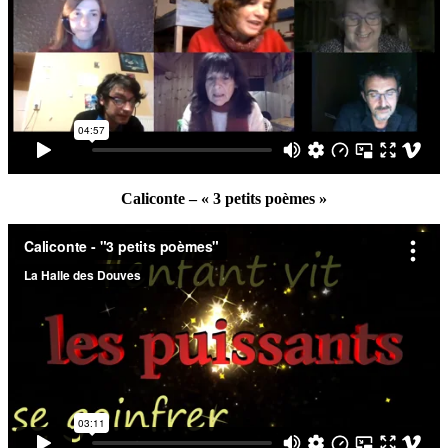
Caliconte – « 3 petits poèmes »