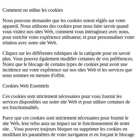
Comment on utilise les cookies
Nous pouvons demander que les cookies soient réglés sur votre
appareil. Nous utilisons des cookies pour nous faire savoir quand
vous visitez nos sites Web, comment vous interagissez avec nous,
pour enrichir votre expérience utilisateur, et pour personnaliser votre
relation avec notre site Web.
Cliquez sur les différentes rubriques de la catégorie pour en savoir
plus. Vous pouvez également modifier certaines de vos préférences.
Notez que le blocage de certains types de cookies peut avoir une
incidence sur votre expérience sur nos sites Web et les services que
nous sommes en mesure d'offrir.
Cookies Web Essentiels
Ces cookies sont strictement nécessaires pour vous fournir les
services disponibles sur notre site Web et pour utiliser certaines de
ses fonctionnalités.
Parce que ces cookies sont strictement nécessaires pour fournir le
site Web, leur refus aura un impact sur le fonctionnement de notre
site. . Vous pouvez toujours bloquer ou supprimer les cookies en
modifiant les paramètres de votre navigateur et en forçant le blocage