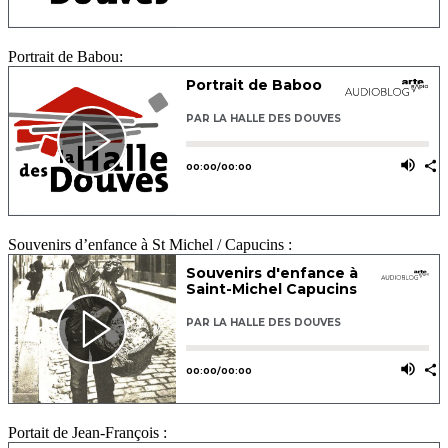
Portrait de Babou:
Souvenirs d’enfance à St Michel / Capucins :
Portait de Jean-François :