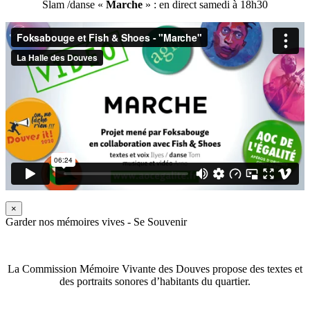
Slam /danse «
Marche
» : en direct samedi à 18h30
×
Garder nos mémoires vives - Se Souvenir
La Commission Mémoire Vivante des Douves propose des textes et
des portraits sonores d’habitants du quartier.