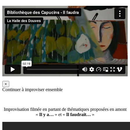
×
Continuer à improviser ensemble
Improvisation filmée en partant de thématiques proposées en amont
«
Il y a…
» et «
Il faudrait…
»