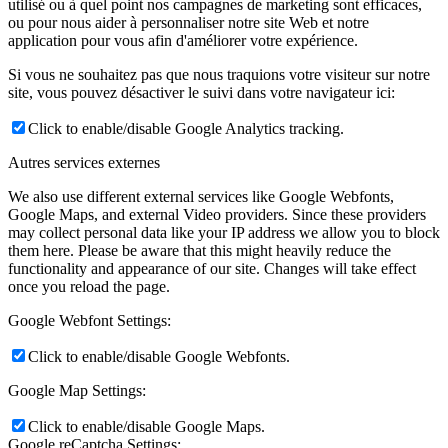
utilisé ou à quel point nos campagnes de marketing sont efficaces,
ou pour nous aider à personnaliser notre site Web et notre
application pour vous afin d'améliorer votre expérience.
Si vous ne souhaitez pas que nous traquions votre visiteur sur notre
site, vous pouvez désactiver le suivi dans votre navigateur ici:
Click to enable/disable Google Analytics tracking.
Autres services externes
We also use different external services like Google Webfonts,
Google Maps, and external Video providers. Since these providers
may collect personal data like your IP address we allow you to block
them here. Please be aware that this might heavily reduce the
functionality and appearance of our site. Changes will take effect
once you reload the page.
Google Webfont Settings:
Click to enable/disable Google Webfonts.
Google Map Settings:
Click to enable/disable Google Maps.
Google reCaptcha Settings: