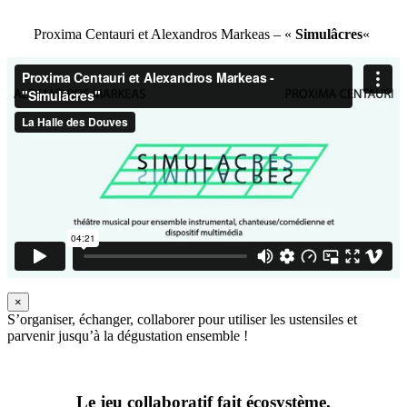
Proxima Centauri et Alexandros Markeas – «
Simulâcres
«
×
S’organiser, échanger, collaborer pour utiliser les ustensiles et
parvenir jusqu’à la dégustation ensemble !
Le jeu collaboratif fait écosystème.