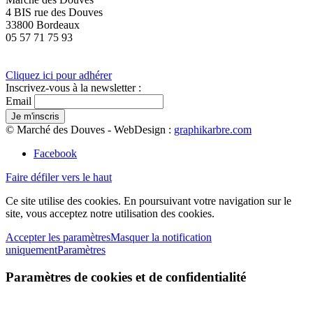
4 BIS rue des Douves
33800 Bordeaux
05 57 71 75 93
Cliquez ici pour adhérer
Inscrivez-vous à la newsletter :
Email
© Marché des Douves - WebDesign :
graphikarbre.com
Facebook
Faire défiler vers le haut
Ce site utilise des cookies. En poursuivant votre navigation sur le
site, vous acceptez notre utilisation des cookies.
Accepter les paramètres
Masquer la notification
uniquement
Paramètres
Paramètres de cookies et de confidentialité