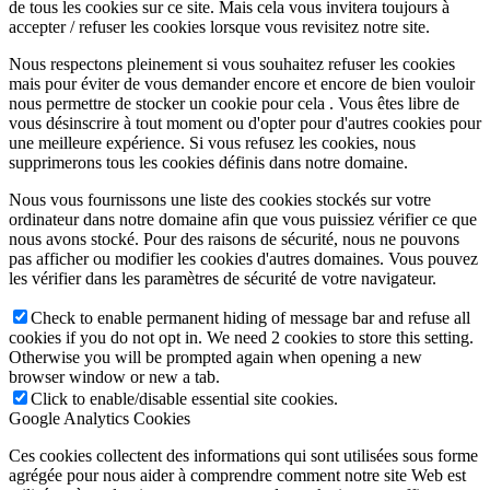
de tous les cookies sur ce site. Mais cela vous invitera toujours à
accepter / refuser les cookies lorsque vous revisitez notre site.
Nous respectons pleinement si vous souhaitez refuser les cookies
mais pour éviter de vous demander encore et encore de bien vouloir
nous permettre de stocker un cookie pour cela . Vous êtes libre de
vous désinscrire à tout moment ou d'opter pour d'autres cookies pour
une meilleure expérience. Si vous refusez les cookies, nous
supprimerons tous les cookies définis dans notre domaine.
Nous vous fournissons une liste des cookies stockés sur votre
ordinateur dans notre domaine afin que vous puissiez vérifier ce que
nous avons stocké. Pour des raisons de sécurité, nous ne pouvons
pas afficher ou modifier les cookies d'autres domaines. Vous pouvez
les vérifier dans les paramètres de sécurité de votre navigateur.
Check to enable permanent hiding of message bar and refuse all
cookies if you do not opt in. We need 2 cookies to store this setting.
Otherwise you will be prompted again when opening a new
browser window or new a tab.
Click to enable/disable essential site cookies.
Google Analytics Cookies
Ces cookies collectent des informations qui sont utilisées sous forme
agrégée pour nous aider à comprendre comment notre site Web est