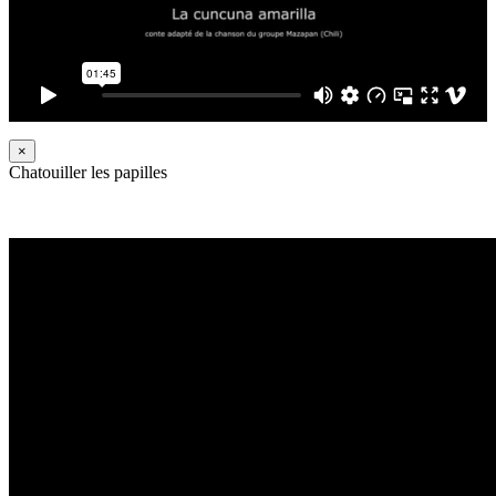
×
Chatouiller les papilles