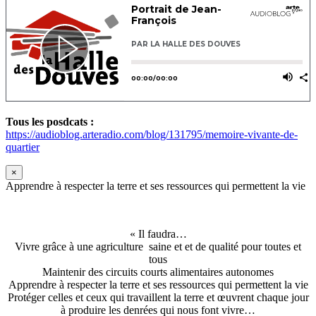
Tous les posdcats :
https://audioblog.arteradio.com/blog/131795/memoire-vivante-de-
quartier
×
Apprendre à respecter la terre et ses ressources qui permettent la vie
« Il faudra…
Vivre grâce à une agriculture saine et et de qualité pour toutes et
tous
Maintenir des circuits courts alimentaires autonomes
Apprendre à respecter la terre et ses ressources qui permettent la vie
Protéger celles et ceux qui travaillent la terre et œuvrent chaque jour
à produire les denrées qui nous font vivre…