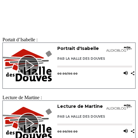
Portait d’Isabelle :
Lecture de Martine :