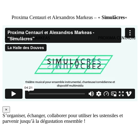
Proxima Centauri et Alexandros Markeas – «
Simulâcres
«
×
S’organiser, échanger, collaborer pour utiliser les ustensiles et
parvenir jusqu’à la dégustation ensemble !