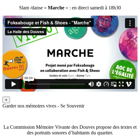
Slam /danse «
Marche
» : en direct samedi à 18h30
×
Garder nos mémoires vives - Se Souvenir
La Commission Mémoire Vivante des Douves propose des textes et
des portraits sonores d’habitants du quartier.