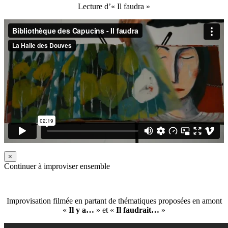
Lecture d’« Il faudra »
×
Continuer à improviser ensemble
Improvisation filmée en partant de thématiques proposées en amont
«
Il y a…
» et «
Il faudrait…
»