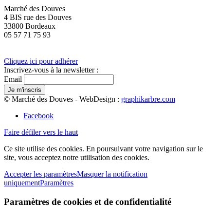
Marché des Douves
4 BIS rue des Douves
33800 Bordeaux
05 57 71 75 93
Cliquez ici pour adhérer
Inscrivez-vous à la newsletter :
Email
© Marché des Douves - WebDesign :
graphikarbre.com
Facebook
Faire défiler vers le haut
Ce site utilise des cookies. En poursuivant votre navigation sur le
site, vous acceptez notre utilisation des cookies.
Accepter les paramètres
Masquer la notification
uniquement
Paramètres
Paramètres de cookies et de confidentialité