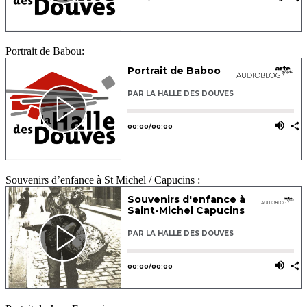
Portrait de Babou:
Souvenirs d’enfance à St Michel / Capucins :