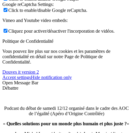
Google reCaptcha Settings:
Click to enable/disable Google reCaptcha.
Vimeo and Youtube video embeds:
Cliquez pour activer/désactiver l'incorporation de vidéos.
Politique de Confidentialité
Vous pouvez lire plus sur nos cookies et les paramètres de
confidentialité en détail sur notre Page de Politique de
Confidentialité.
Douves it version 2
Accept settings
Hide notification only
Open Message Bar
Débattre
Podcast du débat de samedi 12/12 organisé dans le cadre des AOC
de l’égalité (Apéro d’Origine Contrôlée)
«
Quelles solutions pour un monde plus humain et plus juste ?
«