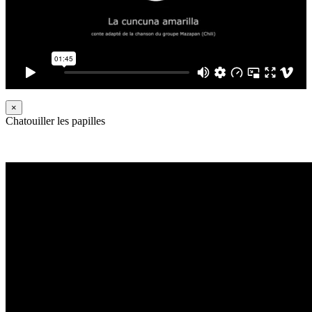
×
Chatouiller les papilles