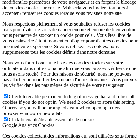
modifiant les paramètres de votre navigateur et en forçant le blocage
de tous les cookies sur ce site. Mais cela vous invitera toujours à
accepter / refuser les cookies lorsque vous revisitez notre site.
Nous respectons pleinement si vous souhaitez refuser les cookies
mais pour éviter de vous demander encore et encore de bien vouloir
nous permettre de stocker un cookie pour cela . Vous êtes libre de
vous désinscrire à tout moment ou d'opter pour d'autres cookies pour
une meilleure expérience. Si vous refusez les cookies, nous
supprimerons tous les cookies définis dans notre domaine.
Nous vous fournissons une liste des cookies stockés sur votre
ordinateur dans notre domaine afin que vous puissiez vérifier ce que
nous avons stocké. Pour des raisons de sécurité, nous ne pouvons
pas afficher ou modifier les cookies d'autres domaines. Vous pouvez
les vérifier dans les paramètres de sécurité de votre navigateur.
Check to enable permanent hiding of message bar and refuse all
cookies if you do not opt in. We need 2 cookies to store this setting.
Otherwise you will be prompted again when opening a new
browser window or new a tab.
Click to enable/disable essential site cookies.
Google Analytics Cookies
Ces cookies collectent des informations qui sont utilisées sous forme