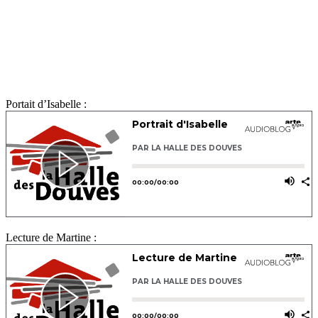
Portait d’Isabelle :
Lecture de Martine :