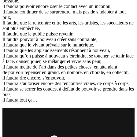
possible,
il faudra pouvoir encore oser le contact avec un inconnu,
il faudra continuer de se surprendre, mais pas de s’adapter à tout
prix,
Il faudra que la rencontre entre les arts, les artistes, les spectateurs ne
soit plus empêchée,
Il faudra que le public puisse revenir,
Il faudra pouvoir à nouveau créer sans contrainte,
il faudra que le vivant prévale sur le numérique,
il faudra que les applaudissements résonnent à nouveau,
il faudra qu’on puisse à nouveau s’étreindre, se toucher, se tenir face
à face, danser, jouer, se mélanger et vivre sans peur,
il faudra mettre de l’art dans des petites choses, en attendant
de pouvoir repenser en grand, en nombre, en chorale, en collectif,
il faudra rire encore, s’émouvoir,
il faudra s’autoriser encore des rencontres vraies, de corps à corps
il faudra se serrer les coudes, à défaut de pouvoir se prendre dans les
bras,
il faudra tout ça…