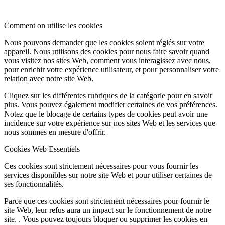
Comment on utilise les cookies
Nous pouvons demander que les cookies soient réglés sur votre
appareil. Nous utilisons des cookies pour nous faire savoir quand
vous visitez nos sites Web, comment vous interagissez avec nous,
pour enrichir votre expérience utilisateur, et pour personnaliser votre
relation avec notre site Web.
Cliquez sur les différentes rubriques de la catégorie pour en savoir
plus. Vous pouvez également modifier certaines de vos préférences.
Notez que le blocage de certains types de cookies peut avoir une
incidence sur votre expérience sur nos sites Web et les services que
nous sommes en mesure d'offrir.
Cookies Web Essentiels
Ces cookies sont strictement nécessaires pour vous fournir les
services disponibles sur notre site Web et pour utiliser certaines de
ses fonctionnalités.
Parce que ces cookies sont strictement nécessaires pour fournir le
site Web, leur refus aura un impact sur le fonctionnement de notre
site. . Vous pouvez toujours bloquer ou supprimer les cookies en