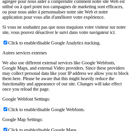
agrégée pour nous aider à comprendre comment notre site Web est
utilisé ou à quel point nos campagnes de marketing sont efficaces,
ou pour nous aider à personnaliser notre site Web et notre
application pour vous afin d'améliorer votre expérience.
Si vous ne souhaitez pas que nous traquions votre visiteur sur notre
site, vous pouvez désactiver le suivi dans votre navigateur ici:
Click to enable/disable Google Analytics tracking.
Autres services externes
We also use different external services like Google Webfonts,
Google Maps, and external Video providers. Since these providers
may collect personal data like your IP address we allow you to block
them here. Please be aware that this might heavily reduce the
functionality and appearance of our site. Changes will take effect
once you reload the page.
Google Webfont Settings:
Click to enable/disable Google Webfonts.
Google Map Settings:
Click to enable/disable Google Maps.