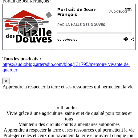
Portait de Jean-François :
Tous les posdcats :
https://audioblog.arteradio.com/blog/131795/memoire-vivante-de-
quartier
×
Apprendre à respecter la terre et ses ressources qui permettent la vie
« Il faudra…
Vivre grâce à une agriculture saine et et de qualité pour toutes et
tous
Maintenir des circuits courts alimentaires autonomes
Apprendre à respecter la terre et ses ressources qui permettent la vie
Protéger celles et ceux qui travaillent la terre et œuvrent chaque jour