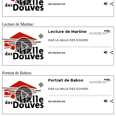
Lecture de Martine :
Portrait de Babou: