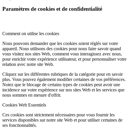
Paramètres de cookies et de confidentialité
Comment on utilise les cookies
Nous pouvons demander que les cookies soient réglés sur votre
appareil. Nous utilisons des cookies pour nous faire savoir quand
vous visitez nos sites Web, comment vous interagissez avec nous,
pour enrichir votre expérience utilisateur, et pour personnaliser votre
relation avec notre site Web.
Cliquez sur les différentes rubriques de la catégorie pour en savoir
plus. Vous pouvez également modifier certaines de vos préférences.
Notez que le blocage de certains types de cookies peut avoir une
incidence sur votre expérience sur nos sites Web et les services que
nous sommes en mesure d'offrir.
Cookies Web Essentiels
Ces cookies sont strictement nécessaires pour vous fournir les
services disponibles sur notre site Web et pour utiliser certaines de
ses fonctionnalités.