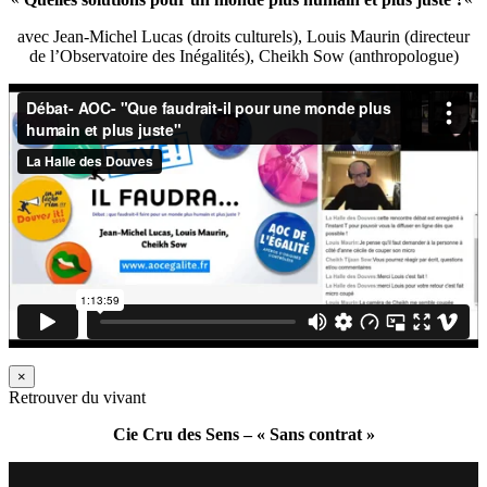
avec Jean-Michel Lucas (droits culturels), Louis Maurin (directeur
de l’Observatoire des Inégalités), Cheikh Sow (anthropologue)
×
Retrouver du vivant
Cie Cru des Sens – « Sans contrat »