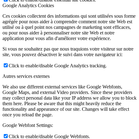
Google Analytics Cookies
Ces cookies collectent des informations qui sont utilisées sous forme
agrégée pour nous aider à comprendre comment notre site Web est
utilisé ou à quel point nos campagnes de marketing sont efficaces,
ou pour nous aider à personnaliser notre site Web et notre
application pour vous afin d'améliorer votre expérience.
Si vous ne souhaitez pas que nous traquions votre visiteur sur notre
site, vous pouvez désactiver le suivi dans votre navigateur ici:
Click to enable/disable Google Analytics tracking.
Autres services externes
We also use different external services like Google Webfonts,
Google Maps, and external Video providers. Since these providers
may collect personal data like your IP address we allow you to block
them here. Please be aware that this might heavily reduce the
functionality and appearance of our site. Changes will take effect
once you reload the page.
Google Webfont Settings:
Click to enable/disable Google Webfonts.