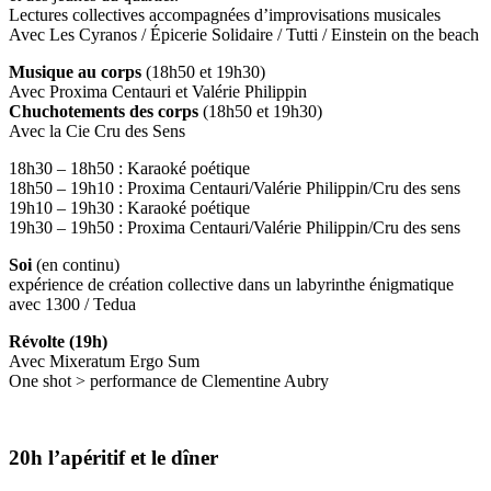
Lectures collectives accompagnées d’improvisations musicales
Avec Les Cyranos / Épicerie Solidaire / Tutti / Einstein on the beach
Musique au corps
(18h50 et 19h30)
Avec Proxima Centauri et Valérie Philippin
Chuchotements des corps
(18h50 et 19h30)
Avec la Cie Cru des Sens
18h30 – 18h50 : Karaoké poétique
18h50 – 19h10 : Proxima Centauri/Valérie Philippin/Cru des sens
19h10 – 19h30 : Karaoké poétique
19h30 – 19h50 : Proxima Centauri/Valérie Philippin/Cru des sens
Soi
(en continu)
expérience de création collective dans un labyrinthe énigmatique
avec 1300 / Tedua
Révolte (19h)
Avec Mixeratum Ergo Sum
One shot > performance de Clementine Aubry
20h l’apéritif et le dîner