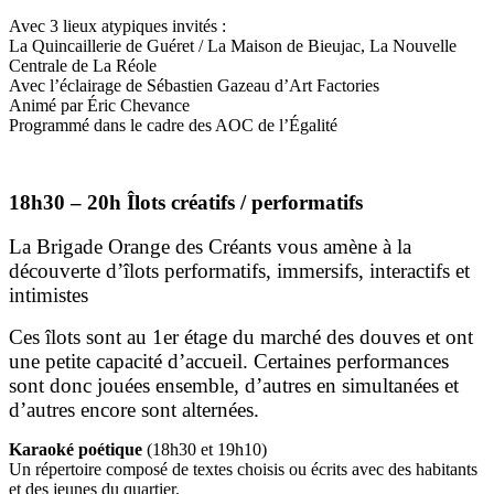
Avec 3 lieux atypiques invités :
La Quincaillerie de Guéret / La Maison de Bieujac, La Nouvelle
Centrale de La Réole
Avec l’éclairage de Sébastien Gazeau d’Art Factories
Animé par Éric Chevance
Programmé dans le cadre des AOC de l’Égalité
18h30 – 20h Îlots créatifs / performatifs
La Brigade Orange des Créants vous amène à la
découverte d’îlots performatifs, immersifs, interactifs et
intimistes
Ces îlots sont au 1er étage du marché des douves et ont
une petite capacité d’accueil. Certaines performances
sont donc jouées ensemble, d’autres en simultanées et
d’autres encore sont alternées.
Karaoké poétique
(18h30 et 19h10)
Un répertoire composé de textes choisis ou écrits avec des habitants
et des jeunes du quartier.