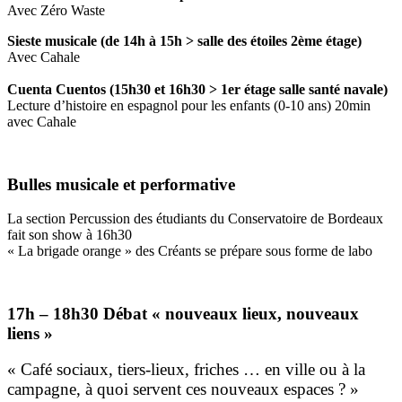
Avec Zéro Waste
Sieste musicale (de 14h à 15h > salle des étoiles 2ème étage)
Avec Cahale
Cuenta Cuentos (15h30 et 16h30 > 1er étage salle santé navale)
Lecture d’histoire en espagnol pour les enfants (0-10 ans) 20min
avec Cahale
Bulles musicale et performative
La section Percussion des étudiants du Conservatoire de Bordeaux
fait son show à 16h30
« La brigade orange » des Créants se prépare sous forme de labo
17h – 18h30 Débat « nouveaux lieux, nouveaux
liens »
« Café sociaux, tiers-lieux, friches … en ville ou à la
campagne, à quoi servent ces nouveaux espaces ? »