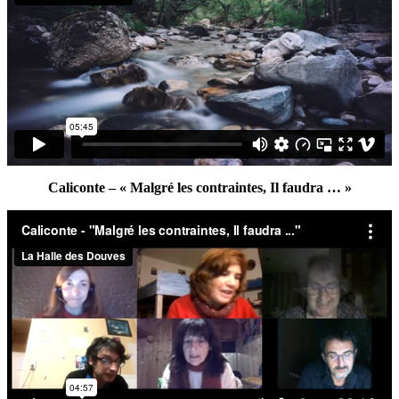
Caliconte – « Malgré les contraintes, Il faudra … »