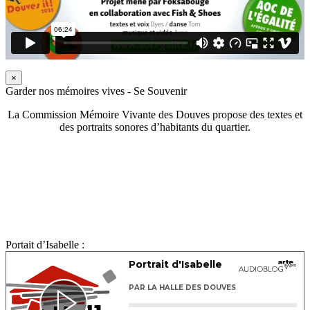
×
Garder nos mémoires vives - Se Souvenir
La Commission Mémoire Vivante des Douves propose des textes et
des portraits sonores d’habitants du quartier.
Portait d’Isabelle :