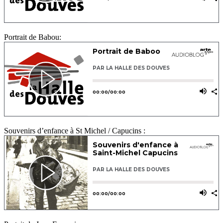
Portrait de Babou:
Souvenirs d’enfance à St Michel / Capucins :