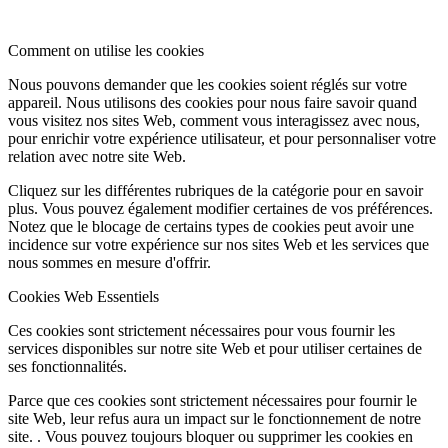
Comment on utilise les cookies
Nous pouvons demander que les cookies soient réglés sur votre
appareil. Nous utilisons des cookies pour nous faire savoir quand
vous visitez nos sites Web, comment vous interagissez avec nous,
pour enrichir votre expérience utilisateur, et pour personnaliser votre
relation avec notre site Web.
Cliquez sur les différentes rubriques de la catégorie pour en savoir
plus. Vous pouvez également modifier certaines de vos préférences.
Notez que le blocage de certains types de cookies peut avoir une
incidence sur votre expérience sur nos sites Web et les services que
nous sommes en mesure d'offrir.
Cookies Web Essentiels
Ces cookies sont strictement nécessaires pour vous fournir les
services disponibles sur notre site Web et pour utiliser certaines de
ses fonctionnalités.
Parce que ces cookies sont strictement nécessaires pour fournir le
site Web, leur refus aura un impact sur le fonctionnement de notre
site. . Vous pouvez toujours bloquer ou supprimer les cookies en