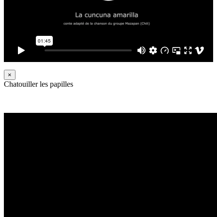
×
Chatouiller les papilles