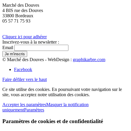
Marché des Douves
4 BIS rue des Douves
33800 Bordeaux
05 57 71 75 93
Cliquez ici pour adhérer
Inscrivez-vous à la newsletter :
Email
© Marché des Douves - WebDesign :
graphikarbre.com
Facebook
Faire défiler vers le haut
Ce site utilise des cookies. En poursuivant votre navigation sur le
site, vous acceptez notre utilisation des cookies.
Accepter les paramètres
Masquer la notification
uniquement
Paramètres
Paramètres de cookies et de confidentialité