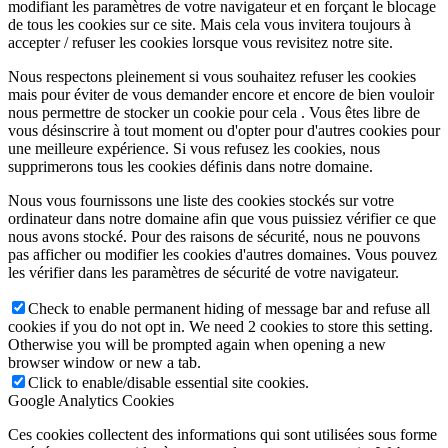
modifiant les paramètres de votre navigateur et en forçant le blocage
de tous les cookies sur ce site. Mais cela vous invitera toujours à
accepter / refuser les cookies lorsque vous revisitez notre site.
Nous respectons pleinement si vous souhaitez refuser les cookies
mais pour éviter de vous demander encore et encore de bien vouloir
nous permettre de stocker un cookie pour cela . Vous êtes libre de
vous désinscrire à tout moment ou d'opter pour d'autres cookies pour
une meilleure expérience. Si vous refusez les cookies, nous
supprimerons tous les cookies définis dans notre domaine.
Nous vous fournissons une liste des cookies stockés sur votre
ordinateur dans notre domaine afin que vous puissiez vérifier ce que
nous avons stocké. Pour des raisons de sécurité, nous ne pouvons
pas afficher ou modifier les cookies d'autres domaines. Vous pouvez
les vérifier dans les paramètres de sécurité de votre navigateur.
Check to enable permanent hiding of message bar and refuse all
cookies if you do not opt in. We need 2 cookies to store this setting.
Otherwise you will be prompted again when opening a new
browser window or new a tab.
Click to enable/disable essential site cookies.
Google Analytics Cookies
Ces cookies collectent des informations qui sont utilisées sous forme