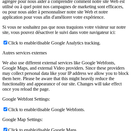
agrégée pour nous aider à comprendre comment notre site Web est
utilisé ou à quel point nos campagnes de marketing sont efficaces,
ou pour nous aider à personnaliser notre site Web et notre
application pour vous afin d'améliorer votre expérience.
Si vous ne souhaitez pas que nous traquions votre visiteur sur notre
site, vous pouvez désactiver le suivi dans votre navigateur ici:
Click to enable/disable Google Analytics tracking.
Autres services externes
We also use different external services like Google Webfonts,
Google Maps, and external Video providers. Since these providers
may collect personal data like your IP address we allow you to block
them here. Please be aware that this might heavily reduce the
functionality and appearance of our site. Changes will take effect
once you reload the page.
Google Webfont Settings:
Click to enable/disable Google Webfonts.
Google Map Settings:
Click to enable/disable Google Maps.