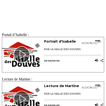
Portait d’Isabelle :
Lecture de Martine :