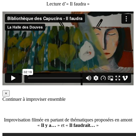
Lecture d’« Il faudra »
×
Continuer à improviser ensemble
Improvisation filmée en partant de thématiques proposées en amont
«
Il y a…
» et «
Il faudrait…
»