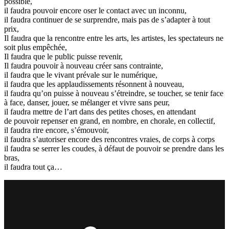
possible,
il faudra pouvoir encore oser le contact avec un inconnu,
il faudra continuer de se surprendre, mais pas de s’adapter à tout
prix,
Il faudra que la rencontre entre les arts, les artistes, les spectateurs ne
soit plus empêchée,
Il faudra que le public puisse revenir,
Il faudra pouvoir à nouveau créer sans contrainte,
il faudra que le vivant prévale sur le numérique,
il faudra que les applaudissements résonnent à nouveau,
il faudra qu’on puisse à nouveau s’étreindre, se toucher, se tenir face
à face, danser, jouer, se mélanger et vivre sans peur,
il faudra mettre de l’art dans des petites choses, en attendant
de pouvoir repenser en grand, en nombre, en chorale, en collectif,
il faudra rire encore, s’émouvoir,
il faudra s’autoriser encore des rencontres vraies, de corps à corps
il faudra se serrer les coudes, à défaut de pouvoir se prendre dans les
bras,
il faudra tout ça…