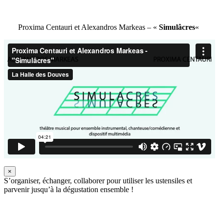
Proxima Centauri et Alexandros Markeas – «
Simulâcres
«
×
S’organiser, échanger, collaborer pour utiliser les ustensiles et
parvenir jusqu’à la dégustation ensemble !