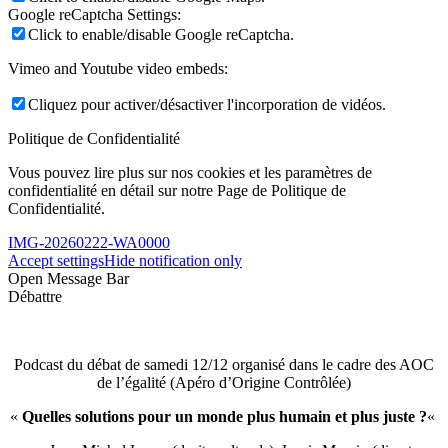
Google reCaptcha Settings:
Click to enable/disable Google reCaptcha.
Vimeo and Youtube video embeds:
Cliquez pour activer/désactiver l'incorporation de vidéos.
Politique de Confidentialité
Vous pouvez lire plus sur nos cookies et les paramètres de
confidentialité en détail sur notre Page de Politique de
Confidentialité.
IMG-20260222-WA0000
Accept settings
Hide notification only
Open Message Bar
Débattre
Podcast du débat de samedi 12/12 organisé dans le cadre des AOC
de l’égalité (Apéro d’Origine Contrôlée)
«
Quelles solutions pour un monde plus humain et plus juste ?
«