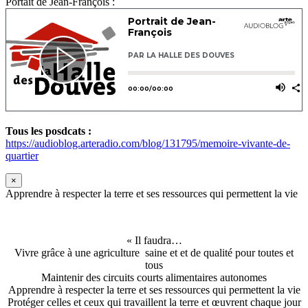
Portait de Jean-François :
Tous les posdcats :
https://audioblog.arteradio.com/blog/131795/memoire-vivante-de-
quartier
×
Apprendre à respecter la terre et ses ressources qui permettent la vie
« Il faudra…
Vivre grâce à une agriculture saine et et de qualité pour toutes et
tous
Maintenir des circuits courts alimentaires autonomes
Apprendre à respecter la terre et ses ressources qui permettent la vie
Protéger celles et ceux qui travaillent la terre et œuvrent chaque jour