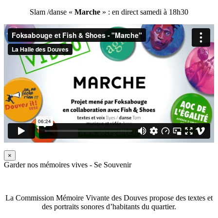
Slam /danse «
Marche
» : en direct samedi à 18h30
×
Garder nos mémoires vives - Se Souvenir
La Commission Mémoire Vivante des Douves propose des textes et
des portraits sonores d’habitants du quartier.