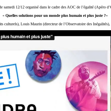
de samedi 12/12 organisé dans le cadre des AOC de l’égalité (Apéro d’
«
Quelles solutions pour un monde plus humain et plus juste ?
«
ts culturels), Louis Maurin (directeur de l’Observatoire des Inégalités