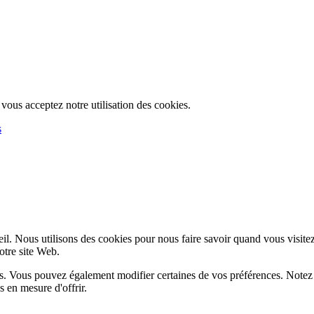
, vous acceptez notre utilisation des cookies.
s
l. Nous utilisons des cookies pour nous faire savoir quand vous visite
notre site Web.
lus. Vous pouvez également modifier certaines de vos préférences. Notez
 en mesure d'offrir.