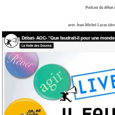
Podcast du débat 
avec Jean-Michel Lucas (droi