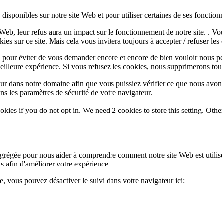
disponibles sur notre site Web et pour utiliser certaines de ses fonctionn
e Web, leur refus aura un impact sur le fonctionnement de notre site. . 
es sur ce site. Mais cela vous invitera toujours à accepter / refuser les 
 pour éviter de vous demander encore et encore de bien vouloir nous pe
eilleure expérience. Si vous refusez les cookies, nous supprimerons tou
eur dans notre domaine afin que vous puissiez vérifier ce que nous avon
ns les paramètres de sécurité de votre navigateur.
okies if you do not opt in. We need 2 cookies to store this setting. 
 agrégée pour nous aider à comprendre comment notre site Web est utili
s afin d'améliorer votre expérience.
te, vous pouvez désactiver le suivi dans votre navigateur ici: