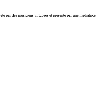
é par des musiciens virtuoses et présenté par une médiatrice