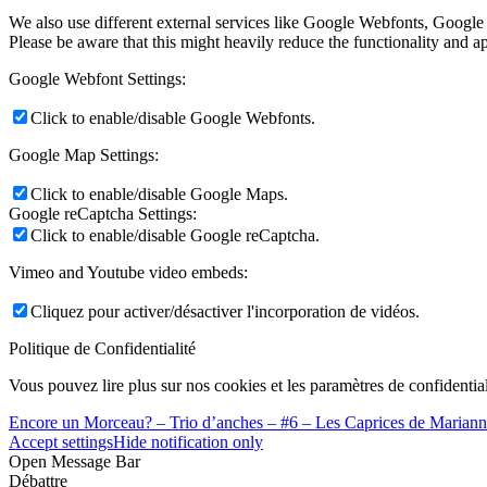
We also use different external services like Google Webfonts, Google
Please be aware that this might heavily reduce the functionality and a
Google Webfont Settings:
Click to enable/disable Google Webfonts.
Google Map Settings:
Click to enable/disable Google Maps.
Google reCaptcha Settings:
Click to enable/disable Google reCaptcha.
Vimeo and Youtube video embeds:
Cliquez pour activer/désactiver l'incorporation de vidéos.
Politique de Confidentialité
Vous pouvez lire plus sur nos cookies et les paramètres de confidential
Encore un Morceau? – Trio d’anches – #6 – Les Caprices de Marian
Accept settings
Hide notification only
Open Message Bar
Débattre