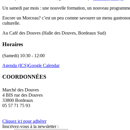
Un samedi par mois : une nouvelle formation, un nouveau programme
Encore un Morceau? c’est un peu comme savourer un menu gastronomiqu
culturelle.
Au Café des Douves (Halle des Douves, Bordeaux Sud)
Horaires
(Samedi) 10:30 - 12:00
Agenda (ICS)
Google Calendar
COORDONNÉES
Marché des Douves
4 BIS rue des Douves
33800 Bordeaux
05 57 71 75 93
Cliquez ici pour adhérer
Inscrivez-vous à la newsletter :