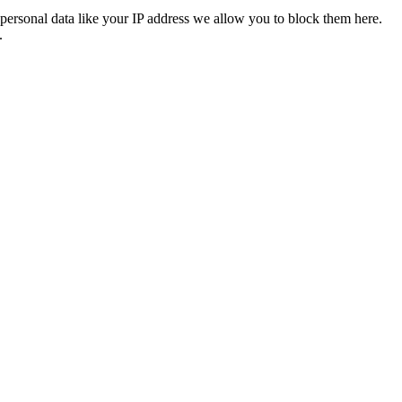
personal data like your IP address we allow you to block them here.
.