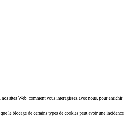
z nos sites Web, comment vous interagissez avec nous, pour enrichir
 que le blocage de certains types de cookies peut avoir une incidence