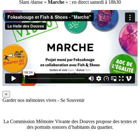
Slam /danse «
Marche
» : en direct samedi à 18h30
×
Garder nos mémoires vives - Se Souvenir
La Commission Mémoire Vivante des Douves propose des textes et
des portraits sonores d’habitants du quartier.