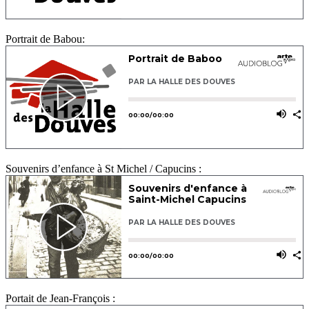
Portrait de Babou:
Souvenirs d’enfance à St Michel / Capucins :
Portait de Jean-François :