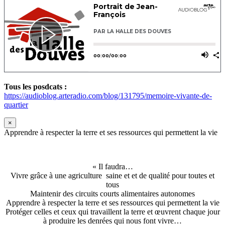
Tous les posdcats :
https://audioblog.arteradio.com/blog/131795/memoire-vivante-de-
quartier
×
Apprendre à respecter la terre et ses ressources qui permettent la vie
« Il faudra…
Vivre grâce à une agriculture saine et et de qualité pour toutes et
tous
Maintenir des circuits courts alimentaires autonomes
Apprendre à respecter la terre et ses ressources qui permettent la vie
Protéger celles et ceux qui travaillent la terre et œuvrent chaque jour
à produire les denrées qui nous font vivre…