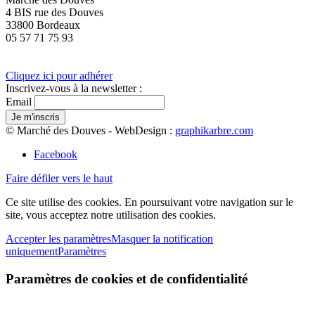
4 BIS rue des Douves
33800 Bordeaux
05 57 71 75 93
Cliquez ici pour adhérer
Inscrivez-vous à la newsletter :
Email
© Marché des Douves - WebDesign :
graphikarbre.com
Facebook
Faire défiler vers le haut
Ce site utilise des cookies. En poursuivant votre navigation sur le
site, vous acceptez notre utilisation des cookies.
Accepter les paramètres
Masquer la notification
uniquement
Paramètres
Paramètres de cookies et de confidentialité