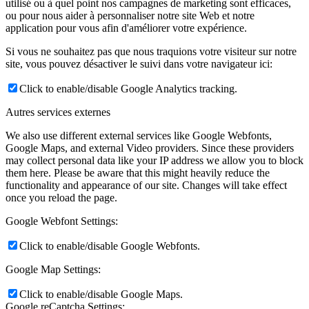
utilisé ou à quel point nos campagnes de marketing sont efficaces,
ou pour nous aider à personnaliser notre site Web et notre
application pour vous afin d'améliorer votre expérience.
Si vous ne souhaitez pas que nous traquions votre visiteur sur notre
site, vous pouvez désactiver le suivi dans votre navigateur ici:
Click to enable/disable Google Analytics tracking.
Autres services externes
We also use different external services like Google Webfonts,
Google Maps, and external Video providers. Since these providers
may collect personal data like your IP address we allow you to block
them here. Please be aware that this might heavily reduce the
functionality and appearance of our site. Changes will take effect
once you reload the page.
Google Webfont Settings:
Click to enable/disable Google Webfonts.
Google Map Settings:
Click to enable/disable Google Maps.
Google reCaptcha Settings: