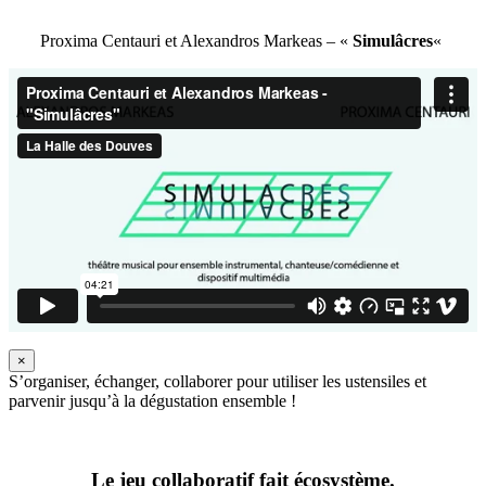
Proxima Centauri et Alexandros Markeas – «
Simulâcres
«
×
S’organiser, échanger, collaborer pour utiliser les ustensiles et
parvenir jusqu’à la dégustation ensemble !
Le jeu collaboratif fait écosystème.