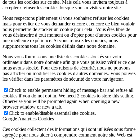
de tous les cookies sur ce site. Mais cela vous invitera toujours à
accepter / refuser les cookies lorsque vous revisitez notre site.
Nous respectons pleinement si vous souhaitez refuser les cookies
mais pour éviter de vous demander encore et encore de bien vouloir
nous permettre de stocker un cookie pour cela . Vous êtes libre de
vous désinscrire à tout moment ou d'opter pour d'autres cookies pour
une meilleure expérience. Si vous refusez les cookies, nous
supprimerons tous les cookies définis dans notre domaine.
Nous vous fournissons une liste des cookies stockés sur votre
ordinateur dans notre domaine afin que vous puissiez vérifier ce que
nous avons stocké. Pour des raisons de sécurité, nous ne pouvons
pas afficher ou modifier les cookies d'autres domaines. Vous pouvez
les vérifier dans les paramètres de sécurité de votre navigateur.
Check to enable permanent hiding of message bar and refuse all
cookies if you do not opt in. We need 2 cookies to store this setting.
Otherwise you will be prompted again when opening a new
browser window or new a tab.
Click to enable/disable essential site cookies.
Google Analytics Cookies
Ces cookies collectent des informations qui sont utilisées sous forme
agrégée pour nous aider à comprendre comment notre site Web est