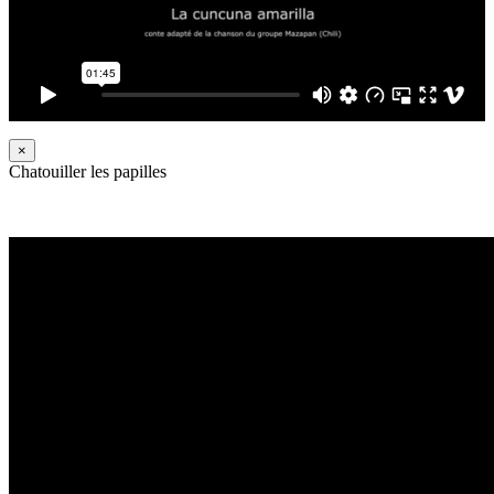
×
Chatouiller les papilles