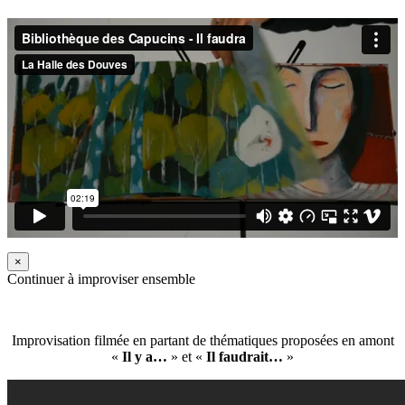
×
Continuer à improviser ensemble
Improvisation filmée en partant de thématiques proposées en amont
«
Il y a…
» et «
Il faudrait…
»