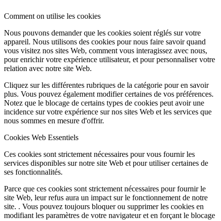
Comment on utilise les cookies
Nous pouvons demander que les cookies soient réglés sur votre
appareil. Nous utilisons des cookies pour nous faire savoir quand
vous visitez nos sites Web, comment vous interagissez avec nous,
pour enrichir votre expérience utilisateur, et pour personnaliser votre
relation avec notre site Web.
Cliquez sur les différentes rubriques de la catégorie pour en savoir
plus. Vous pouvez également modifier certaines de vos préférences.
Notez que le blocage de certains types de cookies peut avoir une
incidence sur votre expérience sur nos sites Web et les services que
nous sommes en mesure d'offrir.
Cookies Web Essentiels
Ces cookies sont strictement nécessaires pour vous fournir les
services disponibles sur notre site Web et pour utiliser certaines de
ses fonctionnalités.
Parce que ces cookies sont strictement nécessaires pour fournir le
site Web, leur refus aura un impact sur le fonctionnement de notre
site. . Vous pouvez toujours bloquer ou supprimer les cookies en
modifiant les paramètres de votre navigateur et en forçant le blocage