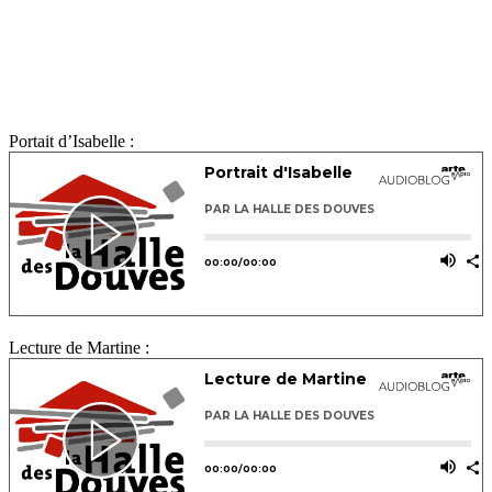
Portait d’Isabelle :
Lecture de Martine :