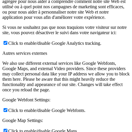
agrégée pour nous aider à comprendre comment notre site Web est
utilisé ou à quel point nos campagnes de marketing sont efficaces,
ou pour nous aider à personnaliser notre site Web et notre
application pour vous afin d'améliorer votre expérience.
Si vous ne souhaitez pas que nous traquions votre visiteur sur notre
site, vous pouvez désactiver le suivi dans votre navigateur ici:
Click to enable/disable Google Analytics tracking.
Autres services externes
We also use different external services like Google Webfonts,
Google Maps, and external Video providers. Since these providers
may collect personal data like your IP address we allow you to block
them here. Please be aware that this might heavily reduce the
functionality and appearance of our site. Changes will take effect
once you reload the page.
Google Webfont Settings:
Click to enable/disable Google Webfonts.
Google Map Settings:
Click to enable/disable Google Maps.