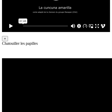
×
Chatouiller les papilles