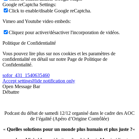
Google reCaptcha Settings:
Click to enable/disable Google reCaptcha.
Vimeo and Youtube video embeds:
Cliquez pour activer/désactiver l'incorporation de vidéos.
Politique de Confidentialité
Vous pouvez lire plus sur nos cookies et les paramètres de
confidentialité en détail sur notre Page de Politique de
Confidentialité.
sofor_431_1540635460
Accept settings
Hide notification only
Open Message Bar
Débattre
Podcast du débat de samedi 12/12 organisé dans le cadre des AOC
de l’égalité (Apéro d’Origine Contrôlée)
«
Quelles solutions pour un monde plus humain et plus juste ?
«