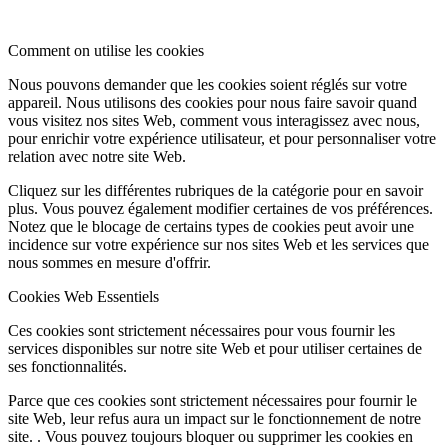
Comment on utilise les cookies
Nous pouvons demander que les cookies soient réglés sur votre
appareil. Nous utilisons des cookies pour nous faire savoir quand
vous visitez nos sites Web, comment vous interagissez avec nous,
pour enrichir votre expérience utilisateur, et pour personnaliser votre
relation avec notre site Web.
Cliquez sur les différentes rubriques de la catégorie pour en savoir
plus. Vous pouvez également modifier certaines de vos préférences.
Notez que le blocage de certains types de cookies peut avoir une
incidence sur votre expérience sur nos sites Web et les services que
nous sommes en mesure d'offrir.
Cookies Web Essentiels
Ces cookies sont strictement nécessaires pour vous fournir les
services disponibles sur notre site Web et pour utiliser certaines de
ses fonctionnalités.
Parce que ces cookies sont strictement nécessaires pour fournir le
site Web, leur refus aura un impact sur le fonctionnement de notre
site. . Vous pouvez toujours bloquer ou supprimer les cookies en