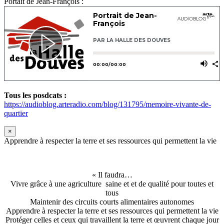
Portait de Jean-François :
Tous les posdcats :
https://audioblog.arteradio.com/blog/131795/memoire-vivante-de-
quartier
×
Apprendre à respecter la terre et ses ressources qui permettent la vie
« Il faudra…
Vivre grâce à une agriculture saine et et de qualité pour toutes et
tous
Maintenir des circuits courts alimentaires autonomes
Apprendre à respecter la terre et ses ressources qui permettent la vie
Protéger celles et ceux qui travaillent la terre et œuvrent chaque jour