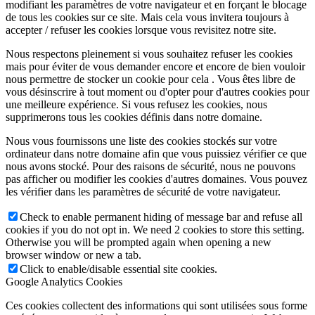
modifiant les paramètres de votre navigateur et en forçant le blocage
de tous les cookies sur ce site. Mais cela vous invitera toujours à
accepter / refuser les cookies lorsque vous revisitez notre site.
Nous respectons pleinement si vous souhaitez refuser les cookies
mais pour éviter de vous demander encore et encore de bien vouloir
nous permettre de stocker un cookie pour cela . Vous êtes libre de
vous désinscrire à tout moment ou d'opter pour d'autres cookies pour
une meilleure expérience. Si vous refusez les cookies, nous
supprimerons tous les cookies définis dans notre domaine.
Nous vous fournissons une liste des cookies stockés sur votre
ordinateur dans notre domaine afin que vous puissiez vérifier ce que
nous avons stocké. Pour des raisons de sécurité, nous ne pouvons
pas afficher ou modifier les cookies d'autres domaines. Vous pouvez
les vérifier dans les paramètres de sécurité de votre navigateur.
Check to enable permanent hiding of message bar and refuse all
cookies if you do not opt in. We need 2 cookies to store this setting.
Otherwise you will be prompted again when opening a new
browser window or new a tab.
Click to enable/disable essential site cookies.
Google Analytics Cookies
Ces cookies collectent des informations qui sont utilisées sous forme