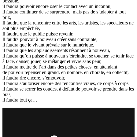
possible,
il faudra pouvoir encore oser le contact avec un inconnu,
il faudra continuer de se surprendre, mais pas de s’adapter à tout
prix,
Il faudra que la rencontre entre les arts, les artistes, les spectateurs ne
soit plus empêchée,
Il faudra que le public puisse revenir,
Il faudra pouvoir à nouveau créer sans contrainte,
il faudra que le vivant prévale sur le numérique,
il faudra que les applaudissements résonnent à nouveau,
il faudra qu’on puisse à nouveau s’étreindre, se toucher, se tenir face
à face, danser, jouer, se mélanger et vivre sans peur,
il faudra mettre de l’art dans des petites choses, en attendant
de pouvoir repenser en grand, en nombre, en chorale, en collectif,
il faudra rire encore, s’émouvoir,
il faudra s’autoriser encore des rencontres vraies, de corps à corps
il faudra se serrer les coudes, à défaut de pouvoir se prendre dans les
bras,
il faudra tout ça…