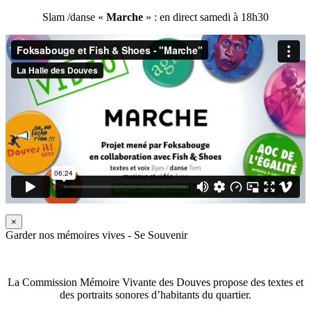
Slam /danse «
Marche
» : en direct samedi à 18h30
×
Garder nos mémoires vives - Se Souvenir
La Commission Mémoire Vivante des Douves propose des textes et
des portraits sonores d’habitants du quartier.