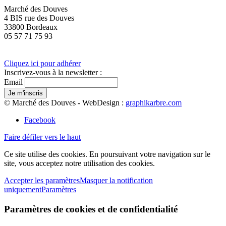
Marché des Douves
4 BIS rue des Douves
33800 Bordeaux
05 57 71 75 93
Cliquez ici pour adhérer
Inscrivez-vous à la newsletter :
Email
© Marché des Douves - WebDesign :
graphikarbre.com
Facebook
Faire défiler vers le haut
Ce site utilise des cookies. En poursuivant votre navigation sur le
site, vous acceptez notre utilisation des cookies.
Accepter les paramètres
Masquer la notification
uniquement
Paramètres
Paramètres de cookies et de confidentialité