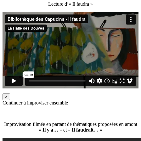
Lecture d’« Il faudra »
×
Continuer à improviser ensemble
Improvisation filmée en partant de thématiques proposées en amont
«
Il y a…
» et «
Il faudrait…
»