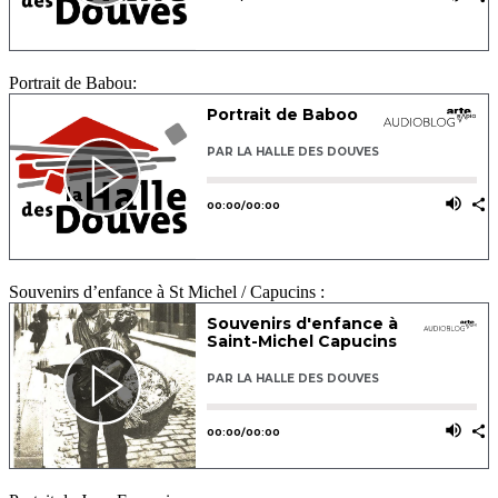
Portrait de Babou:
Souvenirs d’enfance à St Michel / Capucins :