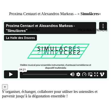
Proxima Centauri et Alexandros Markeas – «
Simulâcres
«
×
S’organiser, échanger, collaborer pour utiliser les ustensiles et
parvenir jusqu’à la dégustation ensemble !