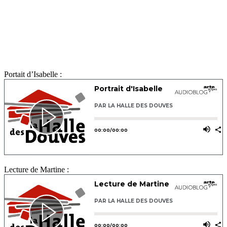
Portait d’Isabelle :
Lecture de Martine :