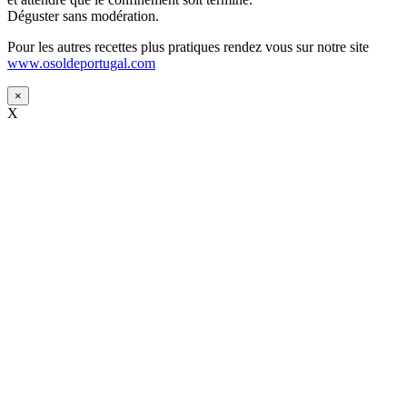
Déguster sans modération.
Pour les autres recettes plus pratiques rendez vous sur notre site
www.osoldeportugal.com
×
X