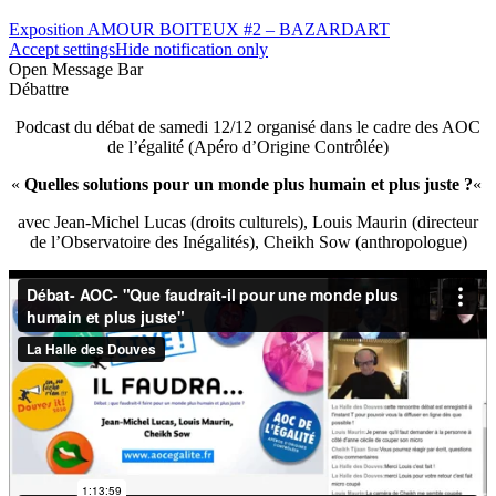
Exposition AMOUR BOITEUX #2 – BAZARDART
Accept settings
Hide notification only
Open Message Bar
Débattre
Podcast du débat de samedi 12/12 organisé dans le cadre des AOC
de l’égalité (Apéro d’Origine Contrôlée)
«
Quelles solutions pour un monde plus humain et plus juste ?
«
avec Jean-Michel Lucas (droits culturels), Louis Maurin (directeur
de l’Observatoire des Inégalités), Cheikh Sow (anthropologue)