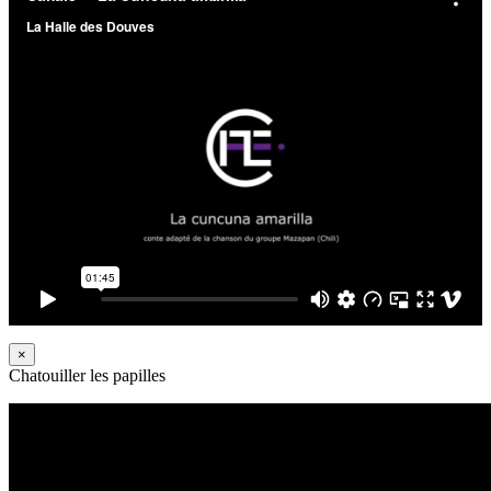
×
Chatouiller les papilles