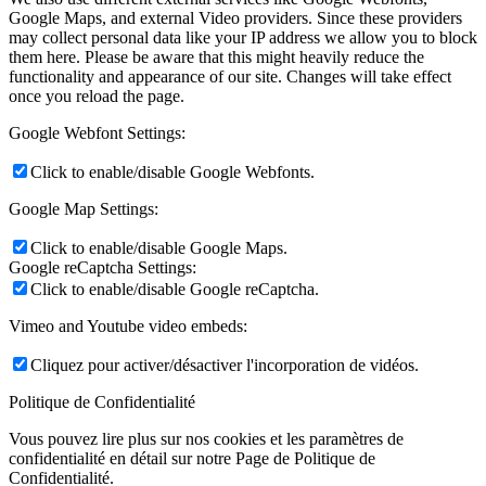
Google Maps, and external Video providers. Since these providers
may collect personal data like your IP address we allow you to block
them here. Please be aware that this might heavily reduce the
functionality and appearance of our site. Changes will take effect
once you reload the page.
Google Webfont Settings:
Click to enable/disable Google Webfonts.
Google Map Settings:
Click to enable/disable Google Maps.
Google reCaptcha Settings:
Click to enable/disable Google reCaptcha.
Vimeo and Youtube video embeds:
Cliquez pour activer/désactiver l'incorporation de vidéos.
Politique de Confidentialité
Vous pouvez lire plus sur nos cookies et les paramètres de
confidentialité en détail sur notre Page de Politique de
Confidentialité.