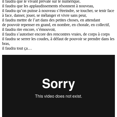
il faudra que le vivant prévale sur le numérique,
il faudra que les applaudissements résonnent à nouveau,
il faudra qu’on puisse à nouveau s’étreindre, se toucher, se tenir face
à face, danser, jouer, se mélanger et vivre sans peur,
il faudra mettre de l’art dans des petites choses, en attendant
de pouvoir repenser en grand, en nombre, en chorale, en collectif,
il faudra rire encore, s’émouvoir,
il faudra s’autoriser encore des rencontres vraies, de corps à corps
il faudra se serrer les coudes, à défaut de pouvoir se prendre dans les
bras,
il faudra tout ça…