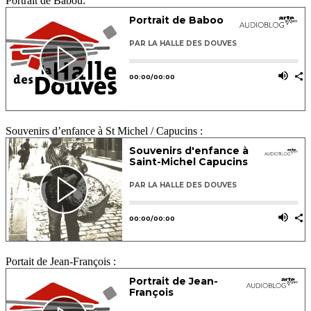
Portrait de Babou:
Souvenirs d’enfance à St Michel / Capucins :
Portait de Jean-François :