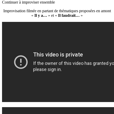
Continuer à improviser ensemble
Improvisation filmée en partant de thématiques proposées en amont
«
Il y a…
» et «
Il faudrait…
»