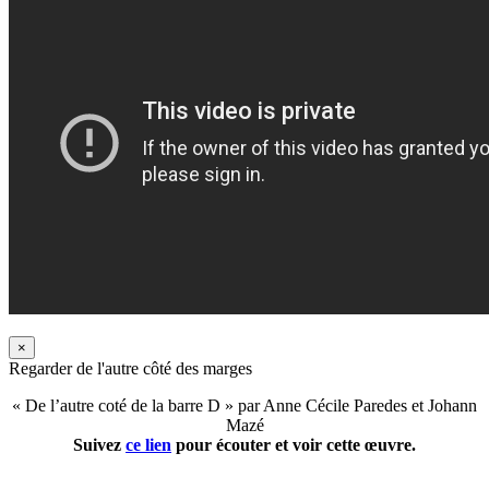
×
Regarder de l'autre côté des marges
« De l’autre coté de la barre D » par Anne Cécile Paredes et Johann
Mazé
Suivez
ce lien
pour écouter et voir cette œuvre.