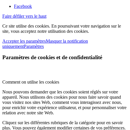
Facebook
Faire défiler vers le haut
Ce site utilise des cookies. En poursuivant votre navigation sur le
site, vous acceptez notre utilisation des cookies.
Accepter les paramètres
Masquer la notification
uniquement
Paramètres
Paramètres de cookies et de confidentialité
Comment on utilise les cookies
Nous pouvons demander que les cookies soient réglés sur votre
appareil. Nous utilisons des cookies pour nous faire savoir quand
vous visitez nos sites Web, comment vous interagissez avec nous,
pour enrichir votre expérience utilisateur, et pour personnaliser votre
relation avec notre site Web.
Cliquez sur les différentes rubriques de la catégorie pour en savoir
plus. Vous pouvez également modifier certaines de vos préférences.