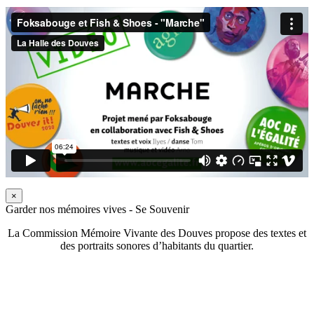
×
Garder nos mémoires vives - Se Souvenir
La Commission Mémoire Vivante des Douves propose des textes et
des portraits sonores d’habitants du quartier.