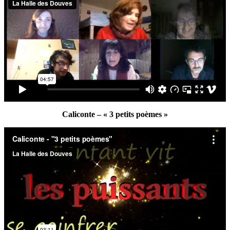
Caliconte – « 3 petits poèmes »