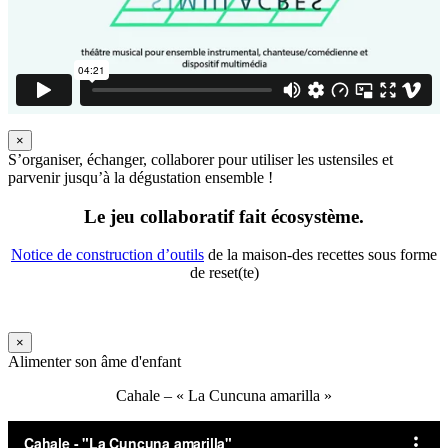
×
S’organiser, échanger, collaborer pour utiliser les ustensiles et
parvenir jusqu’à la dégustation ensemble !
Le jeu collaboratif fait écosystème.
Notice de construction d’outils
de la maison-des recettes sous forme
de reset(te)
×
Alimenter son âme d'enfant
Cahale – « La Cuncuna amarilla »