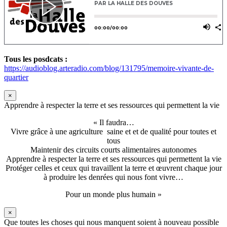
Tous les posdcats :
https://audioblog.arteradio.com/blog/131795/memoire-vivante-de-
quartier
×
Apprendre à respecter la terre et ses ressources qui permettent la vie
« Il faudra…
Vivre grâce à une agriculture saine et et de qualité pour toutes et
tous
Maintenir des circuits courts alimentaires autonomes
Apprendre à respecter la terre et ses ressources qui permettent la vie
Protéger celles et ceux qui travaillent la terre et œuvrent chaque jour
à produire les denrées qui nous font vivre…
Pour un monde plus humain »
×
Que toutes les choses qui nous manquent soient à nouveau possible