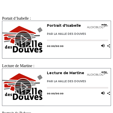
Portait d’Isabelle :
Lecture de Martine :