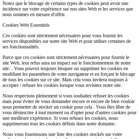
Notez que le blocage de certains types de cookies peut avoir une
incidence sur votre expérience sur nos sites Web et les services que
nous sommes en mesure d'offrir.
Cookies Web Essentiels
Ces cookies sont strictement nécessaires pour vous fournir les
services disponibles sur notre site Web et pour utiliser certaines de
ses fonctionnalités.
Parce que ces cookies sont strictement nécessaires pour fournir le
site Web, leur refus aura un impact sur le fonctionnement de notre
site. . Vous pouvez toujours bloquer ou supprimer les cookies en
modifiant les paramètres de votre navigateur et en forçant le blocage
de tous les cookies sur ce site. Mais cela vous invitera toujours à
accepter / refuser les cookies lorsque vous revisitez notre site.
Nous respectons pleinement si vous souhaitez refuser les cookies
mais pour éviter de vous demander encore et encore de bien vouloir
nous permettre de stocker un cookie pour cela . Vous êtes libre de
vous désinscrire à tout moment ou d'opter pour d'autres cookies pour
une meilleure expérience. Si vous refusez les cookies, nous
supprimerons tous les cookies définis dans notre domaine.
Nous vous fournissons une liste des cookies stockés sur votre