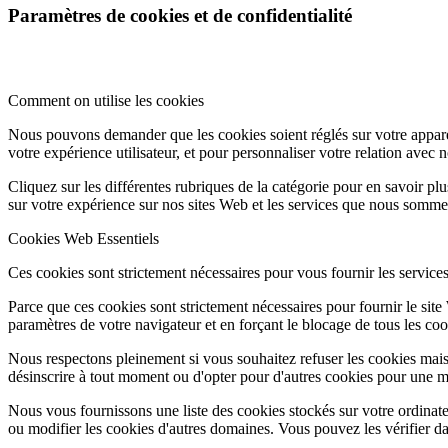
Paramètres de cookies et de confidentialité
Comment on utilise les cookies
Nous pouvons demander que les cookies soient réglés sur votre apparei
votre expérience utilisateur, et pour personnaliser votre relation avec 
Cliquez sur les différentes rubriques de la catégorie pour en savoir p
sur votre expérience sur nos sites Web et les services que nous sommes
Cookies Web Essentiels
Ces cookies sont strictement nécessaires pour vous fournir les services 
Parce que ces cookies sont strictement nécessaires pour fournir le sit
paramètres de votre navigateur et en forçant le blocage de tous les cooki
Nous respectons pleinement si vous souhaitez refuser les cookies mais
désinscrire à tout moment ou d'opter pour d'autres cookies pour une m
Nous vous fournissons une liste des cookies stockés sur votre ordinat
ou modifier les cookies d'autres domaines. Vous pouvez les vérifier da