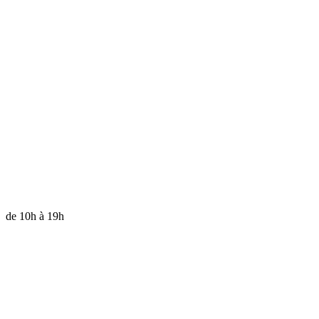
re de 10h à 19h