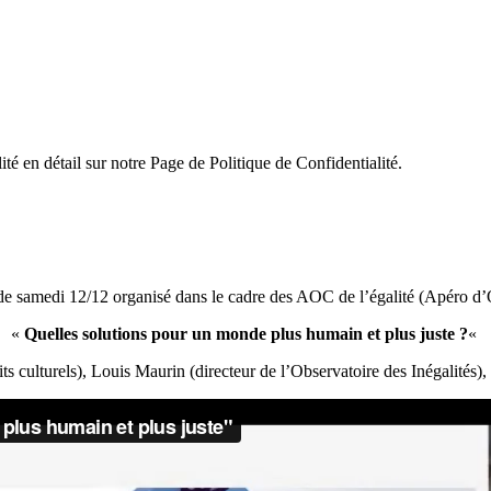
ité en détail sur notre Page de Politique de Confidentialité.
de samedi 12/12 organisé dans le cadre des AOC de l’égalité (Apéro d’
«
Quelles solutions pour un monde plus humain et plus juste ?
«
ts culturels), Louis Maurin (directeur de l’Observatoire des Inégalités