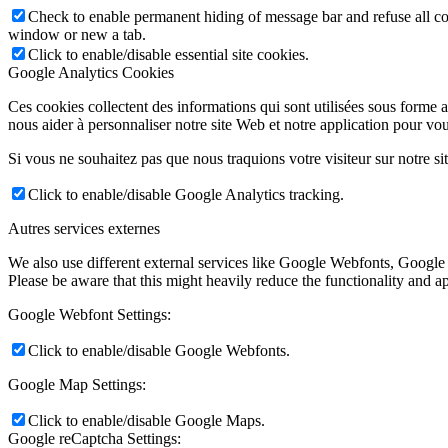
Check to enable permanent hiding of message bar and refuse all co
window or new a tab.
Click to enable/disable essential site cookies.
Google Analytics Cookies
Ces cookies collectent des informations qui sont utilisées sous forme
nous aider à personnaliser notre site Web et notre application pour vou
Si vous ne souhaitez pas que nous traquions votre visiteur sur notre si
Click to enable/disable Google Analytics tracking.
Autres services externes
We also use different external services like Google Webfonts, Google
Please be aware that this might heavily reduce the functionality and a
Google Webfont Settings:
Click to enable/disable Google Webfonts.
Google Map Settings:
Click to enable/disable Google Maps.
Google reCaptcha Settings: