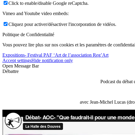
Click to enable/disable Google reCaptcha.
Vimeo and Youtube video embeds:
Cliquez pour activer/désactiver l'incorporation de vidéos.
Politique de Confidentialité
Vous pouvez lire plus sur nos cookies et les paramètres de confidential
Expositions- Festival PAF ‘Art de l’association Reg’Art
Accept settings
Hide notification only
Open Message Bar
Débattre
Podcast du débat 
avec Jean-Michel Lucas (droi