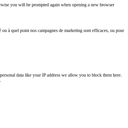
Otherwise you will be prompted again when opening a new browser
sé ou à quel point nos campagnes de marketing sont efficaces, ou pour
personal data like your IP address we allow you to block them here.
.