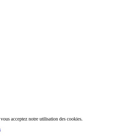
, vous acceptez notre utilisation des cookies.
s