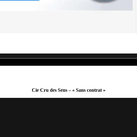
Cie Cru des Sens – « Sans contrat »