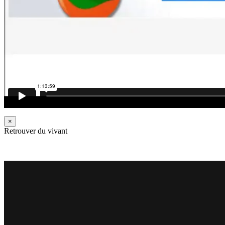
×
Retrouver du vivant