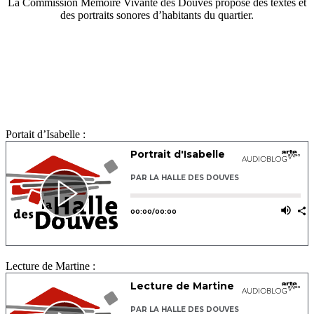
La Commission Mémoire Vivante des Douves propose des textes et
des portraits sonores d’habitants du quartier.
Portait d’Isabelle :
Lecture de Martine :