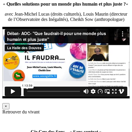
«
Quelles solutions pour un monde plus humain et plus juste ?
«
avec Jean-Michel Lucas (droits culturels), Louis Maurin (directeur
de l’Observatoire des Inégalités), Cheikh Sow (anthropologue)
×
Retrouver du vivant
Cie Cru des Sens – « Sans contrat »