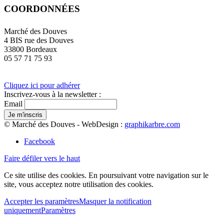
COORDONNÉES
Marché des Douves
4 BIS rue des Douves
33800 Bordeaux
05 57 71 75 93
Cliquez ici pour adhérer
Inscrivez-vous à la newsletter :
Email
© Marché des Douves - WebDesign :
graphikarbre.com
Facebook
Faire défiler vers le haut
Ce site utilise des cookies. En poursuivant votre navigation sur le
site, vous acceptez notre utilisation des cookies.
Accepter les paramètres
Masquer la notification
uniquement
Paramètres