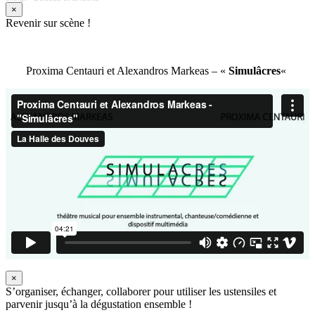
×
Revenir sur scène !
Proxima Centauri et Alexandros Markeas – «
Simulâcres
«
×
S’organiser, échanger, collaborer pour utiliser les ustensiles et
parvenir jusqu’à la dégustation ensemble !