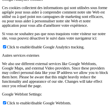
Ces cookies collectent des informations qui sont utilisées sous forme
agrégée pour nous aider à comprendre comment notre site Web est
utilisé ou à quel point nos campagnes de marketing sont efficaces,
ou pour nous aider à personnaliser notre site Web et notre
application pour vous afin d'améliorer votre expérience.
Si vous ne souhaitez pas que nous traquions votre visiteur sur notre
site, vous pouvez désactiver le suivi dans votre navigateur ici:
Click to enable/disable Google Analytics tracking.
Autres services externes
We also use different external services like Google Webfonts,
Google Maps, and external Video providers. Since these providers
may collect personal data like your IP address we allow you to block
them here. Please be aware that this might heavily reduce the
functionality and appearance of our site. Changes will take effect
once you reload the page.
Google Webfont Settings:
Click to enable/disable Google Webfonts.