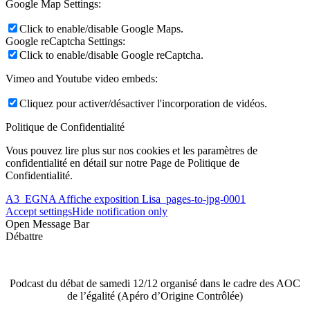
Google Map Settings:
Click to enable/disable Google Maps.
Google reCaptcha Settings:
Click to enable/disable Google reCaptcha.
Vimeo and Youtube video embeds:
Cliquez pour activer/désactiver l'incorporation de vidéos.
Politique de Confidentialité
Vous pouvez lire plus sur nos cookies et les paramètres de
confidentialité en détail sur notre Page de Politique de
Confidentialité.
A3_EGNA Affiche exposition Lisa_pages-to-jpg-0001
Accept settings
Hide notification only
Open Message Bar
Débattre
Podcast du débat de samedi 12/12 organisé dans le cadre des AOC
de l’égalité (Apéro d’Origine Contrôlée)