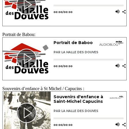
Portrait de Babou:
Souvenirs d’enfance à St Michel / Capucins :