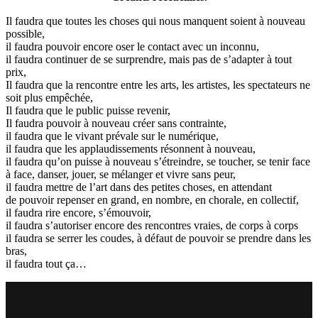
Il faudra que toutes les choses qui nous manquent soient à nouveau
possible,
il faudra pouvoir encore oser le contact avec un inconnu,
il faudra continuer de se surprendre, mais pas de s’adapter à tout
prix,
Il faudra que la rencontre entre les arts, les artistes, les spectateurs ne
soit plus empêchée,
Il faudra que le public puisse revenir,
Il faudra pouvoir à nouveau créer sans contrainte,
il faudra que le vivant prévale sur le numérique,
il faudra que les applaudissements résonnent à nouveau,
il faudra qu’on puisse à nouveau s’étreindre, se toucher, se tenir face
à face, danser, jouer, se mélanger et vivre sans peur,
il faudra mettre de l’art dans des petites choses, en attendant
de pouvoir repenser en grand, en nombre, en chorale, en collectif,
il faudra rire encore, s’émouvoir,
il faudra s’autoriser encore des rencontres vraies, de corps à corps
il faudra se serrer les coudes, à défaut de pouvoir se prendre dans les
bras,
il faudra tout ça…