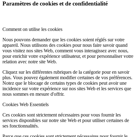
Paramètres de cookies et de confidentialité
Comment on utilise les cookies
Nous pouvons demander que les cookies soient réglés sur votre
appareil. Nous utilisons des cookies pour nous faire savoir quand
vous visitez nos sites Web, comment vous interagissez avec nous,
pour enrichir votre expérience utilisateur, et pour personnaliser votre
relation avec notre site Web.
Cliquez sur les différentes rubriques de la catégorie pour en savoir
plus. Vous pouvez également modifier certaines de vos préférences.
Notez que le blocage de certains types de cookies peut avoir une
incidence sur votre expérience sur nos sites Web et les services que
nous sommes en mesure d'offrir.
Cookies Web Essentiels
Ces cookies sont strictement nécessaires pour vous fournir les
services disponibles sur notre site Web et pour utiliser certaines de
ses fonctionnalités.
Parce que ces cookies sont strictement nécessaires pour fournir le