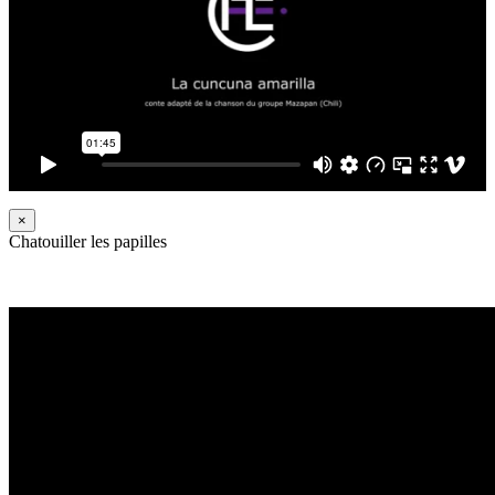
×
Chatouiller les papilles