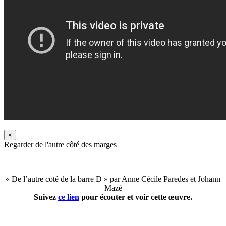
×
Regarder de l'autre côté des marges
« De l’autre coté de la barre D » par Anne Cécile Paredes et Johann
Mazé
Suivez
ce lien
pour écouter et voir cette œuvre.