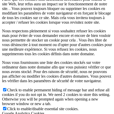
site Web, leur refus aura un impact sur le fonctionnement de notre
site. . Vous pouvez toujours bloquer ou supprimer les cookies en
modifiant les paramètres de votre navigateur et en forçant le blocage
de tous les cookies sur ce site. Mais cela vous invitera toujours à
accepter / refuser les cookies lorsque vous revisitez notre site.
Nous respectons pleinement si vous souhaitez refuser les cookies
mais pour éviter de vous demander encore et encore de bien vouloir
nous permettre de stocker un cookie pour cela . Vous êtes libre de
vous désinscrire à tout moment ou d'opter pour d'autres cookies pour
une meilleure expérience. Si vous refusez les cookies, nous
supprimerons tous les cookies définis dans notre domaine.
Nous vous fournissons une liste des cookies stockés sur votre
ordinateur dans notre domaine afin que vous puissiez vérifier ce que
nous avons stocké. Pour des raisons de sécurité, nous ne pouvons
pas afficher ou modifier les cookies d'autres domaines. Vous pouvez
les vérifier dans les paramètres de sécurité de votre navigateur.
Check to enable permanent hiding of message bar and refuse all
cookies if you do not opt in. We need 2 cookies to store this setting.
Otherwise you will be prompted again when opening a new
browser window or new a tab.
Click to enable/disable essential site cookies.
Google Analytics Cookies