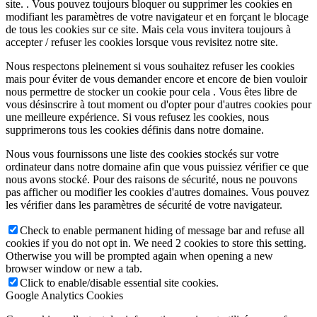
site. . Vous pouvez toujours bloquer ou supprimer les cookies en
modifiant les paramètres de votre navigateur et en forçant le blocage
de tous les cookies sur ce site. Mais cela vous invitera toujours à
accepter / refuser les cookies lorsque vous revisitez notre site.
Nous respectons pleinement si vous souhaitez refuser les cookies
mais pour éviter de vous demander encore et encore de bien vouloir
nous permettre de stocker un cookie pour cela . Vous êtes libre de
vous désinscrire à tout moment ou d'opter pour d'autres cookies pour
une meilleure expérience. Si vous refusez les cookies, nous
supprimerons tous les cookies définis dans notre domaine.
Nous vous fournissons une liste des cookies stockés sur votre
ordinateur dans notre domaine afin que vous puissiez vérifier ce que
nous avons stocké. Pour des raisons de sécurité, nous ne pouvons
pas afficher ou modifier les cookies d'autres domaines. Vous pouvez
les vérifier dans les paramètres de sécurité de votre navigateur.
Check to enable permanent hiding of message bar and refuse all
cookies if you do not opt in. We need 2 cookies to store this setting.
Otherwise you will be prompted again when opening a new
browser window or new a tab.
Click to enable/disable essential site cookies.
Google Analytics Cookies