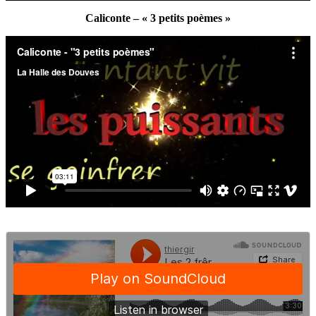
Caliconte – « 3 petits poèmes »