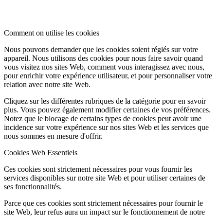
Comment on utilise les cookies
Nous pouvons demander que les cookies soient réglés sur votre
appareil. Nous utilisons des cookies pour nous faire savoir quand
vous visitez nos sites Web, comment vous interagissez avec nous,
pour enrichir votre expérience utilisateur, et pour personnaliser votre
relation avec notre site Web.
Cliquez sur les différentes rubriques de la catégorie pour en savoir
plus. Vous pouvez également modifier certaines de vos préférences.
Notez que le blocage de certains types de cookies peut avoir une
incidence sur votre expérience sur nos sites Web et les services que
nous sommes en mesure d'offrir.
Cookies Web Essentiels
Ces cookies sont strictement nécessaires pour vous fournir les
services disponibles sur notre site Web et pour utiliser certaines de
ses fonctionnalités.
Parce que ces cookies sont strictement nécessaires pour fournir le
site Web, leur refus aura un impact sur le fonctionnement de notre