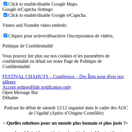
Click to enable/disable Google Maps.
Google reCaptcha Settings:
Click to enable/disable Google reCaptcha.
Vimeo and Youtube video embeds:
Cliquez pour activer/désactiver l'incorporation de vidéos.
Politique de Confidentialité
Vous pouvez lire plus sur nos cookies et les paramètres de
confidentialité en détail sur notre Page de Politique de
Confidentialité.
FESTIVAL CHAHUTS – Conférence – Des Îlots pour rêver nos
ailleurs
Accept settings
Hide notification only
Open Message Bar
Débattre
Podcast du débat de samedi 12/12 organisé dans le cadre des AOC
de l’égalité (Apéro d’Origine Contrôlée)
«
Quelles solutions pour un monde plus humain et plus juste ?
«