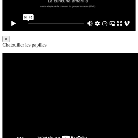
×
Chatouiller les papilles