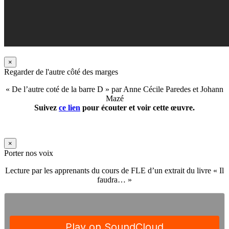
×
Regarder de l'autre côté des marges
« De l’autre coté de la barre D » par Anne Cécile Paredes et Johann
Mazé
Suivez
ce lien
pour écouter et voir cette œuvre.
×
Porter nos voix
Lecture par les apprenants du cours de FLE d’un extrait du livre « Il
faudra… »