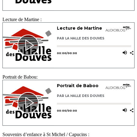
Lecture de Martine :
Portrait de Babou:
Souvenirs d’enfance à St Michel / Capucins :