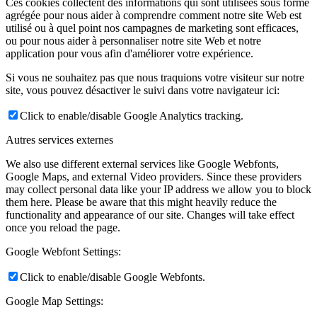
Ces cookies collectent des informations qui sont utilisées sous forme
agrégée pour nous aider à comprendre comment notre site Web est
utilisé ou à quel point nos campagnes de marketing sont efficaces,
ou pour nous aider à personnaliser notre site Web et notre
application pour vous afin d'améliorer votre expérience.
Si vous ne souhaitez pas que nous traquions votre visiteur sur notre
site, vous pouvez désactiver le suivi dans votre navigateur ici:
Click to enable/disable Google Analytics tracking.
Autres services externes
We also use different external services like Google Webfonts,
Google Maps, and external Video providers. Since these providers
may collect personal data like your IP address we allow you to block
them here. Please be aware that this might heavily reduce the
functionality and appearance of our site. Changes will take effect
once you reload the page.
Google Webfont Settings:
Click to enable/disable Google Webfonts.
Google Map Settings: