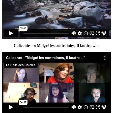
Caliconte – « Malgré les contraintes, Il faudra … »