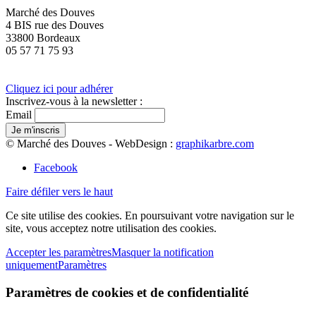
Marché des Douves
4 BIS rue des Douves
33800 Bordeaux
05 57 71 75 93
Cliquez ici pour adhérer
Inscrivez-vous à la newsletter :
Email
© Marché des Douves - WebDesign :
graphikarbre.com
Facebook
Faire défiler vers le haut
Ce site utilise des cookies. En poursuivant votre navigation sur le
site, vous acceptez notre utilisation des cookies.
Accepter les paramètres
Masquer la notification
uniquement
Paramètres
Paramètres de cookies et de confidentialité