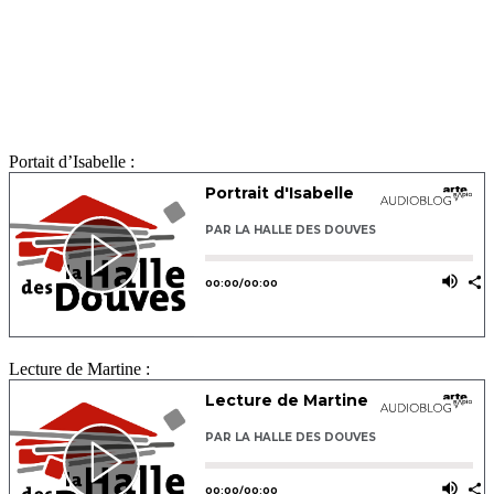
Portait d’Isabelle :
Lecture de Martine :