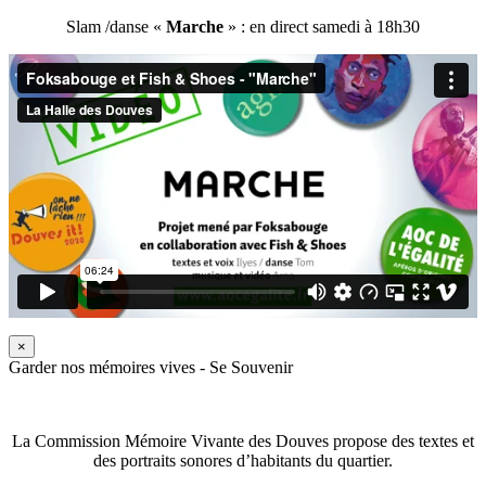
Slam /danse «
Marche
» : en direct samedi à 18h30
×
Garder nos mémoires vives - Se Souvenir
La Commission Mémoire Vivante des Douves propose des textes et
des portraits sonores d’habitants du quartier.