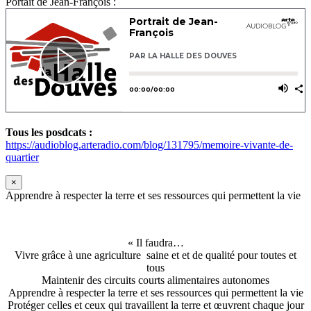
Portait de Jean-François :
Tous les posdcats :
https://audioblog.arteradio.com/blog/131795/memoire-vivante-de-
quartier
×
Apprendre à respecter la terre et ses ressources qui permettent la vie
« Il faudra…
Vivre grâce à une agriculture saine et et de qualité pour toutes et
tous
Maintenir des circuits courts alimentaires autonomes
Apprendre à respecter la terre et ses ressources qui permettent la vie
Protéger celles et ceux qui travaillent la terre et œuvrent chaque jour