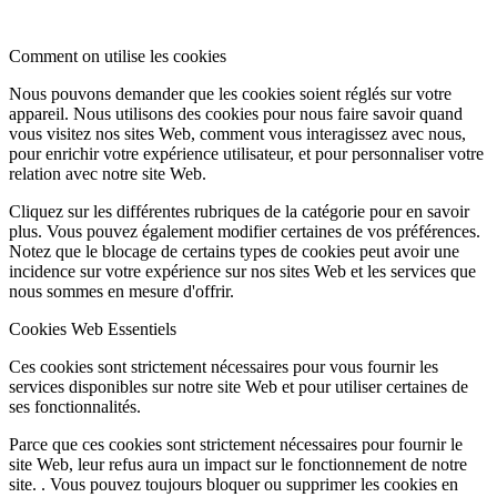
Comment on utilise les cookies
Nous pouvons demander que les cookies soient réglés sur votre
appareil. Nous utilisons des cookies pour nous faire savoir quand
vous visitez nos sites Web, comment vous interagissez avec nous,
pour enrichir votre expérience utilisateur, et pour personnaliser votre
relation avec notre site Web.
Cliquez sur les différentes rubriques de la catégorie pour en savoir
plus. Vous pouvez également modifier certaines de vos préférences.
Notez que le blocage de certains types de cookies peut avoir une
incidence sur votre expérience sur nos sites Web et les services que
nous sommes en mesure d'offrir.
Cookies Web Essentiels
Ces cookies sont strictement nécessaires pour vous fournir les
services disponibles sur notre site Web et pour utiliser certaines de
ses fonctionnalités.
Parce que ces cookies sont strictement nécessaires pour fournir le
site Web, leur refus aura un impact sur le fonctionnement de notre
site. . Vous pouvez toujours bloquer ou supprimer les cookies en