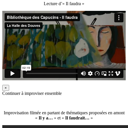
Lecture d’« Il faudra »
×
Continuer à improviser ensemble
Improvisation filmée en partant de thématiques proposées en amont
«
Il y a…
» et «
Il faudrait…
»