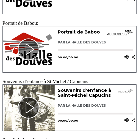
Portrait de Babou:
Souvenirs d’enfance à St Michel / Capucins :