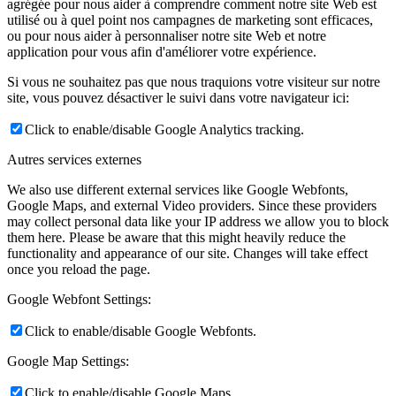
agrégée pour nous aider à comprendre comment notre site Web est
utilisé ou à quel point nos campagnes de marketing sont efficaces,
ou pour nous aider à personnaliser notre site Web et notre
application pour vous afin d'améliorer votre expérience.
Si vous ne souhaitez pas que nous traquions votre visiteur sur notre
site, vous pouvez désactiver le suivi dans votre navigateur ici:
Click to enable/disable Google Analytics tracking.
Autres services externes
We also use different external services like Google Webfonts,
Google Maps, and external Video providers. Since these providers
may collect personal data like your IP address we allow you to block
them here. Please be aware that this might heavily reduce the
functionality and appearance of our site. Changes will take effect
once you reload the page.
Google Webfont Settings:
Click to enable/disable Google Webfonts.
Google Map Settings:
Click to enable/disable Google Maps.