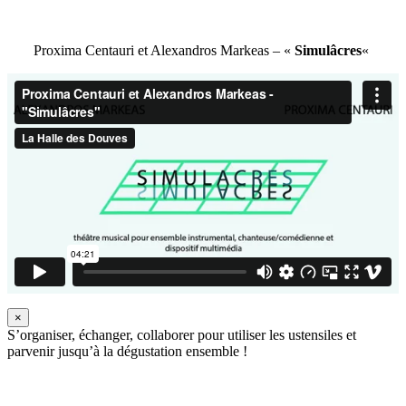
Proxima Centauri et Alexandros Markeas – «
Simulâcres
«
×
S’organiser, échanger, collaborer pour utiliser les ustensiles et
parvenir jusqu’à la dégustation ensemble !