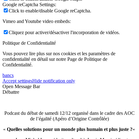
Google reCaptcha Settings:
Click to enable/disable Google reCaptcha.
Vimeo and Youtube video embeds:
Cliquez pour activer/désactiver l'incorporation de vidéos.
Politique de Confidentialité
Vous pouvez lire plus sur nos cookies et les paramètres de
confidentialité en détail sur notre Page de Politique de
Confidentialité.
bancs
Accept settings
Hide notification only
Open Message Bar
Débattre
Podcast du débat de samedi 12/12 organisé dans le cadre des AOC
de l’égalité (Apéro d’Origine Contrôlée)
«
Quelles solutions pour un monde plus humain et plus juste ?
«