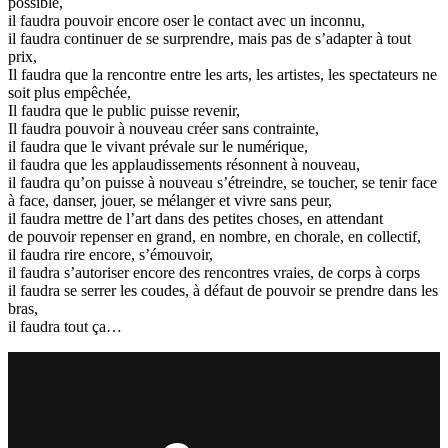
possible,
il faudra pouvoir encore oser le contact avec un inconnu,
il faudra continuer de se surprendre, mais pas de s’adapter à tout
prix,
Il faudra que la rencontre entre les arts, les artistes, les spectateurs ne
soit plus empêchée,
Il faudra que le public puisse revenir,
Il faudra pouvoir à nouveau créer sans contrainte,
il faudra que le vivant prévale sur le numérique,
il faudra que les applaudissements résonnent à nouveau,
il faudra qu’on puisse à nouveau s’étreindre, se toucher, se tenir face
à face, danser, jouer, se mélanger et vivre sans peur,
il faudra mettre de l’art dans des petites choses, en attendant
de pouvoir repenser en grand, en nombre, en chorale, en collectif,
il faudra rire encore, s’émouvoir,
il faudra s’autoriser encore des rencontres vraies, de corps à corps
il faudra se serrer les coudes, à défaut de pouvoir se prendre dans les
bras,
il faudra tout ça…