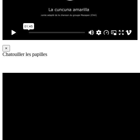
×
Chatouiller les papilles