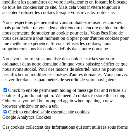
modifiant les paramètres de votre navigateur et en forçant le blocage
de tous les cookies sur ce site. Mais cela vous invitera toujours à
accepter / refuser les cookies lorsque vous revisitez notre site.
Nous respectons pleinement si vous souhaitez refuser les cookies
mais pour éviter de vous demander encore et encore de bien vouloir
nous permettre de stocker un cookie pour cela . Vous êtes libre de
vous désinscrire à tout moment ou d'opter pour d'autres cookies pour
une meilleure expérience. Si vous refusez les cookies, nous
supprimerons tous les cookies définis dans notre domaine.
Nous vous fournissons une liste des cookies stockés sur votre
ordinateur dans notre domaine afin que vous puissiez vérifier ce que
nous avons stocké. Pour des raisons de sécurité, nous ne pouvons
pas afficher ou modifier les cookies d'autres domaines. Vous pouvez
les vérifier dans les paramètres de sécurité de votre navigateur.
Check to enable permanent hiding of message bar and refuse all
cookies if you do not opt in. We need 2 cookies to store this setting.
Otherwise you will be prompted again when opening a new
browser window or new a tab.
Click to enable/disable essential site cookies.
Google Analytics Cookies
Ces cookies collectent des informations qui sont utilisées sous forme