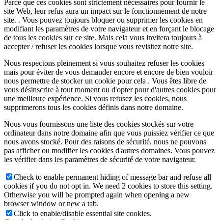
Parce que ces cookies sont strictement nécessaires pour fournir le
site Web, leur refus aura un impact sur le fonctionnement de notre
site. . Vous pouvez toujours bloquer ou supprimer les cookies en
modifiant les paramètres de votre navigateur et en forçant le blocage
de tous les cookies sur ce site. Mais cela vous invitera toujours à
accepter / refuser les cookies lorsque vous revisitez notre site.
Nous respectons pleinement si vous souhaitez refuser les cookies
mais pour éviter de vous demander encore et encore de bien vouloir
nous permettre de stocker un cookie pour cela . Vous êtes libre de
vous désinscrire à tout moment ou d'opter pour d'autres cookies pour
une meilleure expérience. Si vous refusez les cookies, nous
supprimerons tous les cookies définis dans notre domaine.
Nous vous fournissons une liste des cookies stockés sur votre
ordinateur dans notre domaine afin que vous puissiez vérifier ce que
nous avons stocké. Pour des raisons de sécurité, nous ne pouvons
pas afficher ou modifier les cookies d'autres domaines. Vous pouvez
les vérifier dans les paramètres de sécurité de votre navigateur.
Check to enable permanent hiding of message bar and refuse all
cookies if you do not opt in. We need 2 cookies to store this setting.
Otherwise you will be prompted again when opening a new
browser window or new a tab.
Click to enable/disable essential site cookies.