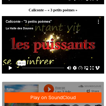
Caliconte – « 3 petits poèmes »