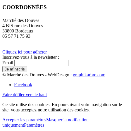
COORDONNÉES
Marché des Douves
4 BIS rue des Douves
33800 Bordeaux
05 57 71 75 93
Cliquez ici pour adhérer
Inscrivez-vous à la newsletter :
Email
© Marché des Douves - WebDesign :
graphikarbre.com
Facebook
Faire défiler vers le haut
Ce site utilise des cookies. En poursuivant votre navigation sur le
site, vous acceptez notre utilisation des cookies.
Accepter les paramètres
Masquer la notification
uniquement
Paramètres