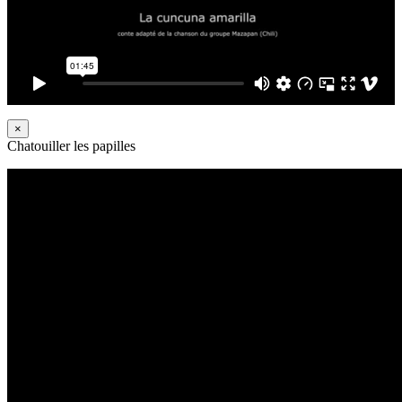
×
Chatouiller les papilles