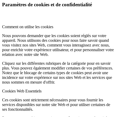
Paramètres de cookies et de confidentialité
Comment on utilise les cookies
Nous pouvons demander que les cookies soient réglés sur votre
appareil. Nous utilisons des cookies pour nous faire savoir quand
vous visitez nos sites Web, comment vous interagissez avec nous,
pour enrichir votre expérience utilisateur, et pour personnaliser votre
relation avec notre site Web.
Cliquez sur les différentes rubriques de la catégorie pour en savoir
plus. Vous pouvez également modifier certaines de vos préférences.
Notez que le blocage de certains types de cookies peut avoir une
incidence sur votre expérience sur nos sites Web et les services que
nous sommes en mesure d'offrir.
Cookies Web Essentiels
Ces cookies sont strictement nécessaires pour vous fournir les
services disponibles sur notre site Web et pour utiliser certaines de
ses fonctionnalités.