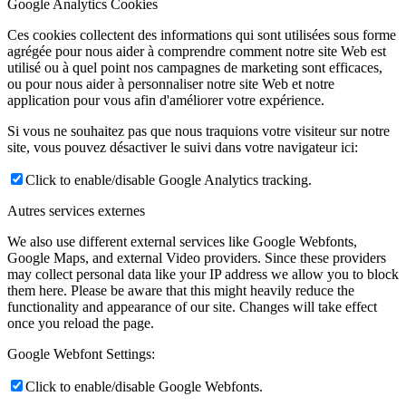
Google Analytics Cookies
Ces cookies collectent des informations qui sont utilisées sous forme
agrégée pour nous aider à comprendre comment notre site Web est
utilisé ou à quel point nos campagnes de marketing sont efficaces,
ou pour nous aider à personnaliser notre site Web et notre
application pour vous afin d'améliorer votre expérience.
Si vous ne souhaitez pas que nous traquions votre visiteur sur notre
site, vous pouvez désactiver le suivi dans votre navigateur ici:
Click to enable/disable Google Analytics tracking.
Autres services externes
We also use different external services like Google Webfonts,
Google Maps, and external Video providers. Since these providers
may collect personal data like your IP address we allow you to block
them here. Please be aware that this might heavily reduce the
functionality and appearance of our site. Changes will take effect
once you reload the page.
Google Webfont Settings:
Click to enable/disable Google Webfonts.