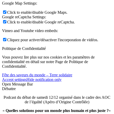
Google Map Settings:
Click to enable/disable Google Maps.
Google reCaptcha Settings:
Click to enable/disable Google reCaptcha.
Vimeo and Youtube video embeds:
Cliquez pour activer/désactiver l'incorporation de vidéos.
Politique de Confidentialité
Vous pouvez lire plus sur nos cookies et les paramètres de
confidentialité en détail sur notre Page de Politique de
Confidentialité.
Fête des saveurs du monde – Terre solidaire
Accept settings
Hide notification only
Open Message Bar
Débattre
Podcast du débat de samedi 12/12 organisé dans le cadre des AOC
de l’égalité (Apéro d’Origine Contrôlée)
«
Quelles solutions pour un monde plus humain et plus juste ?
«