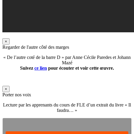
×
Regarder de l'autre côté des marges
« De l’autre coté de la barre D » par Anne Cécile Paredes et Johann
Mazé
Suivez
ce lien
pour écouter et voir cette œuvre.
×
Porter nos voix
Lecture par les apprenants du cours de FLE d’un extrait du livre « Il
faudra… »