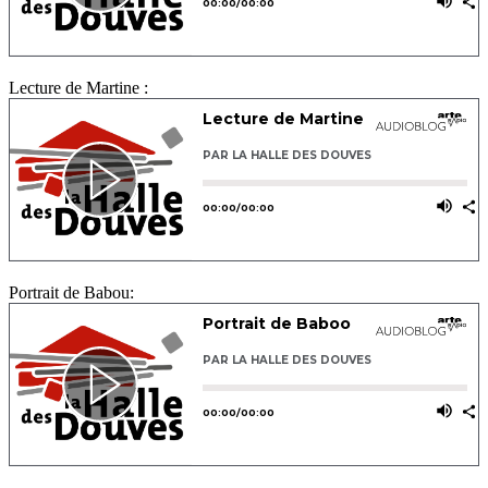
Lecture de Martine :
Portrait de Babou: