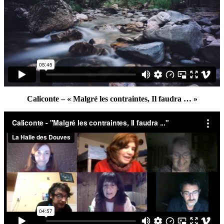
Caliconte – « Malgré les contraintes, Il faudra … »