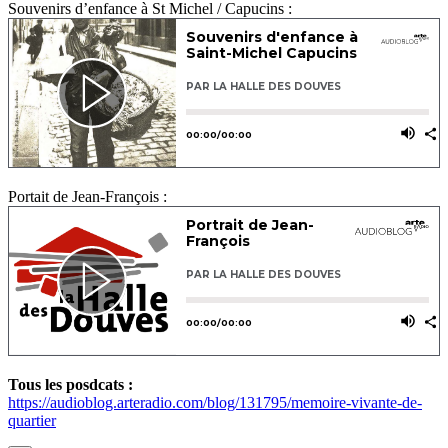
Souvenirs d’enfance à St Michel / Capucins :
Portait de Jean-François :
Tous les posdcats :
https://audioblog.arteradio.com/blog/131795/memoire-vivante-de-
quartier