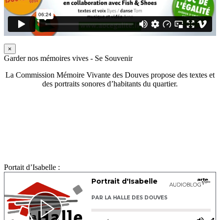
×
Garder nos mémoires vives - Se Souvenir
La Commission Mémoire Vivante des Douves propose des textes et
des portraits sonores d’habitants du quartier.
Portait d’Isabelle :