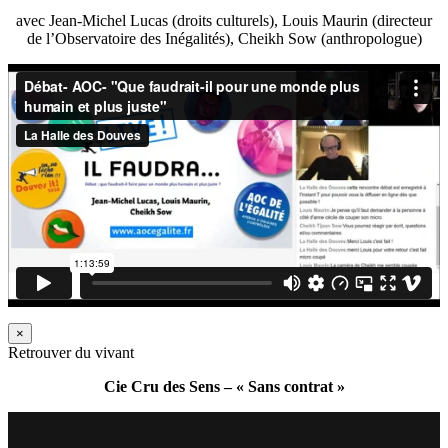
avec Jean-Michel Lucas (droits culturels), Louis Maurin (directeur
de l’Observatoire des Inégalités), Cheikh Sow (anthropologue)
×
Retrouver du vivant
Cie Cru des Sens – « Sans contrat »