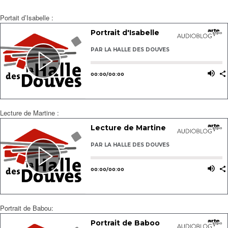
Portait d’Isabelle :
Lecture de Martine :
Portrait de Babou: