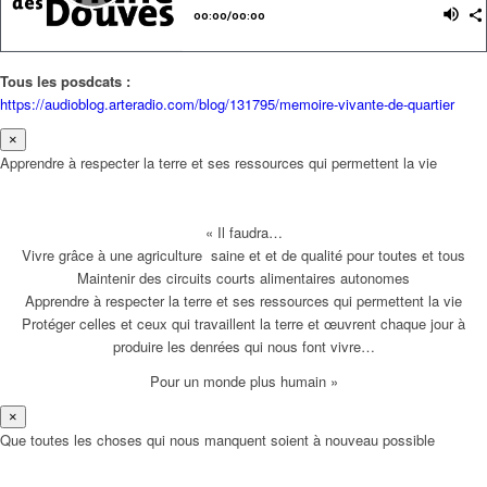
Tous les posdcats :
https://audioblog.arteradio.com/blog/131795/memoire-vivante-de-quartier
×
Apprendre à respecter la terre et ses ressources qui permettent la vie
« Il faudra…
Vivre grâce à une agriculture saine et et de qualité pour toutes et tous
Maintenir des circuits courts alimentaires autonomes
Apprendre à respecter la terre et ses ressources qui permettent la vie
Protéger celles et ceux qui travaillent la terre et œuvrent chaque jour à
produire les denrées qui nous font vivre…
Pour un monde plus humain »
×
Que toutes les choses qui nous manquent soient à nouveau possible