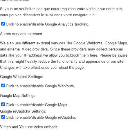
Si vous ne souhaitez pas que nous traquions votre visiteur sur notre site,
vous pouvez désactiver le suivi dans votre navigateur ici:
Click to enable/disable Google Analytics tracking.
Autres services externes
We also use different external services like Google Webfonts, Google Maps,
and external Video providers. Since these providers may collect personal
data like your IP address we allow you to block them here. Please be aware
that this might heavily reduce the functionality and appearance of our site.
Changes will take effect once you reload the page.
Google Webfont Settings:
Click to enable/disable Google Webfonts.
Google Map Settings:
Click to enable/disable Google Maps.
Google reCaptcha Settings:
Click to enable/disable Google reCaptcha.
Vimeo and Youtube video embeds: