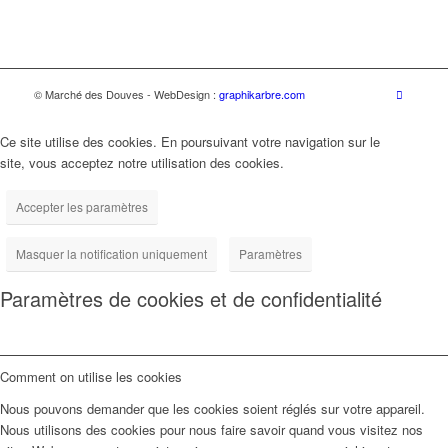
© Marché des Douves - WebDesign :
graphikarbre.com
Ce site utilise des cookies. En poursuivant votre navigation sur le
site, vous acceptez notre utilisation des cookies.
Accepter les paramètres
Masquer la notification uniquement
Paramètres
Paramètres de cookies et de confidentialité
Comment on utilise les cookies
Nous pouvons demander que les cookies soient réglés sur votre appareil.
Nous utilisons des cookies pour nous faire savoir quand vous visitez nos