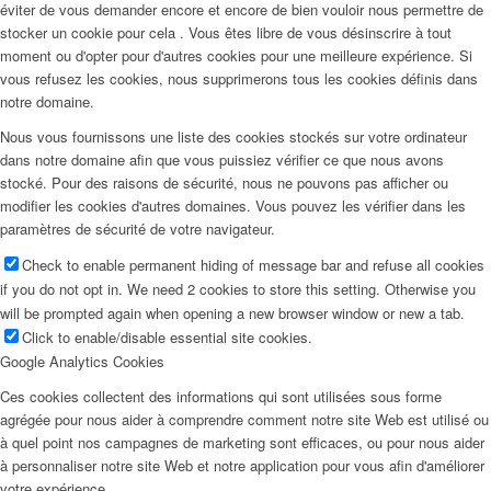
éviter de vous demander encore et encore de bien vouloir nous permettre de
stocker un cookie pour cela . Vous êtes libre de vous désinscrire à tout
moment ou d'opter pour d'autres cookies pour une meilleure expérience. Si
vous refusez les cookies, nous supprimerons tous les cookies définis dans
notre domaine.
Nous vous fournissons une liste des cookies stockés sur votre ordinateur
dans notre domaine afin que vous puissiez vérifier ce que nous avons
stocké. Pour des raisons de sécurité, nous ne pouvons pas afficher ou
modifier les cookies d'autres domaines. Vous pouvez les vérifier dans les
paramètres de sécurité de votre navigateur.
Check to enable permanent hiding of message bar and refuse all cookies
if you do not opt in. We need 2 cookies to store this setting. Otherwise you
will be prompted again when opening a new browser window or new a tab.
Click to enable/disable essential site cookies.
Google Analytics Cookies
Ces cookies collectent des informations qui sont utilisées sous forme
agrégée pour nous aider à comprendre comment notre site Web est utilisé ou
à quel point nos campagnes de marketing sont efficaces, ou pour nous aider
à personnaliser notre site Web et notre application pour vous afin d'améliorer
votre expérience.