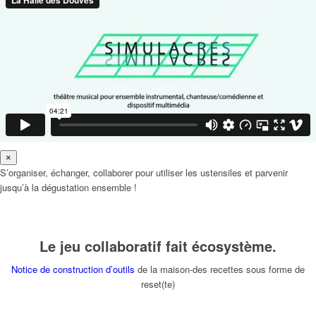
×
S’organiser, échanger, collaborer pour utiliser les ustensiles et parvenir
jusqu’à la dégustation ensemble !
Le jeu collaboratif fait écosystème.
Notice de construction d’outils
de la maison-des recettes sous forme de
reset(te)