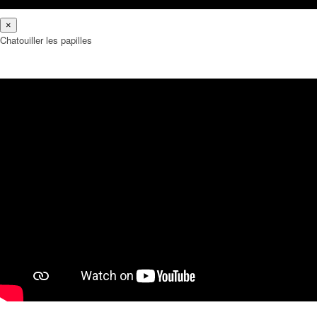
×
Chatouiller les papilles