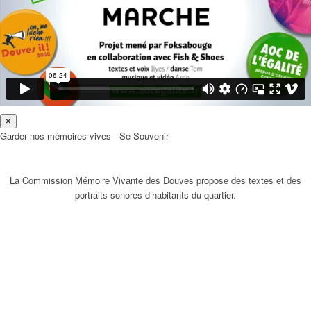
×
Garder nos mémoires vives - Se Souvenir
La Commission Mémoire Vivante des Douves propose des textes et des
portraits sonores d’habitants du quartier.