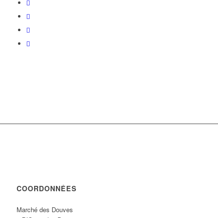
COORDONNÉES
Marché des Douves