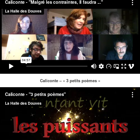
Caliconte – « 3 petits poèmes »