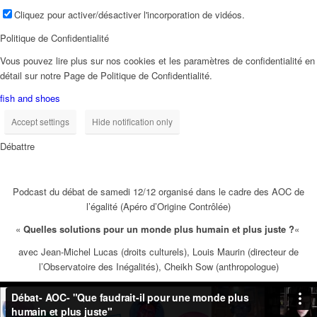
Cliquez pour activer/désactiver l'incorporation de vidéos.
Politique de Confidentialité
Vous pouvez lire plus sur nos cookies et les paramètres de confidentialité en
détail sur notre Page de Politique de Confidentialité.
fish and shoes
Accept settings
Hide notification only
Débattre
Podcast du débat de samedi 12/12 organisé dans le cadre des AOC de
l’égalité (Apéro d’Origine Contrôlée)
«
Quelles solutions pour un monde plus humain et plus juste ?
«
avec Jean-Michel Lucas (droits culturels), Louis Maurin (directeur de
l’Observatoire des Inégalités), Cheikh Sow (anthropologue)