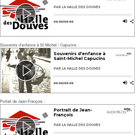
Souvenirs d’enfance à St Michel / Capucins :
Portait de Jean-François :