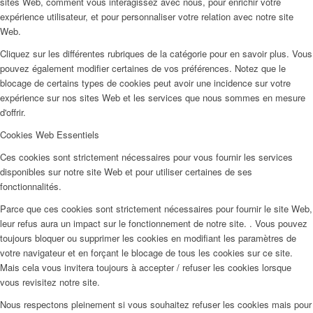
sites Web, comment vous interagissez avec nous, pour enrichir votre
expérience utilisateur, et pour personnaliser votre relation avec notre site
Web.
Cliquez sur les différentes rubriques de la catégorie pour en savoir plus. Vous
pouvez également modifier certaines de vos préférences. Notez que le
blocage de certains types de cookies peut avoir une incidence sur votre
expérience sur nos sites Web et les services que nous sommes en mesure
d'offrir.
Cookies Web Essentiels
Ces cookies sont strictement nécessaires pour vous fournir les services
disponibles sur notre site Web et pour utiliser certaines de ses
fonctionnalités.
Parce que ces cookies sont strictement nécessaires pour fournir le site Web,
leur refus aura un impact sur le fonctionnement de notre site. . Vous pouvez
toujours bloquer ou supprimer les cookies en modifiant les paramètres de
votre navigateur et en forçant le blocage de tous les cookies sur ce site.
Mais cela vous invitera toujours à accepter / refuser les cookies lorsque
vous revisitez notre site.
Nous respectons pleinement si vous souhaitez refuser les cookies mais pour