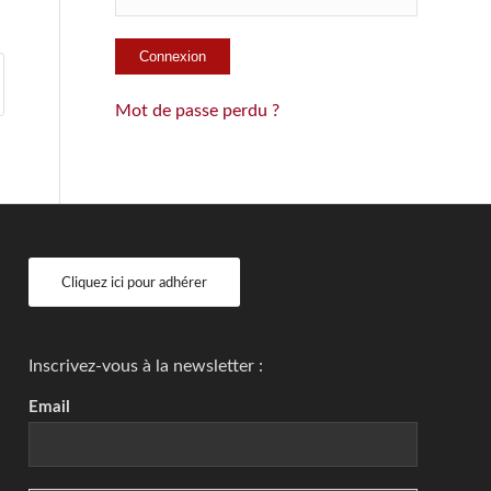
Mot de passe perdu ?
Cliquez ici pour adhérer
Inscrivez-vous à la newsletter :
Email