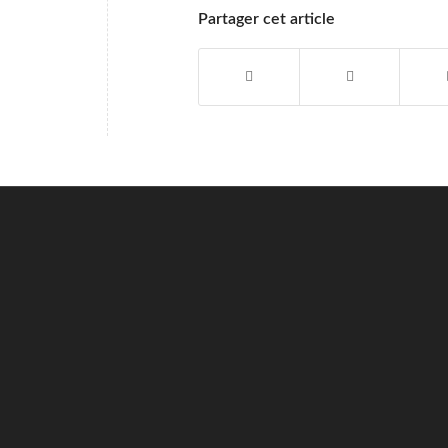
Partager cet article