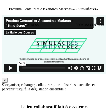
Proxima Centauri et Alexandros Markeas – «
Simulâcres
«
×
S’organiser, échanger, collaborer pour utiliser les ustensiles et
parvenir jusqu’à la dégustation ensemble !
Le jeu collaboratif fait écosystème.