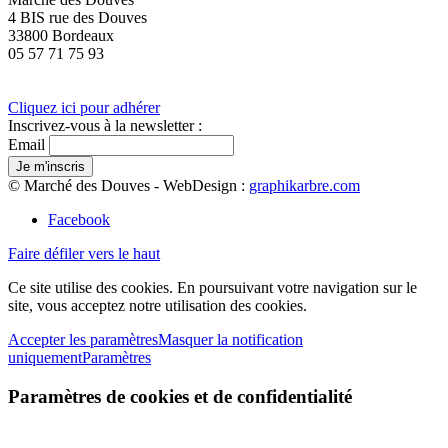
4 BIS rue des Douves
33800 Bordeaux
05 57 71 75 93
Cliquez ici pour adhérer
Inscrivez-vous à la newsletter :
Email
© Marché des Douves - WebDesign :
graphikarbre.com
Facebook
Faire défiler vers le haut
Ce site utilise des cookies. En poursuivant votre navigation sur le
site, vous acceptez notre utilisation des cookies.
Accepter les paramètres
Masquer la notification
uniquement
Paramètres
Paramètres de cookies et de confidentialité