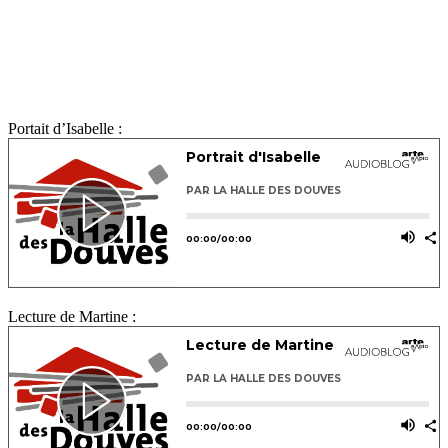
Portait d’Isabelle :
Lecture de Martine :