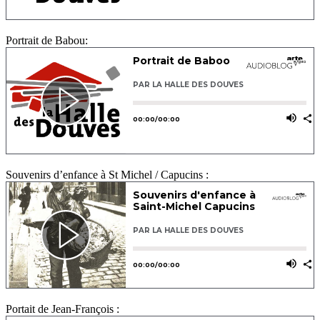
Portrait de Babou:
Souvenirs d’enfance à St Michel / Capucins :
Portait de Jean-François :