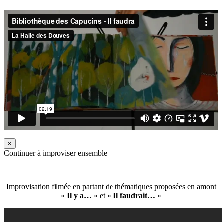
×
Continuer à improviser ensemble
Improvisation filmée en partant de thématiques proposées en amont
«
Il y a…
» et «
Il faudrait…
»