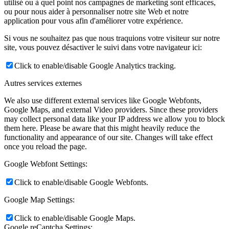
utilisé ou à quel point nos campagnes de marketing sont efficaces,
ou pour nous aider à personnaliser notre site Web et notre
application pour vous afin d'améliorer votre expérience.
Si vous ne souhaitez pas que nous traquions votre visiteur sur notre
site, vous pouvez désactiver le suivi dans votre navigateur ici:
Click to enable/disable Google Analytics tracking.
Autres services externes
We also use different external services like Google Webfonts,
Google Maps, and external Video providers. Since these providers
may collect personal data like your IP address we allow you to block
them here. Please be aware that this might heavily reduce the
functionality and appearance of our site. Changes will take effect
once you reload the page.
Google Webfont Settings:
Click to enable/disable Google Webfonts.
Google Map Settings:
Click to enable/disable Google Maps.
Google reCaptcha Settings: