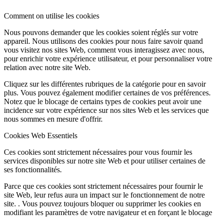
Comment on utilise les cookies
Nous pouvons demander que les cookies soient réglés sur votre
appareil. Nous utilisons des cookies pour nous faire savoir quand
vous visitez nos sites Web, comment vous interagissez avec nous,
pour enrichir votre expérience utilisateur, et pour personnaliser votre
relation avec notre site Web.
Cliquez sur les différentes rubriques de la catégorie pour en savoir
plus. Vous pouvez également modifier certaines de vos préférences.
Notez que le blocage de certains types de cookies peut avoir une
incidence sur votre expérience sur nos sites Web et les services que
nous sommes en mesure d'offrir.
Cookies Web Essentiels
Ces cookies sont strictement nécessaires pour vous fournir les
services disponibles sur notre site Web et pour utiliser certaines de
ses fonctionnalités.
Parce que ces cookies sont strictement nécessaires pour fournir le
site Web, leur refus aura un impact sur le fonctionnement de notre
site. . Vous pouvez toujours bloquer ou supprimer les cookies en
modifiant les paramètres de votre navigateur et en forçant le blocage