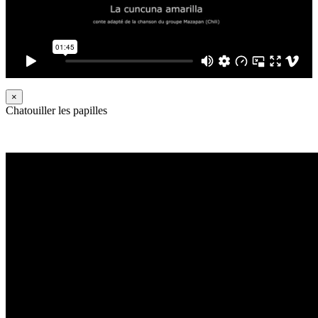
×
Chatouiller les papilles