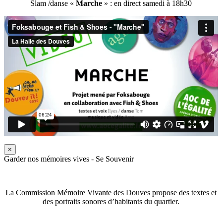
Slam /danse «
Marche
» : en direct samedi à 18h30
×
Garder nos mémoires vives - Se Souvenir
La Commission Mémoire Vivante des Douves propose des textes et
des portraits sonores d’habitants du quartier.