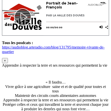
Tous les posdcats :
https://audioblog.arteradio.com/blog/131795/memoire-vivante-de-
quartier
×
Apprendre à respecter la terre et ses ressources qui permettent la vie
« Il faudra…
Vivre grâce à une agriculture saine et et de qualité pour toutes et
tous
Maintenir des circuits courts alimentaires autonomes
Apprendre à respecter la terre et ses ressources qui permettent la vie
Protéger celles et ceux qui travaillent la terre et œuvrent chaque jour
à produire les denrées qui nous font vivre…