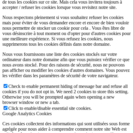
de tous les cookies sur ce site. Mais cela vous invitera toujours à
accepter / refuser les cookies lorsque vous revisitez notre site.
Nous respectons pleinement si vous souhaitez refuser les cookies
mais pour éviter de vous demander encore et encore de bien vouloir
nous permettre de stocker un cookie pour cela . Vous êtes libre de
vous désinscrire à tout moment ou d'opter pour d'autres cookies pour
une meilleure expérience. Si vous refusez les cookies, nous
supprimerons tous les cookies définis dans notre domaine.
Nous vous fournissons une liste des cookies stockés sur votre
ordinateur dans notre domaine afin que vous puissiez vérifier ce que
nous avons stocké. Pour des raisons de sécurité, nous ne pouvons
pas afficher ou modifier les cookies d'autres domaines. Vous pouvez
les vérifier dans les paramètres de sécurité de votre navigateur.
Check to enable permanent hiding of message bar and refuse all
cookies if you do not opt in. We need 2 cookies to store this setting.
Otherwise you will be prompted again when opening a new
browser window or new a tab.
Click to enable/disable essential site cookies.
Google Analytics Cookies
Ces cookies collectent des informations qui sont utilisées sous forme
agrégée pour nous aider à comprendre comment notre site Web est