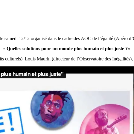
de samedi 12/12 organisé dans le cadre des AOC de l’égalité (Apéro d’
«
Quelles solutions pour un monde plus humain et plus juste ?
«
ts culturels), Louis Maurin (directeur de l’Observatoire des Inégalités