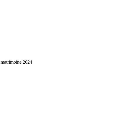
u matrimoine 2024