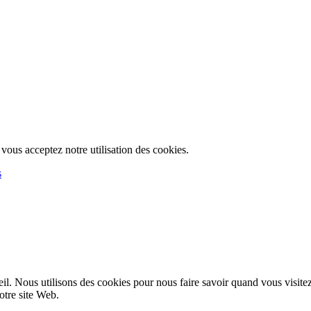
, vous acceptez notre utilisation des cookies.
s
l. Nous utilisons des cookies pour nous faire savoir quand vous visite
notre site Web.