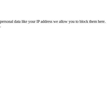
personal data like your IP address we allow you to block them here.
.