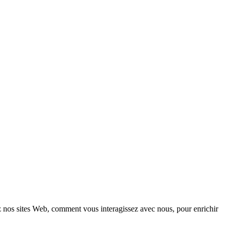
z nos sites Web, comment vous interagissez avec nous, pour enrichir