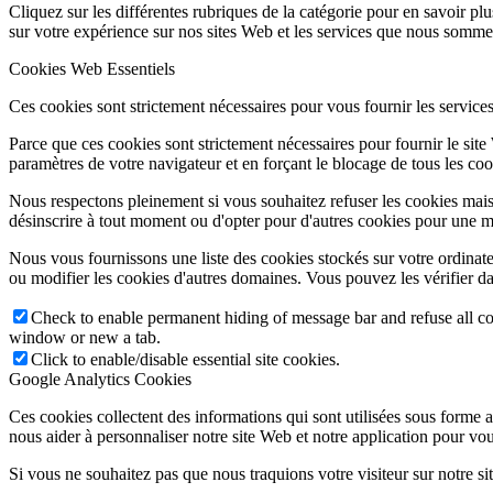
Cliquez sur les différentes rubriques de la catégorie pour en savoir p
sur votre expérience sur nos sites Web et les services que nous sommes
Cookies Web Essentiels
Ces cookies sont strictement nécessaires pour vous fournir les services 
Parce que ces cookies sont strictement nécessaires pour fournir le sit
paramètres de votre navigateur et en forçant le blocage de tous les cooki
Nous respectons pleinement si vous souhaitez refuser les cookies mais
désinscrire à tout moment ou d'opter pour d'autres cookies pour une m
Nous vous fournissons une liste des cookies stockés sur votre ordinat
ou modifier les cookies d'autres domaines. Vous pouvez les vérifier da
Check to enable permanent hiding of message bar and refuse all co
window or new a tab.
Click to enable/disable essential site cookies.
Google Analytics Cookies
Ces cookies collectent des informations qui sont utilisées sous forme
nous aider à personnaliser notre site Web et notre application pour vou
Si vous ne souhaitez pas que nous traquions votre visiteur sur notre si