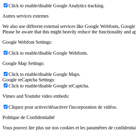
Click to enable/disable Google Analytics tracking.
Autres services externes
We also use different external services like Google Webfonts, Google
Please be aware that this might heavily reduce the functionality and a
Google Webfont Settings:
Click to enable/disable Google Webfonts.
Google Map Settings:
Click to enable/disable Google Maps.
Google reCaptcha Settings:
Click to enable/disable Google reCaptcha.
Vimeo and Youtube video embeds:
Cliquez pour activer/désactiver l'incorporation de vidéos.
Politique de Confidentialité
Vous pouvez lire plus sur nos cookies et les paramètres de confidential