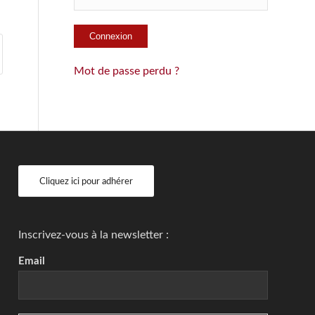
Mot de passe perdu ?
Cliquez ici pour adhérer
Inscrivez-vous à la newsletter :
Email