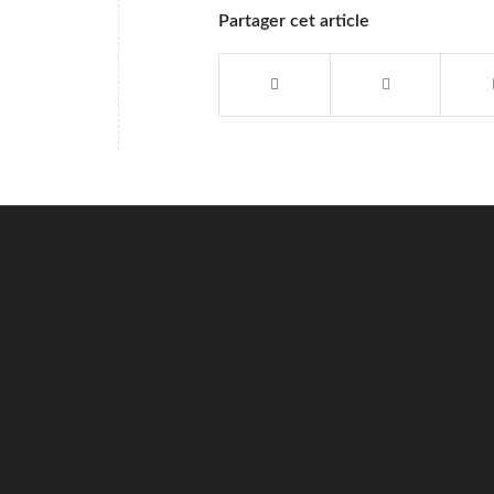
Partager cet article