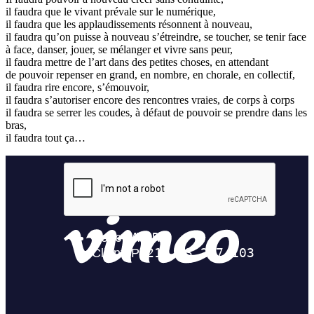
il faudra que le vivant prévale sur le numérique,
il faudra que les applaudissements résonnent à nouveau,
il faudra qu’on puisse à nouveau s’étreindre, se toucher, se tenir face
à face, danser, jouer, se mélanger et vivre sans peur,
il faudra mettre de l’art dans des petites choses, en attendant
de pouvoir repenser en grand, en nombre, en chorale, en collectif,
il faudra rire encore, s’émouvoir,
il faudra s’autoriser encore des rencontres vraies, de corps à corps
il faudra se serrer les coudes, à défaut de pouvoir se prendre dans les
bras,
il faudra tout ça…