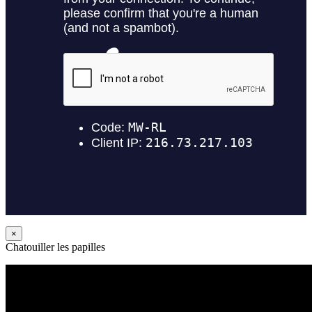
×
Chatouiller les papilles