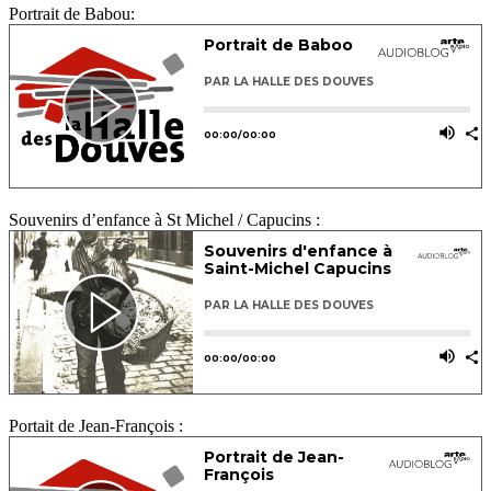
Portrait de Babou:
Souvenirs d’enfance à St Michel / Capucins :
Portait de Jean-François :