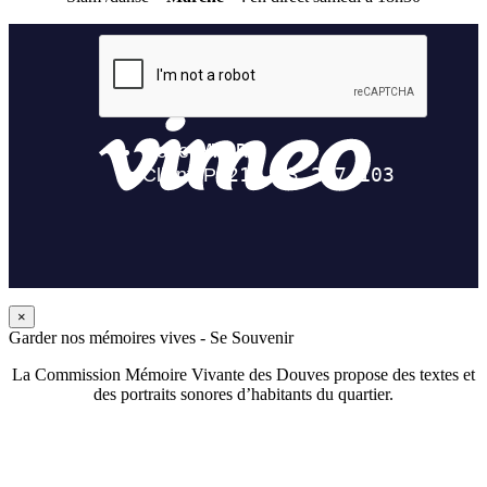
×
Garder nos mémoires vives - Se Souvenir
La Commission Mémoire Vivante des Douves propose des textes et
des portraits sonores d’habitants du quartier.