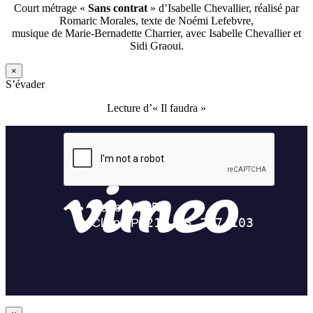
Court métrage «
Sans contrat
» d’Isabelle Chevallier, réalisé par
Romaric Morales, texte de Noémi Lefebvre,
musique de Marie-Bernadette Charrier, avec Isabelle Chevallier et
Sidi Graoui.
×
S’évader
Lecture d’« Il faudra »