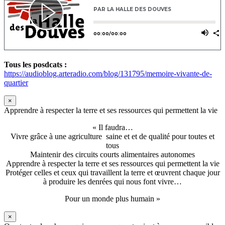
Tous les posdcats :
https://audioblog.arteradio.com/blog/131795/memoire-vivante-de-
quartier
×
Apprendre à respecter la terre et ses ressources qui permettent la vie
« Il faudra…
Vivre grâce à une agriculture saine et et de qualité pour toutes et
tous
Maintenir des circuits courts alimentaires autonomes
Apprendre à respecter la terre et ses ressources qui permettent la vie
Protéger celles et ceux qui travaillent la terre et œuvrent chaque jour
à produire les denrées qui nous font vivre…
Pour un monde plus humain »
×