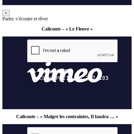
×
Parler, s’écouter et rêver
Caliconte – « Le Fleuve »
Caliconte – « Malgré les contraintes, Il faudra … »