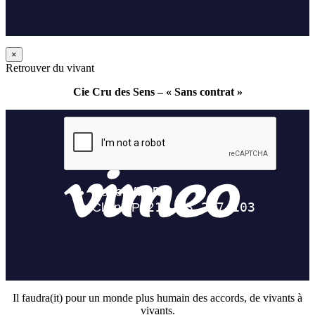
×
Retrouver du vivant
Cie Cru des Sens – « Sans contrat »
Il faudra(it) pour un monde plus humain des accords, de vivants à
vivants.