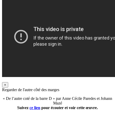
×
Regarder de l'autre côté des marges
« De l’autre coté de la barre D » par Anne Cécile Paredes et Johann
Mazé
Suivez
ce lien
pour écouter et voir cette œuvre.