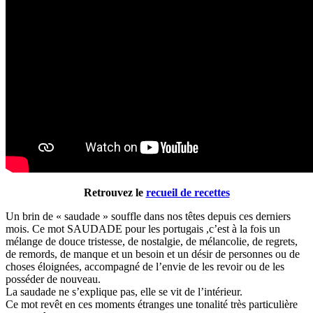
Retrouvez le
recueil de recettes
Un brin de « saudade » souffle dans nos têtes depuis ces derniers
mois. Ce mot SAUDADE pour les portugais ,c’est à la fois un
mélange de douce tristesse, de nostalgie, de mélancolie, de regrets,
de remords, de manque et un besoin et un désir de personnes ou de
choses éloignées, accompagné de l’envie de les revoir ou de les
posséder de nouveau.
La saudade ne s’explique pas, elle se vit de l’intérieur.
Ce mot revêt en ces moments étranges une tonalité très particulière