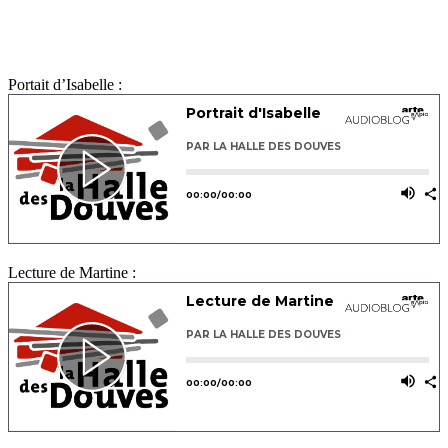
Portait d’Isabelle :
Lecture de Martine :