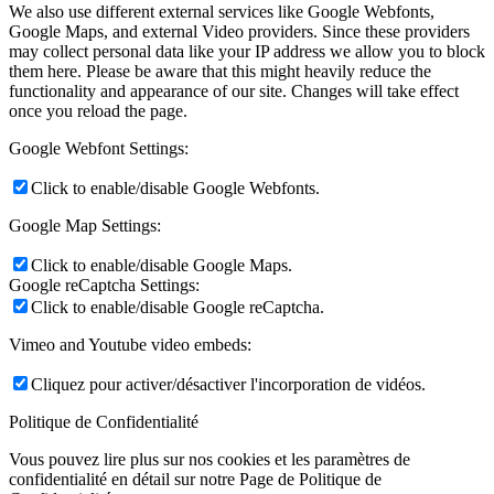
We also use different external services like Google Webfonts,
Google Maps, and external Video providers. Since these providers
may collect personal data like your IP address we allow you to block
them here. Please be aware that this might heavily reduce the
functionality and appearance of our site. Changes will take effect
once you reload the page.
Google Webfont Settings:
Click to enable/disable Google Webfonts.
Google Map Settings:
Click to enable/disable Google Maps.
Google reCaptcha Settings:
Click to enable/disable Google reCaptcha.
Vimeo and Youtube video embeds:
Cliquez pour activer/désactiver l'incorporation de vidéos.
Politique de Confidentialité
Vous pouvez lire plus sur nos cookies et les paramètres de
confidentialité en détail sur notre Page de Politique de