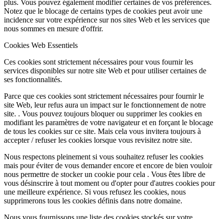
plus. Vous pouvez également modifier certaines de vos préférences.
Notez que le blocage de certains types de cookies peut avoir une
incidence sur votre expérience sur nos sites Web et les services que
nous sommes en mesure d'offrir.
Cookies Web Essentiels
Ces cookies sont strictement nécessaires pour vous fournir les
services disponibles sur notre site Web et pour utiliser certaines de
ses fonctionnalités.
Parce que ces cookies sont strictement nécessaires pour fournir le
site Web, leur refus aura un impact sur le fonctionnement de notre
site. . Vous pouvez toujours bloquer ou supprimer les cookies en
modifiant les paramètres de votre navigateur et en forçant le blocage
de tous les cookies sur ce site. Mais cela vous invitera toujours à
accepter / refuser les cookies lorsque vous revisitez notre site.
Nous respectons pleinement si vous souhaitez refuser les cookies
mais pour éviter de vous demander encore et encore de bien vouloir
nous permettre de stocker un cookie pour cela . Vous êtes libre de
vous désinscrire à tout moment ou d'opter pour d'autres cookies pour
une meilleure expérience. Si vous refusez les cookies, nous
supprimerons tous les cookies définis dans notre domaine.
Nous vous fournissons une liste des cookies stockés sur votre