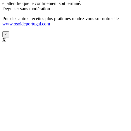
et attendre que le confinement soit terminé.
Déguster sans modération.
Pour les autres recettes plus pratiques rendez vous sur notre site
www.osoldeportugal.com
×
X