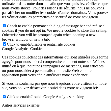
ordinateur dans notre domaine afin que vous puissiez vérifier ce que
nous avons stocké. Pour des raisons de sécurité, nous ne pouvons
pas afficher ou modifier les cookies d'autres domaines. Vous pouvez
les vérifier dans les paramètres de sécurité de votre navigateur.
Check to enable permanent hiding of message bar and refuse all
cookies if you do not opt in. We need 2 cookies to store this setting.
Otherwise you will be prompted again when opening a new
browser window or new a tab.
Click to enable/disable essential site cookies.
Google Analytics Cookies
Ces cookies collectent des informations qui sont utilisées sous forme
agrégée pour nous aider à comprendre comment notre site Web est
utilisé ou à quel point nos campagnes de marketing sont efficaces,
ou pour nous aider à personnaliser notre site Web et notre
application pour vous afin d'améliorer votre expérience.
Si vous ne souhaitez pas que nous traquions votre visiteur sur notre
site, vous pouvez désactiver le suivi dans votre navigateur ici:
Click to enable/disable Google Analytics tracking.
Autres services externes