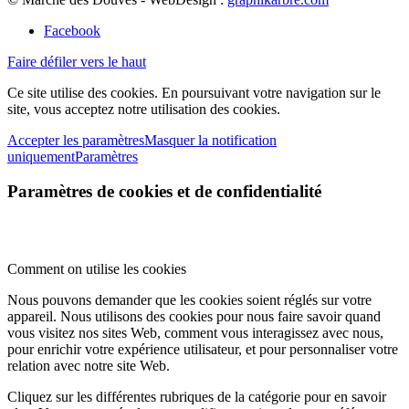
Facebook
Faire défiler vers le haut
Ce site utilise des cookies. En poursuivant votre navigation sur le
site, vous acceptez notre utilisation des cookies.
Accepter les paramètres
Masquer la notification
uniquement
Paramètres
Paramètres de cookies et de confidentialité
Comment on utilise les cookies
Nous pouvons demander que les cookies soient réglés sur votre
appareil. Nous utilisons des cookies pour nous faire savoir quand
vous visitez nos sites Web, comment vous interagissez avec nous,
pour enrichir votre expérience utilisateur, et pour personnaliser votre
relation avec notre site Web.
Cliquez sur les différentes rubriques de la catégorie pour en savoir