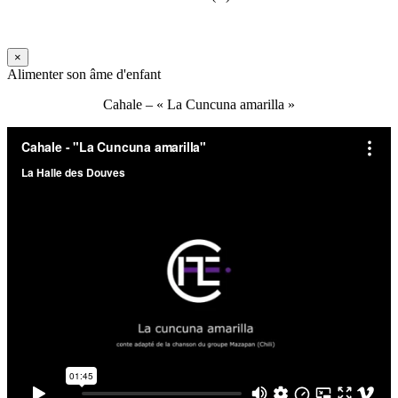
×
Alimenter son âme d'enfant
Cahale – « La Cuncuna amarilla »