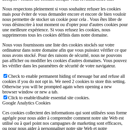
Nous respectons pleinement si vous souhaitez refuser les cookies
mais pour éviter de vous demander encore et encore de bien vouloir
nous permettre de stocker un cookie pour cela . Vous êtes libre de
vous désinscrire à tout moment ou d'opter pour d'autres cookies pour
une meilleure expérience. Si vous refusez les cookies, nous
supprimerons tous les cookies définis dans notre domaine.
Nous vous fournissons une liste des cookies stockés sur votre
ordinateur dans notre domaine afin que vous puissiez vérifier ce que
nous avons stocké. Pour des raisons de sécurité, nous ne pouvons
pas afficher ou modifier les cookies d'autres domaines. Vous pouvez
les vérifier dans les paramètres de sécurité de votre navigateur.
Check to enable permanent hiding of message bar and refuse all
cookies if you do not opt in. We need 2 cookies to store this setting.
Otherwise you will be prompted again when opening a new
browser window or new a tab.
Click to enable/disable essential site cookies.
Google Analytics Cookies
Ces cookies collectent des informations qui sont utilisées sous forme
agrégée pour nous aider à comprendre comment notre site Web est
utilisé ou à quel point nos campagnes de marketing sont efficaces,
ou pour nous aider à personnaliser notre site Web et notre