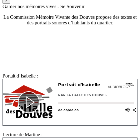
×
Garder nos mémoires vives - Se Souvenir
La Commission Mémoire Vivante des Douves propose des textes et
des portraits sonores d’habitants du quartier.
Portait d’Isabelle :
Lecture de Martine :