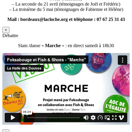
– La seconde du 21 avril (témoignages de Joël et Frédéric)
– La troisième du 5 mai (témoignages de Fabienne et Hélène)
Mail : bordeaux@lacloche.org et téléphone : 07 67 25 31 43
×
Débattre
Slam /danse «
Marche
» : en direct samedi à 18h30