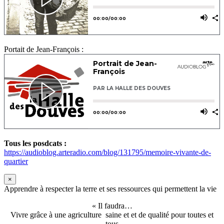
Portait de Jean-François :
Tous les posdcats :
https://audioblog.arteradio.com/blog/131795/memoire-vivante-de-
quartier
×
Apprendre à respecter la terre et ses ressources qui permettent la vie
« Il faudra…
Vivre grâce à une agriculture saine et et de qualité pour toutes et
tous