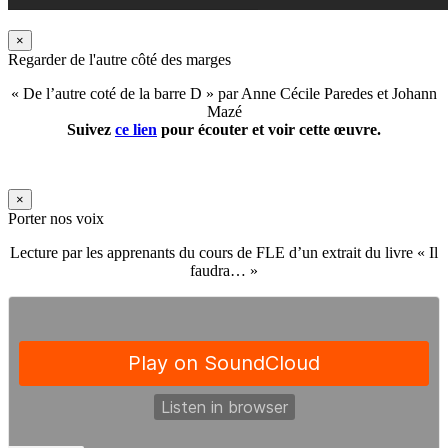
×
Regarder de l'autre côté des marges
« De l’autre coté de la barre D » par Anne Cécile Paredes et Johann
Mazé
Suivez
ce lien
pour écouter et voir cette œuvre.
×
Porter nos voix
Lecture par les apprenants du cours de FLE d’un extrait du livre « Il
faudra… »