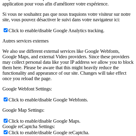
application pour vous afin d'améliorer votre expérience.
Si vous ne souhaitez pas que nous traquions votre visiteur sur notre
site, vous pouvez désactiver le suivi dans votre navigateur ici:
Click to enable/disable Google Analytics tracking.
Autres services externes
We also use different external services like Google Webfonts,
Google Maps, and external Video providers. Since these providers
may collect personal data like your IP address we allow you to block
them here. Please be aware that this might heavily reduce the
functionality and appearance of our site. Changes will take effect
once you reload the page.
Google Webfont Settings:
Click to enable/disable Google Webfonts.
Google Map Settings:
Click to enable/disable Google Maps.
Google reCaptcha Settings:
Click to enable/disable Google reCaptcha.