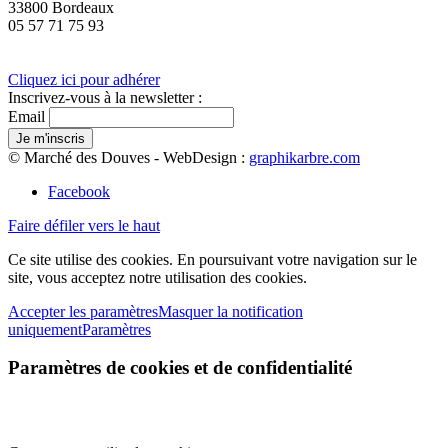
33800 Bordeaux
05 57 71 75 93
Cliquez ici pour adhérer
Inscrivez-vous à la newsletter :
Email
© Marché des Douves - WebDesign :
graphikarbre.com
Facebook
Faire défiler vers le haut
Ce site utilise des cookies. En poursuivant votre navigation sur le
site, vous acceptez notre utilisation des cookies.
Accepter les paramètres
Masquer la notification
uniquement
Paramètres
Paramètres de cookies et de confidentialité