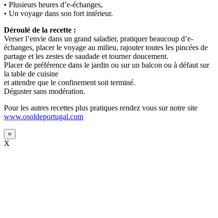
• Plusieurs heures d’e-échanges,
• Un voyage dans son fort intérieur.
Déroulé de la recette :
Verser l’envie dans un grand saladier, pratiquer beaucoup d’e-
échanges, placer le voyage au milieu, rajouter toutes les pincées de
partage et les zestes de saudade et tourner doucement.
Placer de préférence dans le jardin ou sur un balcon ou à défaut sur
la table de cuisine
et attendre que le confinement soit terminé.
Déguster sans modération.
Pour les autres recettes plus pratiques rendez vous sur notre site
www.osoldeportugal.com
×
X