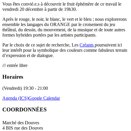
Vous êtes convié.e.s à découvrir le fruit éphémère de ce travail le
vendredi 20 décembre à partir de 19h30.
Après le rouge, le noir, le blanc, le vert et le bleu ; nous explorerons
ensemble les langages du ORANGE par le croisement du jeu
théâtral, du dessin, du mouvement, de la musique et de toute autres
formes hybrides portées par les artistes participants.
Par le choix de ce sujet de recherche, Les
Créants
poursuivent ici
leur intérêt pour la symbolique des couleurs comme fabuleux terrain
d’expression et de dialogue.
/// entrée libre
Horaires
(Vendredi) 19:30 - 21:00
Agenda (ICS)
Google Calendar
COORDONNÉES
Marché des Douves
4 BIS rue des Douves