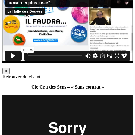
×
Retrouver du vivant
Cie Cru des Sens – « Sans contrat »