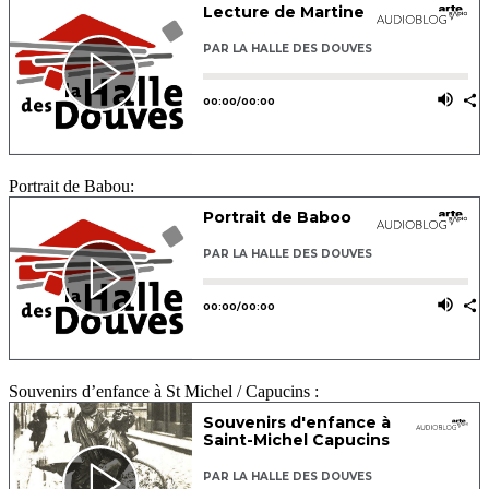
Portrait de Babou:
Souvenirs d’enfance à St Michel / Capucins :