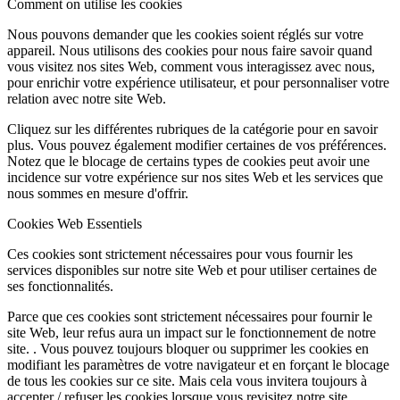
Comment on utilise les cookies
Nous pouvons demander que les cookies soient réglés sur votre
appareil. Nous utilisons des cookies pour nous faire savoir quand
vous visitez nos sites Web, comment vous interagissez avec nous,
pour enrichir votre expérience utilisateur, et pour personnaliser votre
relation avec notre site Web.
Cliquez sur les différentes rubriques de la catégorie pour en savoir
plus. Vous pouvez également modifier certaines de vos préférences.
Notez que le blocage de certains types de cookies peut avoir une
incidence sur votre expérience sur nos sites Web et les services que
nous sommes en mesure d'offrir.
Cookies Web Essentiels
Ces cookies sont strictement nécessaires pour vous fournir les
services disponibles sur notre site Web et pour utiliser certaines de
ses fonctionnalités.
Parce que ces cookies sont strictement nécessaires pour fournir le
site Web, leur refus aura un impact sur le fonctionnement de notre
site. . Vous pouvez toujours bloquer ou supprimer les cookies en
modifiant les paramètres de votre navigateur et en forçant le blocage
de tous les cookies sur ce site. Mais cela vous invitera toujours à
accepter / refuser les cookies lorsque vous revisitez notre site.