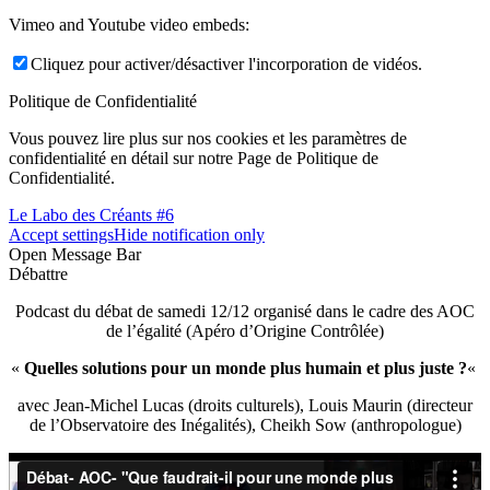
Vimeo and Youtube video embeds:
Cliquez pour activer/désactiver l'incorporation de vidéos.
Politique de Confidentialité
Vous pouvez lire plus sur nos cookies et les paramètres de
confidentialité en détail sur notre Page de Politique de
Confidentialité.
Le Labo des Créants #6
Accept settings
Hide notification only
Open Message Bar
Débattre
Podcast du débat de samedi 12/12 organisé dans le cadre des AOC
de l’égalité (Apéro d’Origine Contrôlée)
«
Quelles solutions pour un monde plus humain et plus juste ?
«
avec Jean-Michel Lucas (droits culturels), Louis Maurin (directeur
de l’Observatoire des Inégalités), Cheikh Sow (anthropologue)