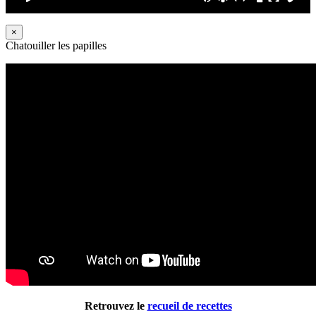
×
Chatouiller les papilles
Retrouvez le
recueil de recettes