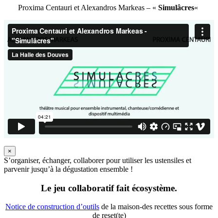
Proxima Centauri et Alexandros Markeas – «
Simulâcres
«
×
S’organiser, échanger, collaborer pour utiliser les ustensiles et
parvenir jusqu’à la dégustation ensemble !
Le jeu collaboratif fait écosystème.
Notice de construction d’outils
de la maison-des recettes sous forme
de reset(te)