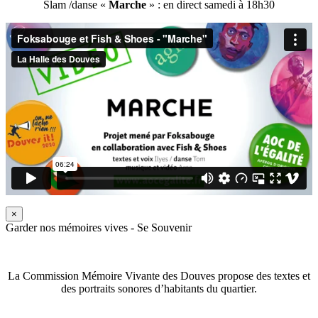
Slam /danse «
Marche
» : en direct samedi à 18h30
×
Garder nos mémoires vives - Se Souvenir
La Commission Mémoire Vivante des Douves propose des textes et
des portraits sonores d’habitants du quartier.