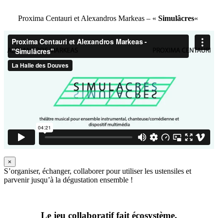
Proxima Centauri et Alexandros Markeas – «
Simulâcres
«
×
S’organiser, échanger, collaborer pour utiliser les ustensiles et
parvenir jusqu’à la dégustation ensemble !
Le jeu collaboratif fait écosystème.