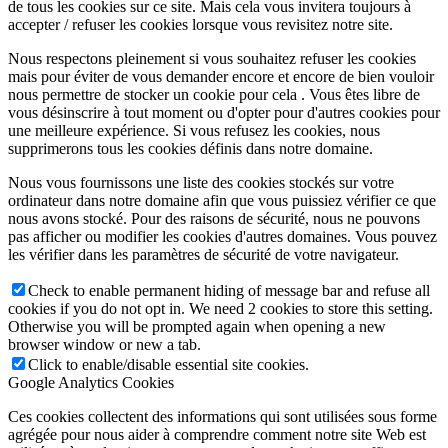
de tous les cookies sur ce site. Mais cela vous invitera toujours à
accepter / refuser les cookies lorsque vous revisitez notre site.
Nous respectons pleinement si vous souhaitez refuser les cookies
mais pour éviter de vous demander encore et encore de bien vouloir
nous permettre de stocker un cookie pour cela . Vous êtes libre de
vous désinscrire à tout moment ou d'opter pour d'autres cookies pour
une meilleure expérience. Si vous refusez les cookies, nous
supprimerons tous les cookies définis dans notre domaine.
Nous vous fournissons une liste des cookies stockés sur votre
ordinateur dans notre domaine afin que vous puissiez vérifier ce que
nous avons stocké. Pour des raisons de sécurité, nous ne pouvons
pas afficher ou modifier les cookies d'autres domaines. Vous pouvez
les vérifier dans les paramètres de sécurité de votre navigateur.
Check to enable permanent hiding of message bar and refuse all
cookies if you do not opt in. We need 2 cookies to store this setting.
Otherwise you will be prompted again when opening a new
browser window or new a tab.
Click to enable/disable essential site cookies.
Google Analytics Cookies
Ces cookies collectent des informations qui sont utilisées sous forme
agrégée pour nous aider à comprendre comment notre site Web est