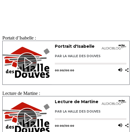
Portait d’Isabelle :
Lecture de Martine :