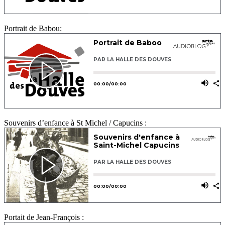
Portrait de Babou:
Souvenirs d’enfance à St Michel / Capucins :
Portait de Jean-François :