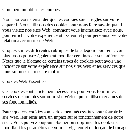
Comment on utilise les cookies
Nous pouvons demander que les cookies soient réglés sur votre
appareil. Nous utilisons des cookies pour nous faire savoir quand
vous visitez nos sites Web, comment vous interagissez avec nous,
pour enrichir votre expérience utilisateur, et pour personnaliser votre
relation avec notre site Web.
Cliquez sur les différentes rubriques de la catégorie pour en savoir
plus. Vous pouvez également modifier certaines de vos préférences.
Notez que le blocage de certains types de cookies peut avoir une
incidence sur votre expérience sur nos sites Web et les services que
nous sommes en mesure d'offrir.
Cookies Web Essentiels
Ces cookies sont strictement nécessaires pour vous fournir les
services disponibles sur notre site Web et pour utiliser certaines de
ses fonctionnalités.
Parce que ces cookies sont strictement nécessaires pour fournir le
site Web, leur refus aura un impact sur le fonctionnement de notre
site. . Vous pouvez toujours bloquer ou supprimer les cookies en
modifiant les paramètres de votre navigateur et en forçant le blocage