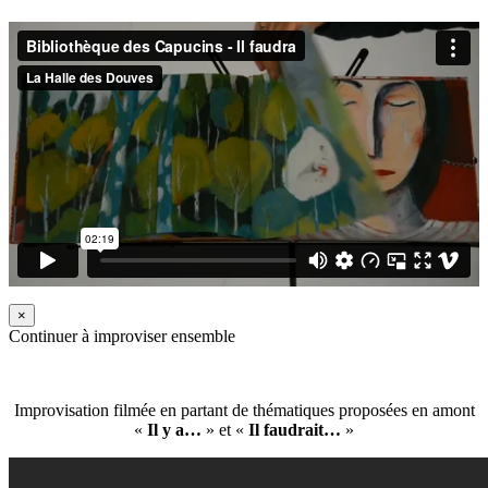
×
Continuer à improviser ensemble
Improvisation filmée en partant de thématiques proposées en amont
«
Il y a…
» et «
Il faudrait…
»