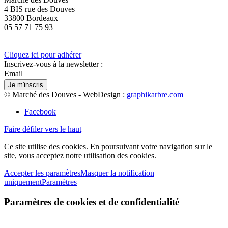
4 BIS rue des Douves
33800 Bordeaux
05 57 71 75 93
Cliquez ici pour adhérer
Inscrivez-vous à la newsletter :
Email
© Marché des Douves - WebDesign :
graphikarbre.com
Facebook
Faire défiler vers le haut
Ce site utilise des cookies. En poursuivant votre navigation sur le
site, vous acceptez notre utilisation des cookies.
Accepter les paramètres
Masquer la notification
uniquement
Paramètres
Paramètres de cookies et de confidentialité