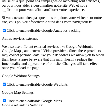
utilisé ou à quel point nos campagnes de marketing sont efficaces,
ou pour nous aider à personnaliser notre site Web et notre
application pour vous afin d'améliorer votre expérience.
Si vous ne souhaitez pas que nous traquions votre visiteur sur notre
site, vous pouvez désactiver le suivi dans votre navigateur ici:
Click to enable/disable Google Analytics tracking.
Autres services externes
We also use different external services like Google Webfonts,
Google Maps, and external Video providers. Since these providers
may collect personal data like your IP address we allow you to block
them here. Please be aware that this might heavily reduce the
functionality and appearance of our site. Changes will take effect
once you reload the page.
Google Webfont Settings:
Click to enable/disable Google Webfonts.
Google Map Settings:
Click to enable/disable Google Maps.
Google reCaptcha Settings: