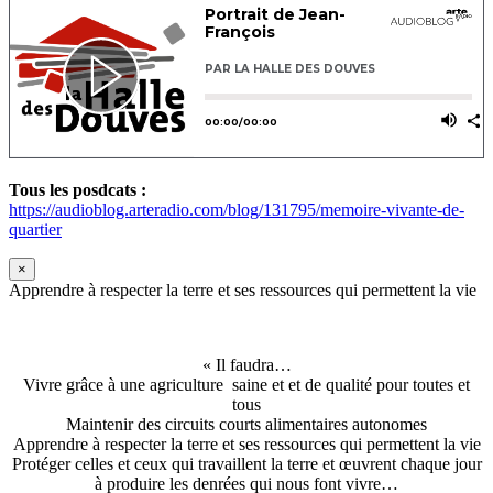
Tous les posdcats :
https://audioblog.arteradio.com/blog/131795/memoire-vivante-de-
quartier
×
Apprendre à respecter la terre et ses ressources qui permettent la vie
« Il faudra…
Vivre grâce à une agriculture saine et et de qualité pour toutes et
tous
Maintenir des circuits courts alimentaires autonomes
Apprendre à respecter la terre et ses ressources qui permettent la vie
Protéger celles et ceux qui travaillent la terre et œuvrent chaque jour
à produire les denrées qui nous font vivre…