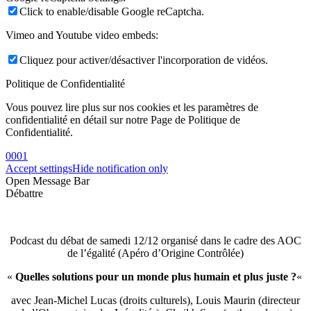
Click to enable/disable Google reCaptcha.
Vimeo and Youtube video embeds:
Cliquez pour activer/désactiver l'incorporation de vidéos.
Politique de Confidentialité
Vous pouvez lire plus sur nos cookies et les paramètres de
confidentialité en détail sur notre Page de Politique de
Confidentialité.
0001
Accept settings
Hide notification only
Open Message Bar
Débattre
Podcast du débat de samedi 12/12 organisé dans le cadre des AOC
de l’égalité (Apéro d’Origine Contrôlée)
«
Quelles solutions pour un monde plus humain et plus juste ?
«
avec Jean-Michel Lucas (droits culturels), Louis Maurin (directeur