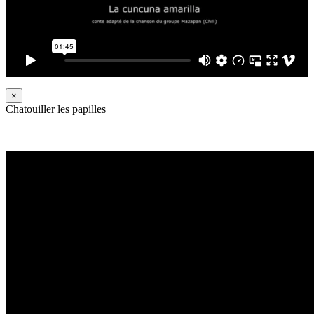
×
Chatouiller les papilles