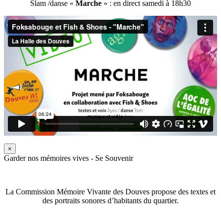
Slam /danse «
Marche
» : en direct samedi à 18h30
×
Garder nos mémoires vives - Se Souvenir
La Commission Mémoire Vivante des Douves propose des textes et
des portraits sonores d’habitants du quartier.