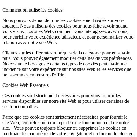
Comment on utilise les cookies
Nous pouvons demander que les cookies soient réglés sur votre
appareil. Nous utilisons des cookies pour nous faire savoir quand
vous visitez nos sites Web, comment vous interagissez avec nous,
pour enrichir votre expérience utilisateur, et pour personnaliser votre
relation avec notre site Web.
Cliquez sur les différentes rubriques de la catégorie pour en savoir
plus. Vous pouvez également modifier certaines de vos préférences.
Notez que le blocage de certains types de cookies peut avoir une
incidence sur votre expérience sur nos sites Web et les services que
nous sommes en mesure d'offrir.
Cookies Web Essentiels
Ces cookies sont strictement nécessaires pour vous fournir les
services disponibles sur notre site Web et pour utiliser certaines de
ses fonctionnalités.
Parce que ces cookies sont strictement nécessaires pour fournir le
site Web, leur refus aura un impact sur le fonctionnement de notre
site. . Vous pouvez toujours bloquer ou supprimer les cookies en
modifiant les paramètres de votre navigateur et en forçant le blocage