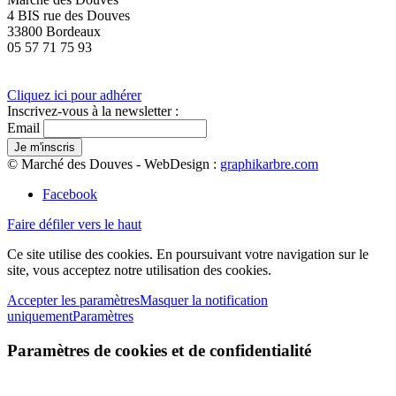
4 BIS rue des Douves
33800 Bordeaux
05 57 71 75 93
Cliquez ici pour adhérer
Inscrivez-vous à la newsletter :
Email
© Marché des Douves - WebDesign :
graphikarbre.com
Facebook
Faire défiler vers le haut
Ce site utilise des cookies. En poursuivant votre navigation sur le
site, vous acceptez notre utilisation des cookies.
Accepter les paramètres
Masquer la notification
uniquement
Paramètres
Paramètres de cookies et de confidentialité