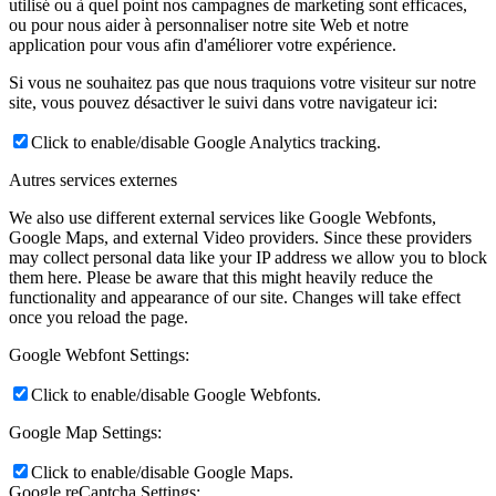
utilisé ou à quel point nos campagnes de marketing sont efficaces,
ou pour nous aider à personnaliser notre site Web et notre
application pour vous afin d'améliorer votre expérience.
Si vous ne souhaitez pas que nous traquions votre visiteur sur notre
site, vous pouvez désactiver le suivi dans votre navigateur ici:
Click to enable/disable Google Analytics tracking.
Autres services externes
We also use different external services like Google Webfonts,
Google Maps, and external Video providers. Since these providers
may collect personal data like your IP address we allow you to block
them here. Please be aware that this might heavily reduce the
functionality and appearance of our site. Changes will take effect
once you reload the page.
Google Webfont Settings:
Click to enable/disable Google Webfonts.
Google Map Settings:
Click to enable/disable Google Maps.
Google reCaptcha Settings: