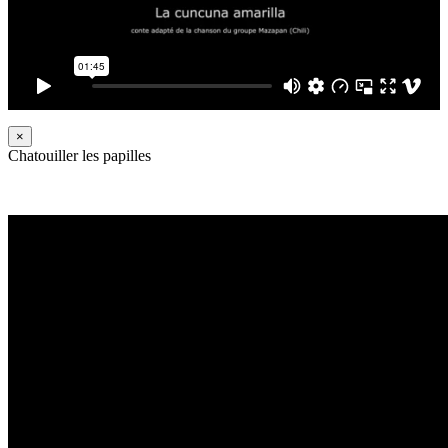
×
Chatouiller les papilles