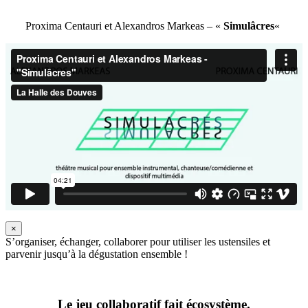
Proxima Centauri et Alexandros Markeas – «
Simulâcres
«
×
S’organiser, échanger, collaborer pour utiliser les ustensiles et
parvenir jusqu’à la dégustation ensemble !
Le jeu collaboratif fait écosystème.