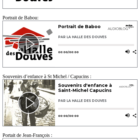
Portrait de Babou:
Souvenirs d’enfance à St Michel / Capucins :
Portait de Jean-François :