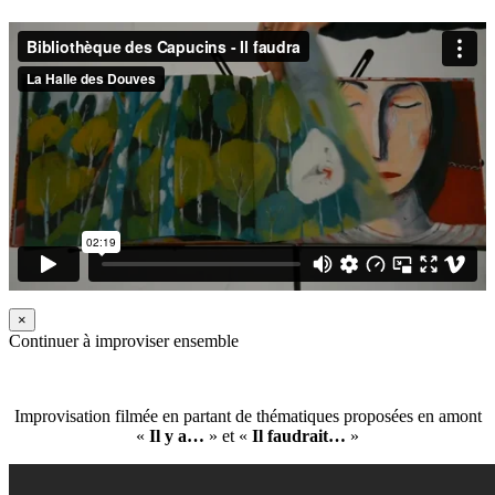
×
Continuer à improviser ensemble
Improvisation filmée en partant de thématiques proposées en amont
«
Il y a…
» et «
Il faudrait…
»