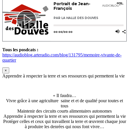
Tous les posdcats :
https://audioblog.arteradio.com/blog/131795/memoire-vivante-de-
quartier
×
Apprendre à respecter la terre et ses ressources qui permettent la vie
« Il faudra…
Vivre grâce à une agriculture saine et et de qualité pour toutes et
tous
Maintenir des circuits courts alimentaires autonomes
Apprendre à respecter la terre et ses ressources qui permettent la vie
Protéger celles et ceux qui travaillent la terre et œuvrent chaque jour
à produire les denrées qui nous font vivre…