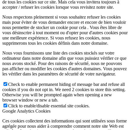
de tous les cookies sur ce site. Mais cela vous invitera toujours à
accepter / refuser les cookies lorsque vous revisitez notre site.
Nous respectons pleinement si vous souhaitez refuser les cookies
mais pour éviter de vous demander encore et encore de bien vouloir
nous permettre de stocker un cookie pour cela . Vous êtes libre de
vous désinscrire à tout moment ou d'opter pour d'autres cookies pour
une meilleure expérience. Si vous refusez les cookies, nous
supprimerons tous les cookies définis dans notre domaine.
Nous vous fournissons une liste des cookies stockés sur votre
ordinateur dans notre domaine afin que vous puissiez vérifier ce que
nous avons stocké. Pour des raisons de sécurité, nous ne pouvons
pas afficher ou modifier les cookies d'autres domaines. Vous pouvez
les vérifier dans les paramètres de sécurité de votre navigateur.
Check to enable permanent hiding of message bar and refuse all
cookies if you do not opt in. We need 2 cookies to store this setting.
Otherwise you will be prompted again when opening a new
browser window or new a tab.
Click to enable/disable essential site cookies.
Google Analytics Cookies
Ces cookies collectent des informations qui sont utilisées sous forme
agrégée pour nous aider à comprendre comment notre site Web est