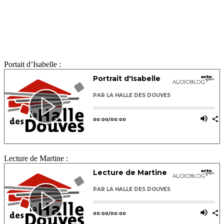
Portait d’Isabelle :
Lecture de Martine :