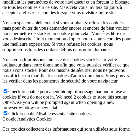
modifiant les paramètres de votre navigateur et en forçant le blocage
de tous les cookies sur ce site. Mais cela vous invitera toujours à
accepter / refuser les cookies lorsque vous revisitez notre site.
Nous respectons pleinement si vous souhaitez refuser les cookies
mais pour éviter de vous demander encore et encore de bien vouloir
nous permettre de stocker un cookie pour cela . Vous êtes libre de
vous désinscrire à tout moment ou d'opter pour d'autres cookies pour
une meilleure expérience. Si vous refusez les cookies, nous
supprimerons tous les cookies définis dans notre domaine.
Nous vous fournissons une liste des cookies stockés sur votre
ordinateur dans notre domaine afin que vous puissiez vérifier ce que
nous avons stocké. Pour des raisons de sécurité, nous ne pouvons
pas afficher ou modifier les cookies d'autres domaines. Vous pouvez
les vérifier dans les paramètres de sécurité de votre navigateur.
Check to enable permanent hiding of message bar and refuse all
cookies if you do not opt in. We need 2 cookies to store this setting.
Otherwise you will be prompted again when opening a new
browser window or new a tab.
Click to enable/disable essential site cookies.
Google Analytics Cookies
Ces cookies collectent des informations qui sont utilisées sous forme