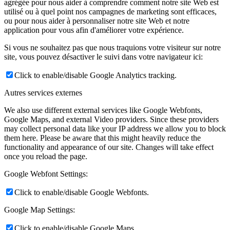
agrégée pour nous aider à comprendre comment notre site Web est
utilisé ou à quel point nos campagnes de marketing sont efficaces,
ou pour nous aider à personnaliser notre site Web et notre
application pour vous afin d'améliorer votre expérience.
Si vous ne souhaitez pas que nous traquions votre visiteur sur notre
site, vous pouvez désactiver le suivi dans votre navigateur ici:
Click to enable/disable Google Analytics tracking.
Autres services externes
We also use different external services like Google Webfonts,
Google Maps, and external Video providers. Since these providers
may collect personal data like your IP address we allow you to block
them here. Please be aware that this might heavily reduce the
functionality and appearance of our site. Changes will take effect
once you reload the page.
Google Webfont Settings:
Click to enable/disable Google Webfonts.
Google Map Settings:
Click to enable/disable Google Maps.