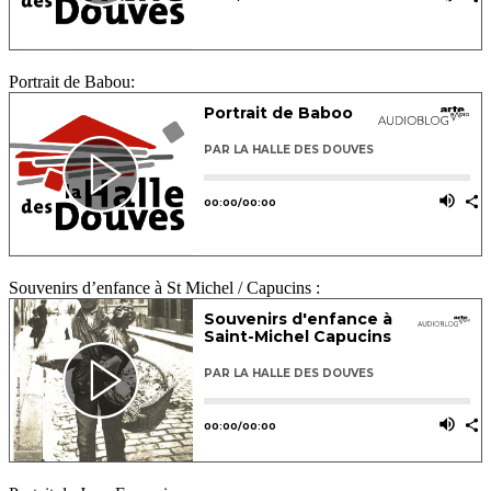
Portrait de Babou:
Souvenirs d’enfance à St Michel / Capucins :