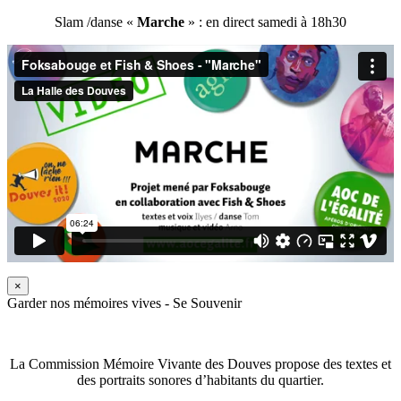
Slam /danse «
Marche
» : en direct samedi à 18h30
×
Garder nos mémoires vives - Se Souvenir
La Commission Mémoire Vivante des Douves propose des textes et
des portraits sonores d’habitants du quartier.