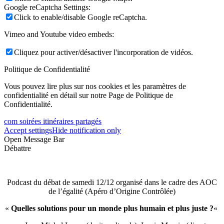
Google reCaptcha Settings:
Click to enable/disable Google reCaptcha.
Vimeo and Youtube video embeds:
Cliquez pour activer/désactiver l'incorporation de vidéos.
Politique de Confidentialité
Vous pouvez lire plus sur nos cookies et les paramètres de
confidentialité en détail sur notre Page de Politique de
Confidentialité.
com soirées itinéraires partagés
Accept settings
Hide notification only
Open Message Bar
Débattre
Podcast du débat de samedi 12/12 organisé dans le cadre des AOC
de l’égalité (Apéro d’Origine Contrôlée)
«
Quelles solutions pour un monde plus humain et plus juste ?
«