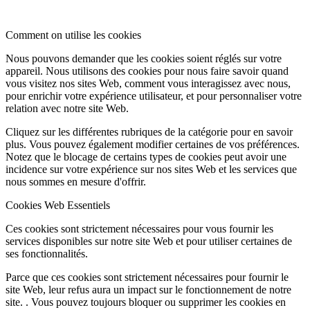
Comment on utilise les cookies
Nous pouvons demander que les cookies soient réglés sur votre
appareil. Nous utilisons des cookies pour nous faire savoir quand
vous visitez nos sites Web, comment vous interagissez avec nous,
pour enrichir votre expérience utilisateur, et pour personnaliser votre
relation avec notre site Web.
Cliquez sur les différentes rubriques de la catégorie pour en savoir
plus. Vous pouvez également modifier certaines de vos préférences.
Notez que le blocage de certains types de cookies peut avoir une
incidence sur votre expérience sur nos sites Web et les services que
nous sommes en mesure d'offrir.
Cookies Web Essentiels
Ces cookies sont strictement nécessaires pour vous fournir les
services disponibles sur notre site Web et pour utiliser certaines de
ses fonctionnalités.
Parce que ces cookies sont strictement nécessaires pour fournir le
site Web, leur refus aura un impact sur le fonctionnement de notre
site. . Vous pouvez toujours bloquer ou supprimer les cookies en