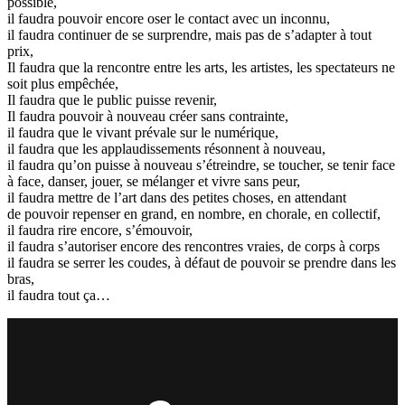
possible,
il faudra pouvoir encore oser le contact avec un inconnu,
il faudra continuer de se surprendre, mais pas de s’adapter à tout
prix,
Il faudra que la rencontre entre les arts, les artistes, les spectateurs ne
soit plus empêchée,
Il faudra que le public puisse revenir,
Il faudra pouvoir à nouveau créer sans contrainte,
il faudra que le vivant prévale sur le numérique,
il faudra que les applaudissements résonnent à nouveau,
il faudra qu’on puisse à nouveau s’étreindre, se toucher, se tenir face
à face, danser, jouer, se mélanger et vivre sans peur,
il faudra mettre de l’art dans des petites choses, en attendant
de pouvoir repenser en grand, en nombre, en chorale, en collectif,
il faudra rire encore, s’émouvoir,
il faudra s’autoriser encore des rencontres vraies, de corps à corps
il faudra se serrer les coudes, à défaut de pouvoir se prendre dans les
bras,
il faudra tout ça…