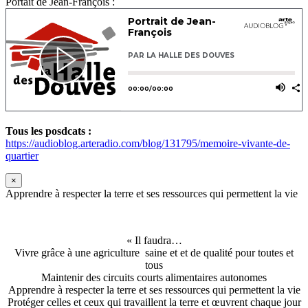
Portait de Jean-François :
Tous les posdcats :
https://audioblog.arteradio.com/blog/131795/memoire-vivante-de-
quartier
×
Apprendre à respecter la terre et ses ressources qui permettent la vie
« Il faudra…
Vivre grâce à une agriculture saine et et de qualité pour toutes et
tous
Maintenir des circuits courts alimentaires autonomes
Apprendre à respecter la terre et ses ressources qui permettent la vie
Protéger celles et ceux qui travaillent la terre et œuvrent chaque jour