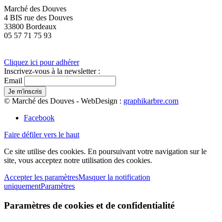
Marché des Douves
4 BIS rue des Douves
33800 Bordeaux
05 57 71 75 93
Cliquez ici pour adhérer
Inscrivez-vous à la newsletter :
Email
© Marché des Douves - WebDesign :
graphikarbre.com
Facebook
Faire défiler vers le haut
Ce site utilise des cookies. En poursuivant votre navigation sur le
site, vous acceptez notre utilisation des cookies.
Accepter les paramètres
Masquer la notification
uniquement
Paramètres
Paramètres de cookies et de confidentialité