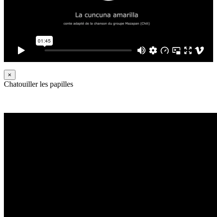
×
Chatouiller les papilles