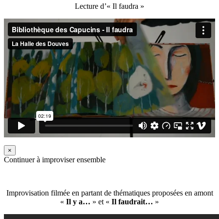
Lecture d’« Il faudra »
×
Continuer à improviser ensemble
Improvisation filmée en partant de thématiques proposées en amont
«
Il y a…
» et «
Il faudrait…
»