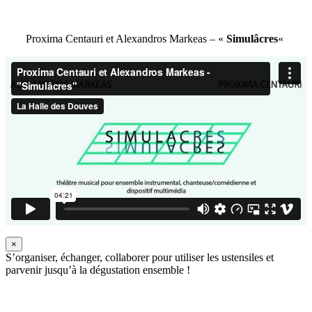
Proxima Centauri et Alexandros Markeas – «
Simulâcres
«
×
S’organiser, échanger, collaborer pour utiliser les ustensiles et
parvenir jusqu’à la dégustation ensemble !