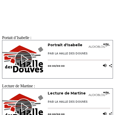
Portait d’Isabelle :
Lecture de Martine :