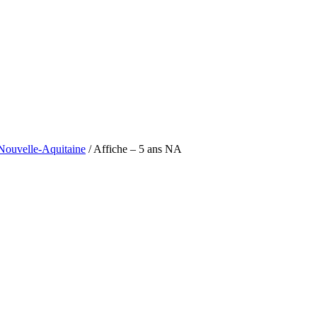
Nouvelle-Aquitaine
/
Affiche – 5 ans NA