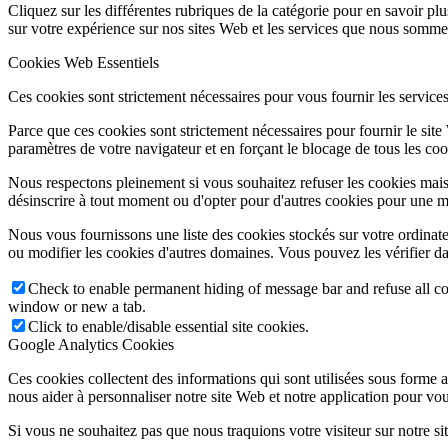
Cliquez sur les différentes rubriques de la catégorie pour en savoir p
sur votre expérience sur nos sites Web et les services que nous sommes
Cookies Web Essentiels
Ces cookies sont strictement nécessaires pour vous fournir les services 
Parce que ces cookies sont strictement nécessaires pour fournir le sit
paramètres de votre navigateur et en forçant le blocage de tous les cooki
Nous respectons pleinement si vous souhaitez refuser les cookies mais
désinscrire à tout moment ou d'opter pour d'autres cookies pour une m
Nous vous fournissons une liste des cookies stockés sur votre ordinat
ou modifier les cookies d'autres domaines. Vous pouvez les vérifier da
Check to enable permanent hiding of message bar and refuse all co
window or new a tab.
Click to enable/disable essential site cookies.
Google Analytics Cookies
Ces cookies collectent des informations qui sont utilisées sous forme
nous aider à personnaliser notre site Web et notre application pour vou
Si vous ne souhaitez pas que nous traquions votre visiteur sur notre si