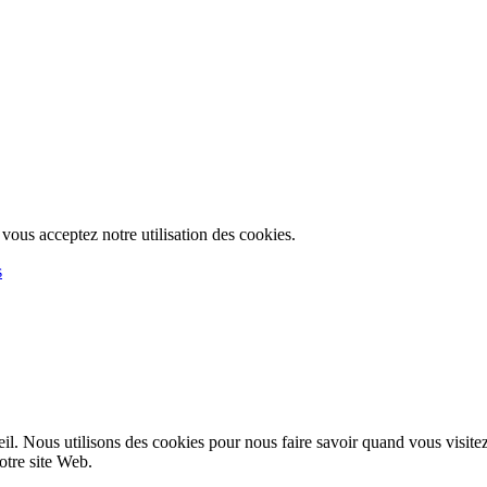
, vous acceptez notre utilisation des cookies.
s
l. Nous utilisons des cookies pour nous faire savoir quand vous visite
notre site Web.