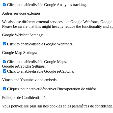
Click to enable/disable Google Analytics tracking.
Autres services externes
We also use different external services like Google Webfonts, Google
Please be aware that this might heavily reduce the functionality and a
Google Webfont Settings:
Click to enable/disable Google Webfonts.
Google Map Settings:
Click to enable/disable Google Maps.
Google reCaptcha Settings:
Click to enable/disable Google reCaptcha.
Vimeo and Youtube video embeds:
Cliquez pour activer/désactiver l'incorporation de vidéos.
Politique de Confidentialité
Vous pouvez lire plus sur nos cookies et les paramètres de confidential