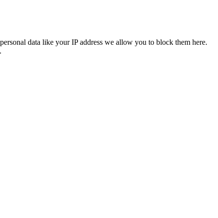
personal data like your IP address we allow you to block them here.
.