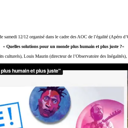
de samedi 12/12 organisé dans le cadre des AOC de l’égalité (Apéro d’
«
Quelles solutions pour un monde plus humain et plus juste ?
«
ts culturels), Louis Maurin (directeur de l’Observatoire des Inégalités