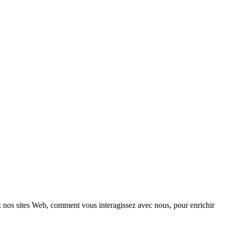
z nos sites Web, comment vous interagissez avec nous, pour enrichir