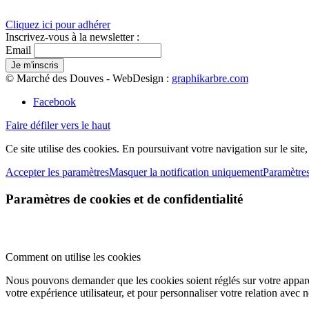
Cliquez ici pour adhérer
Inscrivez-vous à la newsletter :
Email
© Marché des Douves - WebDesign :
graphikarbre.com
Facebook
Faire défiler vers le haut
Ce site utilise des cookies. En poursuivant votre navigation sur le site
Accepter les paramètres
Masquer la notification uniquement
Paramètre
Paramètres de cookies et de confidentialité
Comment on utilise les cookies
Nous pouvons demander que les cookies soient réglés sur votre apparei
votre expérience utilisateur, et pour personnaliser votre relation avec 