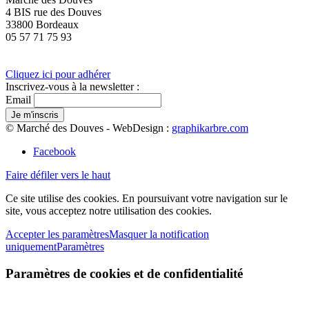
4 BIS rue des Douves
33800 Bordeaux
05 57 71 75 93
Cliquez ici pour adhérer
Inscrivez-vous à la newsletter :
Email
© Marché des Douves - WebDesign :
graphikarbre.com
Facebook
Faire défiler vers le haut
Ce site utilise des cookies. En poursuivant votre navigation sur le
site, vous acceptez notre utilisation des cookies.
Accepter les paramètres
Masquer la notification
uniquement
Paramètres
Paramètres de cookies et de confidentialité