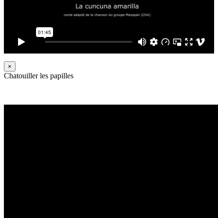
×
Chatouiller les papilles