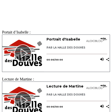
Portait d’Isabelle :
Lecture de Martine :