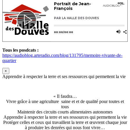
Tous les posdcats :
https://audioblog.arteradio.com/blog/131795/memoire-vivante-de-
quartier
×
Apprendre à respecter la terre et ses ressources qui permettent la vie
« Il faudra…
Vivre grâce à une agriculture saine et et de qualité pour toutes et
tous
Maintenir des circuits courts alimentaires autonomes
Apprendre à respecter la terre et ses ressources qui permettent la vie
Protéger celles et ceux qui travaillent la terre et œuvrent chaque jour
à produire les denrées qui nous font vivre…