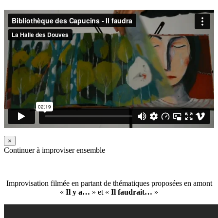
×
Continuer à improviser ensemble
Improvisation filmée en partant de thématiques proposées en amont
«
Il y a…
» et «
Il faudrait…
»