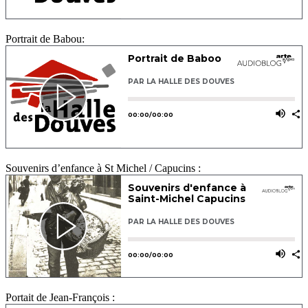
Portrait de Babou:
Souvenirs d’enfance à St Michel / Capucins :
Portait de Jean-François :