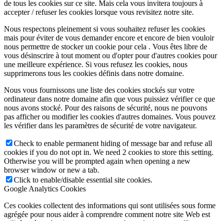
de tous les cookies sur ce site. Mais cela vous invitera toujours à
accepter / refuser les cookies lorsque vous revisitez notre site.
Nous respectons pleinement si vous souhaitez refuser les cookies
mais pour éviter de vous demander encore et encore de bien vouloir
nous permettre de stocker un cookie pour cela . Vous êtes libre de
vous désinscrire à tout moment ou d'opter pour d'autres cookies pour
une meilleure expérience. Si vous refusez les cookies, nous
supprimerons tous les cookies définis dans notre domaine.
Nous vous fournissons une liste des cookies stockés sur votre
ordinateur dans notre domaine afin que vous puissiez vérifier ce que
nous avons stocké. Pour des raisons de sécurité, nous ne pouvons
pas afficher ou modifier les cookies d'autres domaines. Vous pouvez
les vérifier dans les paramètres de sécurité de votre navigateur.
Check to enable permanent hiding of message bar and refuse all
cookies if you do not opt in. We need 2 cookies to store this setting.
Otherwise you will be prompted again when opening a new
browser window or new a tab.
Click to enable/disable essential site cookies.
Google Analytics Cookies
Ces cookies collectent des informations qui sont utilisées sous forme
agrégée pour nous aider à comprendre comment notre site Web est