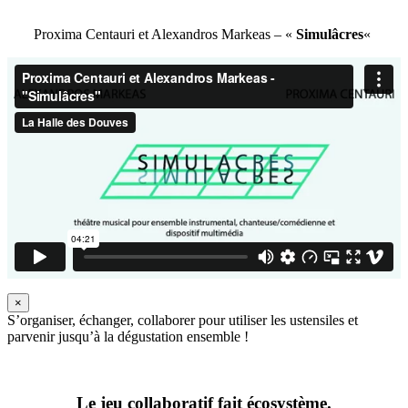
Proxima Centauri et Alexandros Markeas – «
Simulâcres
«
×
S’organiser, échanger, collaborer pour utiliser les ustensiles et
parvenir jusqu’à la dégustation ensemble !
Le jeu collaboratif fait écosystème.