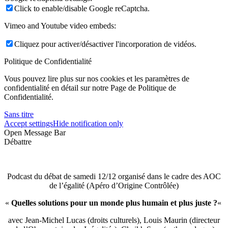
Click to enable/disable Google reCaptcha.
Vimeo and Youtube video embeds:
Cliquez pour activer/désactiver l'incorporation de vidéos.
Politique de Confidentialité
Vous pouvez lire plus sur nos cookies et les paramètres de
confidentialité en détail sur notre Page de Politique de
Confidentialité.
Sans titre
Accept settings
Hide notification only
Open Message Bar
Débattre
Podcast du débat de samedi 12/12 organisé dans le cadre des AOC
de l’égalité (Apéro d’Origine Contrôlée)
«
Quelles solutions pour un monde plus humain et plus juste ?
«
avec Jean-Michel Lucas (droits culturels), Louis Maurin (directeur