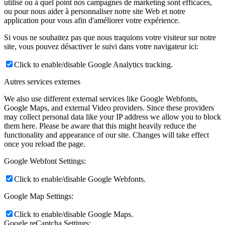
utilisé ou à quel point nos campagnes de marketing sont efficaces,
ou pour nous aider à personnaliser notre site Web et notre
application pour vous afin d'améliorer votre expérience.
Si vous ne souhaitez pas que nous traquions votre visiteur sur notre
site, vous pouvez désactiver le suivi dans votre navigateur ici:
Click to enable/disable Google Analytics tracking.
Autres services externes
We also use different external services like Google Webfonts,
Google Maps, and external Video providers. Since these providers
may collect personal data like your IP address we allow you to block
them here. Please be aware that this might heavily reduce the
functionality and appearance of our site. Changes will take effect
once you reload the page.
Google Webfont Settings:
Click to enable/disable Google Webfonts.
Google Map Settings:
Click to enable/disable Google Maps.
Google reCaptcha Settings: