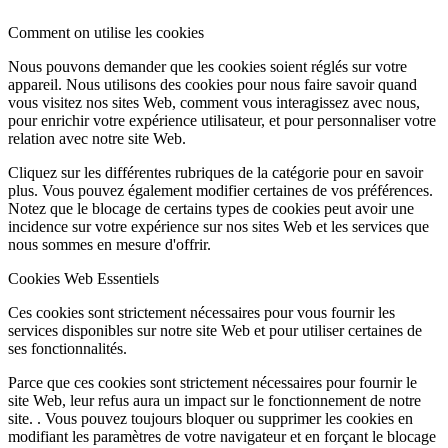
Comment on utilise les cookies
Nous pouvons demander que les cookies soient réglés sur votre
appareil. Nous utilisons des cookies pour nous faire savoir quand
vous visitez nos sites Web, comment vous interagissez avec nous,
pour enrichir votre expérience utilisateur, et pour personnaliser votre
relation avec notre site Web.
Cliquez sur les différentes rubriques de la catégorie pour en savoir
plus. Vous pouvez également modifier certaines de vos préférences.
Notez que le blocage de certains types de cookies peut avoir une
incidence sur votre expérience sur nos sites Web et les services que
nous sommes en mesure d'offrir.
Cookies Web Essentiels
Ces cookies sont strictement nécessaires pour vous fournir les
services disponibles sur notre site Web et pour utiliser certaines de
ses fonctionnalités.
Parce que ces cookies sont strictement nécessaires pour fournir le
site Web, leur refus aura un impact sur le fonctionnement de notre
site. . Vous pouvez toujours bloquer ou supprimer les cookies en
modifiant les paramètres de votre navigateur et en forçant le blocage