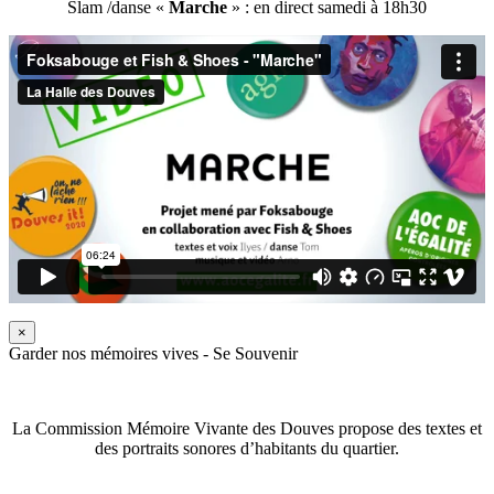
Slam /danse «
Marche
» : en direct samedi à 18h30
×
Garder nos mémoires vives - Se Souvenir
La Commission Mémoire Vivante des Douves propose des textes et
des portraits sonores d’habitants du quartier.